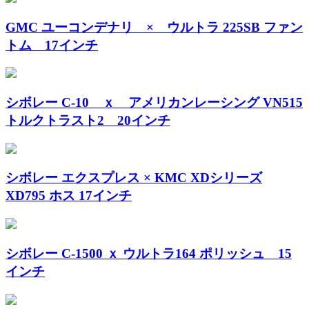
GMC ユーコンデナリ × ウルトラ 225SB ファン
トム 17インチ
シボレー C-10 ｘ アメリカンレーシング VN515
トルクトラスト2 20インチ
シボレー エクスプレス × KMC XDシリーズ
XD795 ホス 17インチ
シボレー C-1500 ｘ ウルトラ164 ポリッシュ 15
インチ