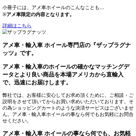
小冊子には、アメ車ホイールのこんなことも…
※
アメ車限定の内容となります。
詳細はこちら
アメ車・輸入車 ホイール専門店の『ザップラグナ
ッツ』です。
アメ車・輸入車のホイールの確かなマッチングデ
ータとより良い商品を本場アメリカから直輸入
で、迅速にお届けします。
弊社では、お客様に安心してお求め頂くために、ご相談・ご
説明をさせて頂いてからお買い求めいただいております。そ
の為ショッピングカートのような決済サービスはございませ
ん。アメ車・輸入車ホイールの事なら何でもお気軽にお問合
せください。
アメ車・輸入車 ホイールの事なら何でも、お気軽