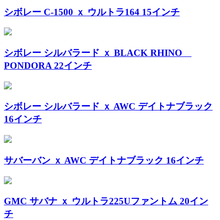
シボレー C-1500 ｘ ウルトラ164 15インチ
シボレー シルバラード ｘ BLACK RHINO
PONDORA 22インチ
シボレー シルバラード ｘ AWC デイトナブラック
16インチ
サバーバン ｘ AWC デイトナブラック 16インチ
GMC サバナ ｘ ウルトラ225Uファントム 20イン
チ