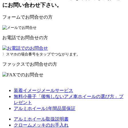
にお問い合わせ下さい。
フォームでお問合せの方
お電話でお問合せの方
〉スマホの場合番号をタップでつながります。
ファックスでお問合せの方
装着イメージメールサービス
無料小冊子「後悔しないアメ車ホイールの選び方」プ
レゼント
アルミホイール1年間品質保証
アルミホイール取扱説明書
クロームメッキのお手入れ