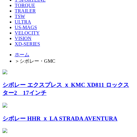
TORQUE
TRAILER
TSW
ULTRA
US-MAGS
VELOCITY
VISION
XD-SERIES
ホーム
＞
シボレー・GMC
シボレー エクスプレス ｘ KMC XD811 ロックス
ター2 17インチ
シボレー HHR ｘ LA STRADA AVENTURA