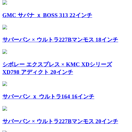
GMC サバナ ｘ BOSS 313 22インチ
サバーバン × ウルトラ227Bマンモス 18インチ
シボレー エクスプレス × KMC XDシリーズ
XD798 アディクト 20インチ
サバーバン ｘ ウルトラ164 16インチ
サバーバン × ウルトラ227Bマンモス 20インチ