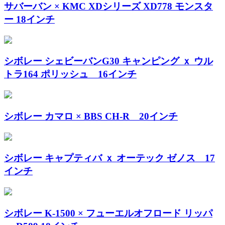
サバーバン × KMC XDシリーズ XD778 モンスタ
ー 18インチ
シボレー シェビーバンG30 キャンピング ｘ ウル
トラ164 ポリッシュ 16インチ
シボレー カマロ × BBS CH-R 20インチ
シボレー キャプティバ ｘ オーテック ゼノス 17
インチ
シボレー K-1500 × フューエルオフロード リッパ