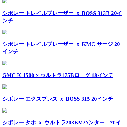
シボレー トレイルブレーザー ｘ BOSS 313B 20イ
ンチ
シボレー トレイルブレーザー ｘ KMC サージ 20
インチ
GMC K-1500 × ウルトラ175Bローグ 18インチ
シボレー エクスプレス ｘ BOSS 315 20インチ
シボレー タホ ｘ ウルトラ203BMハンター 20イ