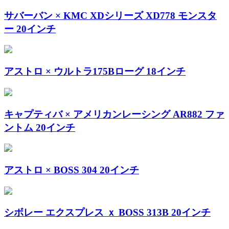
サバーバン × KMC XDシリーズ XD778 モンスタ
ー 20インチ
アストロ × ウルトラ175Bローグ 18インチ
キャプティバ × アメリカンレーシング AR882 ファ
ントム 20インチ
アストロ × BOSS 304 20インチ
シボレー エクスプレス ｘ BOSS 313B 20インチ