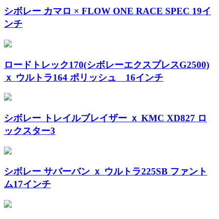
シボレー カマロ × FLOW ONE RACE SPEC 19イ
ンチ
ロードトレック170(シボレーエクスプレスG2500)
ｘ ウルトラ164 ポリッシュ 16インチ
シボレー トレイルブレイザー ｘ KMC XD827 ロ
ックスター3
シボレー サバーバン ｘ ウルトラ225SB ファント
ム17インチ