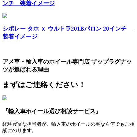
ンチ 装着イメージ
シボレー タホ ｘ ウルトラ201Bバロン 20インチ
装着イメージ
アメ車・輸入車のホイール専門店 ザップラグナッ
ツが選ばれる理由
まずはご連絡ください！
『輸入車ホイール選び相談サービス』
経験豊富な担当者が、輸入車のホイールの事なら何でもご相
談にのります。