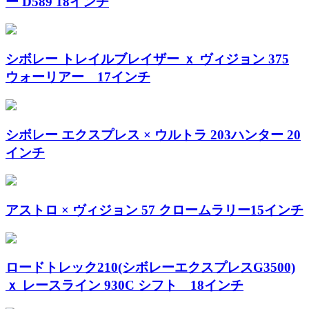
ー D589 18インチ
シボレー トレイルブレイザー ｘ ヴィジョン 375
ウォーリアー 17インチ
シボレー エクスプレス × ウルトラ 203ハンター 20
インチ
アストロ × ヴィジョン 57 クロームラリー15インチ
ロードトレック210(シボレーエクスプレスG3500)
ｘ レースライン 930C シフト 18インチ