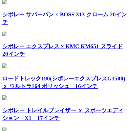
シボレー サバーバン × BOSS 313 クローム 20イン
チ
シボレー エクスプレス × KMC KM651 スライド
20インチ
ロードトレック190(シボレーエクスプレスG3500)
ｘ ウルトラ164 ポリッシュ 16インチ
シボレー トレイルブレイザー ｘ スポーツエディ
ション X1 17インチ