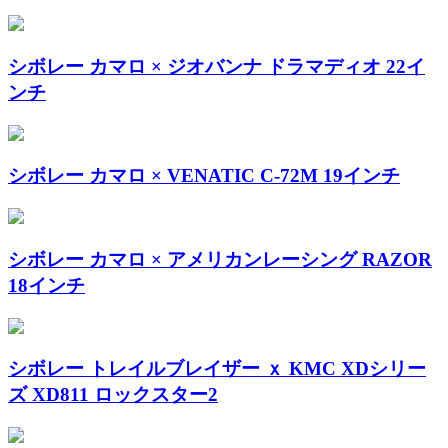
シボレー カマロ × ジオバンナ ドラマディオ 22イ
ンチ
シボレー カマロ × VENATIC C-72M 19インチ
シボレー カマロ × アメリカンレーシング RAZOR
18インチ
シボレー トレイルブレイザー ｘ KMC XDシリー
ズ XD811 ロックスター2