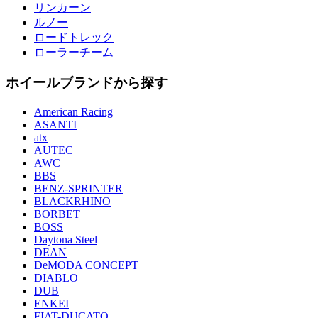
リンカーン
ルノー
ロードトレック
ローラーチーム
ホイールブランドから探す
American Racing
ASANTI
atx
AUTEC
AWC
BBS
BENZ-SPRINTER
BLACKRHINO
BORBET
BOSS
Daytona Steel
DEAN
DeMODA CONCEPT
DIABLO
DUB
ENKEI
FIAT-DUCATO