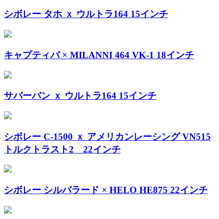
シボレー タホ ｘ ウルトラ164 15インチ
キャプティバ × MILANNI 464 VK-1 18インチ
サバーバン ｘ ウルトラ164 15インチ
シボレー C-1500 ｘ アメリカンレーシング VN515
トルクトラスト2 22インチ
シボレー シルバラード × HELO HE875 22インチ