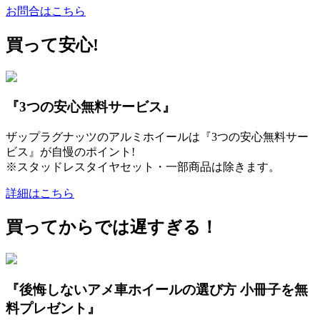
お問合はこちら
買って安心!
『3つの安心無料サービス』
ザップラグナッツのアルミホイールは『3つの安心無料サー
ビス』が自慢のポイント!
※スタッドレスタイヤセット・一部商品は除きます。
詳細はこちら
買ってからでは遅すぎる！
『後悔しないアメ車ホイールの選び方 小冊子を無
料プレゼント』