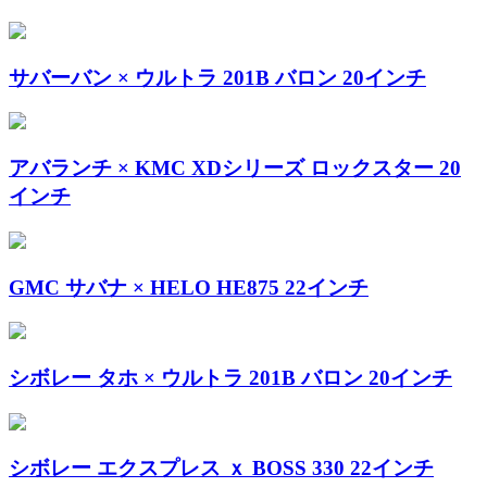
サバーバン × ウルトラ 201B バロン 20インチ
アバランチ × KMC XDシリーズ ロックスター 20
インチ
GMC サバナ × HELO HE875 22インチ
シボレー タホ × ウルトラ 201B バロン 20インチ
シボレー エクスプレス ｘ BOSS 330 22インチ