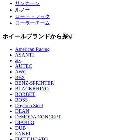
リンカーン
ルノー
ロードトレック
ローラーチーム
ホイールブランドから探す
American Racing
ASANTI
atx
AUTEC
AWC
BBS
BENZ-SPRINTER
BLACKRHINO
BORBET
BOSS
Daytona Steel
DEAN
DeMODA CONCEPT
DIABLO
DUB
ENKEI
FIAT-DUCATO