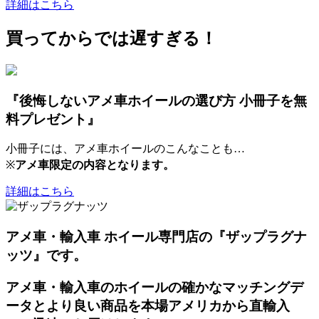
詳細はこちら
買ってからでは遅すぎる！
『後悔しないアメ車ホイールの選び方 小冊子を無
料プレゼント』
小冊子には、アメ車ホイールのこんなことも…
※
アメ車限定の内容となります。
詳細はこちら
アメ車・輸入車 ホイール専門店の『ザップラグナ
ッツ』です。
アメ車・輸入車のホイールの確かなマッチングデ
ータとより良い商品を本場アメリカから直輸入