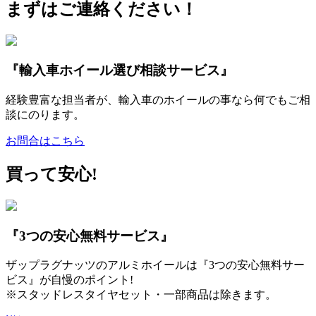
まずはご連絡ください！
『輸入車ホイール選び相談サービス』
経験豊富な担当者が、輸入車のホイールの事なら何でもご相
談にのります。
お問合はこちら
買って安心!
『3つの安心無料サービス』
ザップラグナッツのアルミホイールは『3つの安心無料サー
ビス』が自慢のポイント!
※スタッドレスタイヤセット・一部商品は除きます。