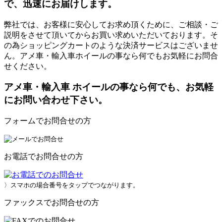
で、迅速にお届けします。
弊社では、お客様に安心してお求め頂くために、ご相談・ご
説明をさせて頂いてからお買い求めいただいております。そ
の為ショッピングカートのような決済サービスはございませ
ん。アメ車・輸入車ホイールの事なら何でもお気軽にお問合
せください。
アメ車・輸入車 ホイールの事なら何でも、お気軽
にお問い合わせ下さい。
フォームでお問合せの方
お電話でお問合せの方
〉スマホの場合番号をタップでつながります。
ファックスでお問合せの方