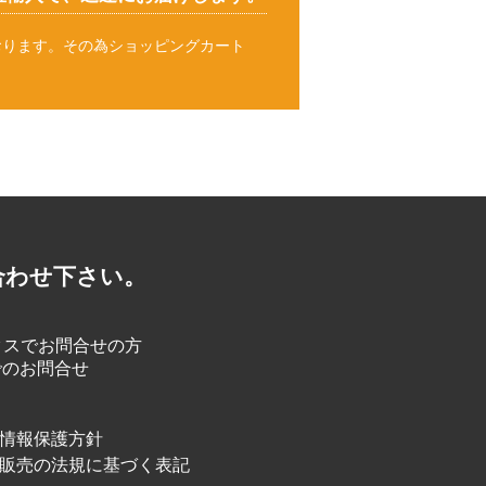
おります。その為ショッピングカート
。
合わせ下さい。
クスでお問合せの方
情報保護方針
販売の法規に基づく表記