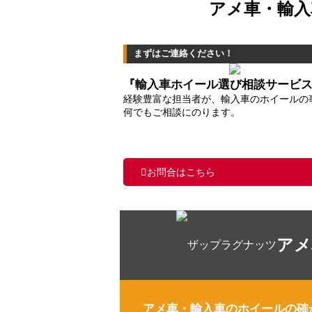
アメ車・輸入
まずはご連絡ください！
『輸入車ホイール選び相談サービ
経験豊富な担当者が、輸入車のホイールの
何でもご相談にのります。
お問合はこちら
アメ
アメ車・輸入車のホイールの確