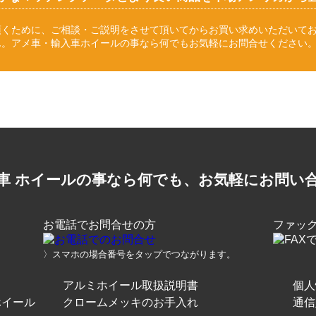
頂くために、ご相談・ご説明をさせて頂いてからお買い求めいただいて
ん。アメ車・輸入車ホイールの事なら何でもお気軽にお問合せください
車 ホイールの事なら何でも、お気軽にお問い
お電話でお問合せの方
ファッ
〉スマホの場合番号をタップでつながります。
アルミホイール取扱説明書
個人
ホイール
クロームメッキのお手入れ
通信