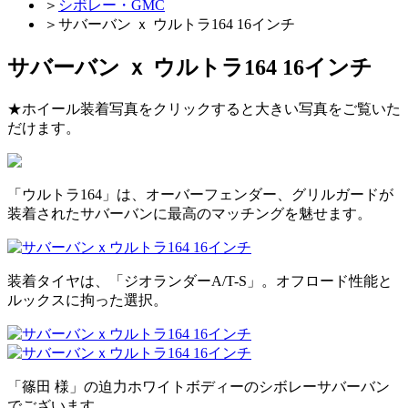
＞
シボレー・GMC
＞
サバーバン ｘ ウルトラ164 16インチ
サバーバン ｘ ウルトラ164 16インチ
★ホイール装着写真をクリックすると大きい写真をご覧いた
だけます。
「ウルトラ164」は、オーバーフェンダー、グリルガードが
装着されたサバーバンに最高のマッチングを魅せます。
装着タイヤは、「ジオランダーA/T-S」。オフロード性能と
ルックスに拘った選択。
「篠田 様」の迫力ホワイトボディーのシボレーサバーバン
でございます。