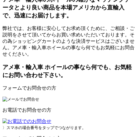
ータとより良い商品を本場アメリカから直輸入
で、迅速にお届けします。
弊社では、お客様に安心してお求め頂くために、ご相談・ご
説明をさせて頂いてからお買い求めいただいております。そ
の為ショッピングカートのような決済サービスはございませ
ん。アメ車・輸入車ホイールの事なら何でもお気軽にお問合
せください。
アメ車・輸入車 ホイールの事なら何でも、お気軽
にお問い合わせ下さい。
フォームでお問合せの方
お電話でお問合せの方
〉スマホの場合番号をタップでつながります。