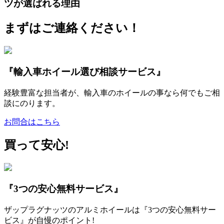
ツが選ばれる理由
まずはご連絡ください！
『輸入車ホイール選び相談サービス』
経験豊富な担当者が、輸入車のホイールの事なら何でもご相
談にのります。
お問合はこちら
買って安心!
『3つの安心無料サービス』
ザップラグナッツのアルミホイールは『3つの安心無料サー
ビス』が自慢のポイント!