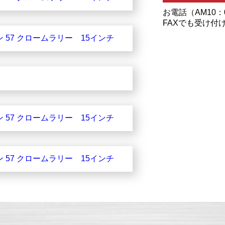
お電話（AM10：
FAXでも受け付