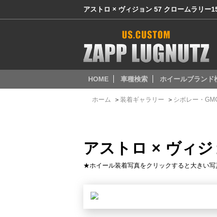
アストロ × ヴィジョン 57 クロームラリー1
HOME
車種検索
ホイールブランド
ホーム
＞
装着ギャラリー
＞
シボレー・GM
アストロ × ヴィジ
★ホイール装着写真をクリックすると大きい写