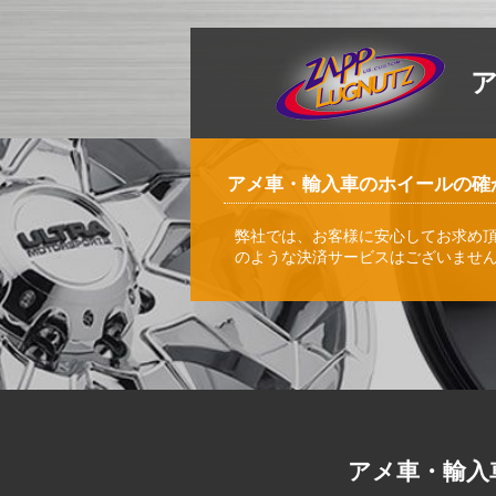
アメ車・輸入車のホイールの確
弊社では、お客様に安心してお求め
のような決済サービスはございませ
アメ車・輸入