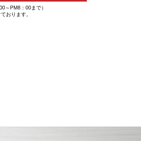
00～PM8：00まで）
けております。