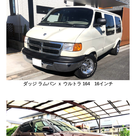
ダッジ ラムバン ｘ ウルトラ 164 16インチ