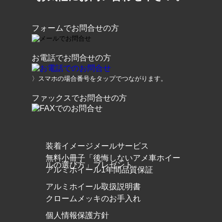
フォームでお問合せの方
お電話でお問合せの方
〉スマホの場合番号をタップでつながります。
ファックスでお問合せの方
装着イメージメールサービス
無料小冊子「後悔しないアメ車ホイー
ルの選び方」プレゼント
アルミホイール1年間品質保証
アルミホイール取扱説明書
クロームメッキのお手入れ
個人情報保護方針