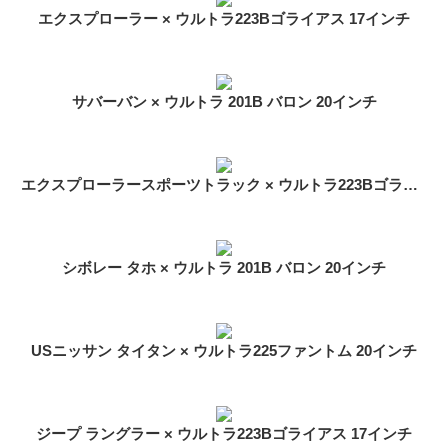
エクスプローラー × ウルトラ223Bゴライアス 17インチ
サバーバン × ウルトラ 201B バロン 20インチ
エクスプローラースポーツトラック × ウルトラ223Bゴライアス 17インチ
シボレー タホ × ウルトラ 201B バロン 20インチ
USニッサン タイタン × ウルトラ225ファントム 20インチ
ジープ ラングラー × ウルトラ223Bゴライアス 17インチ