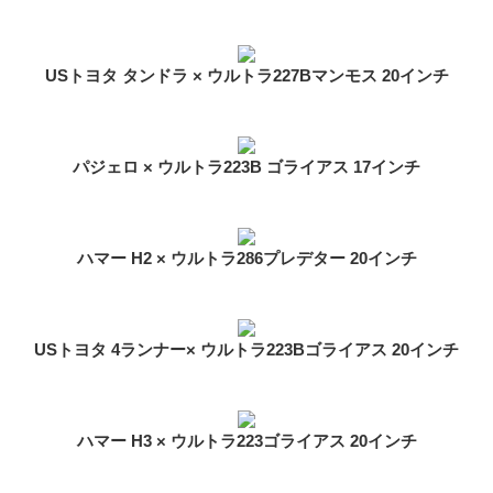
USトヨタ タンドラ × ウルトラ227Bマンモス 20インチ
パジェロ × ウルトラ223B ゴライアス 17インチ
ハマー H2 × ウルトラ286プレデター 20インチ
USトヨタ 4ランナー× ウルトラ223Bゴライアス 20インチ
ハマー H3 × ウルトラ223ゴライアス 20インチ