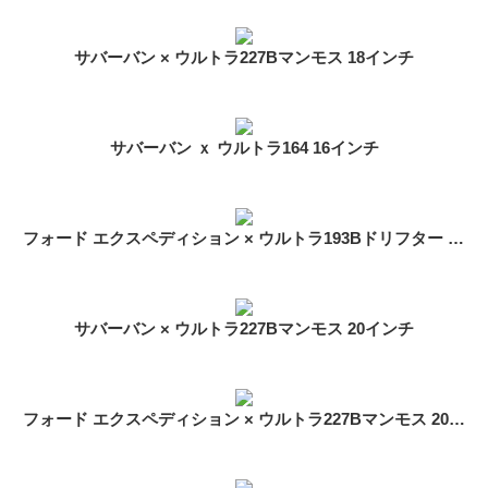
サバーバン × ウルトラ227Bマンモス 18インチ
サバーバン ｘ ウルトラ164 16インチ
フォード エクスペディション × ウルトラ193Bドリフター 20インチ
サバーバン × ウルトラ227Bマンモス 20インチ
フォード エクスペディション × ウルトラ227Bマンモス 20インチ