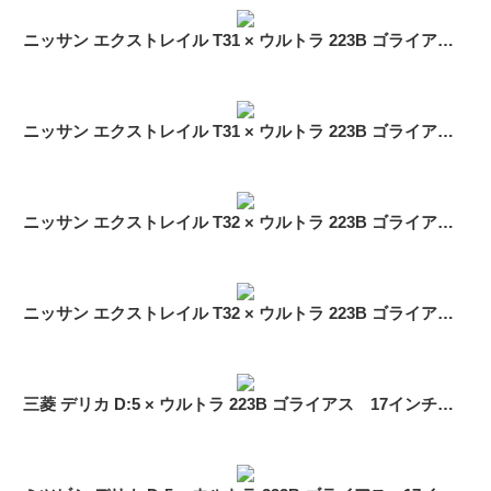
ニッサン エクストレイル T31 × ウルトラ 223B ゴライアス 17インチ 装着イメージ
ニッサン エクストレイル T31 × ウルトラ 223B ゴライアス 17インチ 装着イメージ
ニッサン エクストレイル T32 × ウルトラ 223B ゴライアス 17インチ 装着イメージ
ニッサン エクストレイル T32 × ウルトラ 223B ゴライアス BFグッドリッチオールテレーン 装着イメージ
三菱 デリカ D:5 × ウルトラ 223B ゴライアス 17インチ 装着イメージ