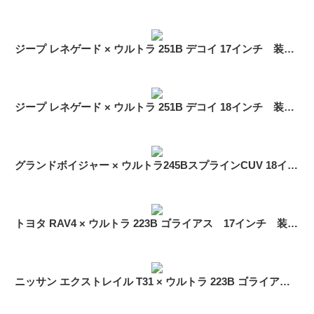
ジープ レネゲード × ウルトラ 251B デコイ 17インチ 装着イメージ
ジープ レネゲード × ウルトラ 251B デコイ 18インチ 装着イメージ
グランドボイジャー × ウルトラ245BスプラインCUV 18インチ 装着イメージ
トヨタ RAV4 × ウルトラ 223B ゴライアス 17インチ 装着イメージ
ニッサン エクストレイル T31 × ウルトラ 223B ゴライアス 17インチ 装着イメージ