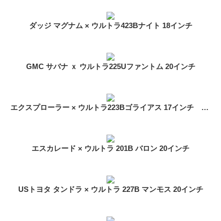
ダッジ マグナム × ウルトラ423Bナイト 18インチ
GMC サバナ ｘ ウルトラ225Uファントム 20インチ
エクスプローラー × ウルトラ223Bゴライアス 17インチ 装着イメージ
エスカレード × ウルトラ 201B バロン 20インチ
USトヨタ タンドラ × ウルトラ 227B マンモス 20インチ