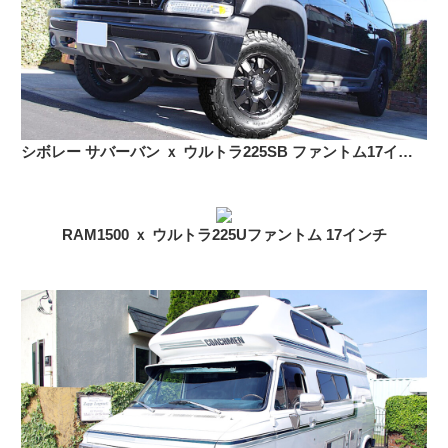
シボレー サバーバン ｘ ウルトラ225SB ファントム17インチ
RAM1500 ｘ ウルトラ225Uファントム 17インチ