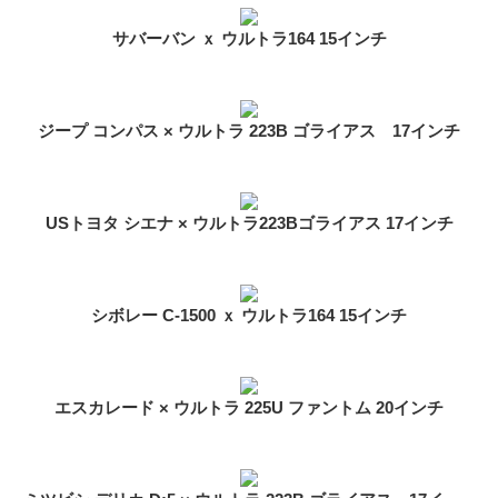
サバーバン ｘ ウルトラ164 15インチ
ジープ コンパス × ウルトラ 223B ゴライアス 17インチ
USトヨタ シエナ × ウルトラ223Bゴライアス 17インチ
シボレー C-1500 ｘ ウルトラ164 15インチ
エスカレード × ウルトラ 225U ファントム 20インチ