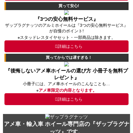
買って安心!
『3つの安心無料サービス』
ザップラグナッツのアルミホイールは『3つの安心無料サービス』
が自慢のポイント!
※スタッドレスタイヤセット・一部商品は除きます。
詳細はこちら
買ってからでは遅すぎる！
『後悔しないアメ車ホイールの選び方 小冊子を無料プ
レゼント』
小冊子には、アメ車ホイールのこんなことも…
※
アメ車限定の内容となります。
詳細はこちら
アメ車・輸入車 ホイール専門店の『ザップラグナ
ッツ』です。