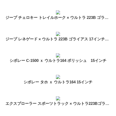
ジープ チェロキー トレイルホーク × ウルトラ 223B ゴライアス 17インチ 装着イメージ
ジープ レネゲード × ウルトラ 223B ゴライアス 17インチ 装着イメージ
シボレー C-1500 ｘ ウルトラ164 ポリッシュ 15インチ
シボレー タホ ｘ ウルトラ164 15インチ
エクスプローラー スポーツトラック × ウルトラ223Bゴライアス 17インチ