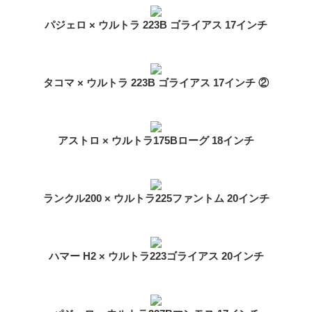
パジェロ × ウルトラ 223B ゴライアス 17インチ
タコマ × ウルトラ 223B ゴライアス 17インチ ②
アストロ × ウルトラ175Bローグ 18インチ
ランクル200 × ウルトラ225ファントム 20インチ
ハマー H2 × ウルトラ223ゴライアス 20インチ