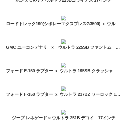
ホンダ CR-V × ウルトラ223Bゴライアス 17インチ
ロードトレック190(シボレーエクスプレスG3500) ｘ ウルトラ164 ポリッシュ 16インチ
GMC ユーコンデナリ × ウルトラ 225SB ファントム 17インチ
フォード F-150 ラプター ｘ ウルトラ 195SB クラッシャー 17インチ
フォード F-150 ラプター ｘ ウルトラ 217BZ ワーロック 17インチ
ジープ レネゲード × ウルトラ 251B デコイ 17インチ