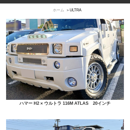
ホーム
＞
ULTRA
ハマー H2 × ウルトラ 116M ATLAS 20インチ