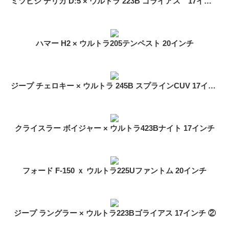
ミツビシ デリカ D:5 × ウルトラ 223B ゴライアス 17インチ
ハマー H2 × ウルトラ205テンペスト 20インチ
ジープ チェロキー × ウルトラ 245B スプラインCUV 17インチ
クライスラー ボイジャー × ウルトラ423Bナイト 17インチ
フォード F-150 ｘ ウルトラ225Uファントム 20インチ
ジープ ラングラー × ウルトラ223Bゴライアス 17インチ ②