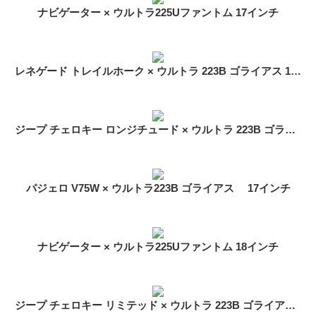
ナビゲーター × ウルトラ225Uファントム 17インチ
レネゲード トレイルホーク × ウルトラ 223B ゴライアス 17インチ 装着イメージ
ジープ チェロキー ロンジチュード × ウルトラ 223B ゴライアス 17インチ
パジェロ V75W × ウルトラ223B ゴライアス 17インチ
ナビゲーター × ウルトラ225Uファントム 18インチ
ジープ チェロキー リミテッド × ウルトラ 223B ゴライアス 17インチ 装着イメージ