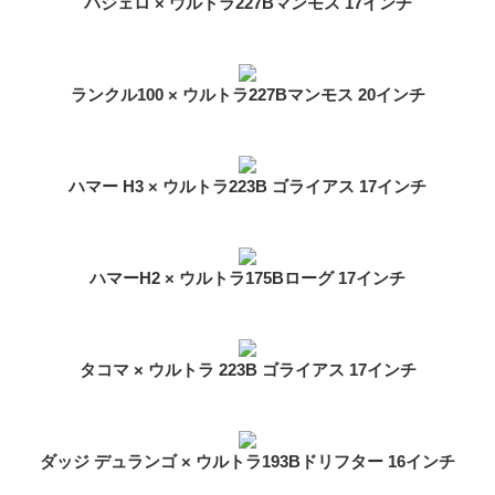
パジェロ × ウルトラ227Bマンモス 17インチ
ランクル100 × ウルトラ227Bマンモス 20インチ
ハマー H3 × ウルトラ223B ゴライアス 17インチ
ハマーH2 × ウルトラ175Bローグ 17インチ
タコマ × ウルトラ 223B ゴライアス 17インチ
ダッジ デュランゴ × ウルトラ193Bドリフター 16インチ