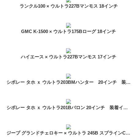
ランクル100 × ウルトラ227Bマンモス 18インチ
GMC K-1500 × ウルトラ175Bローグ 18インチ
ハイエース × ウルトラ227Bマンモス 17インチ
シボレー タホ ｘ ウルトラ203BMハンター 20インチ 装着イメージ
シボレー タホ ｘ ウルトラ201Bバロン 20インチ 装着イメージ
ジープ グランドチェロキー × ウルトラ 245B スプラインCUV 18インチ 装着イメージ