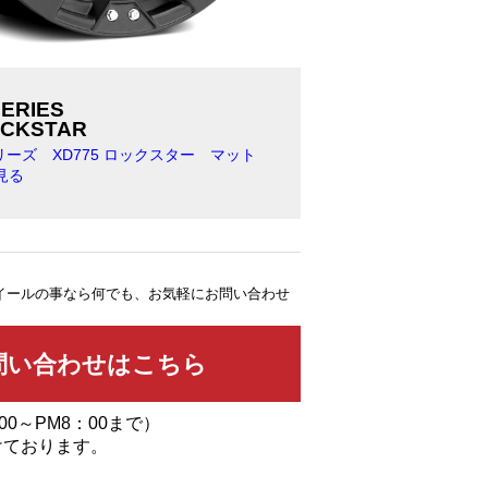
SERIES
OCKSTAR
シリーズ XD775 ロックスター マット
見る
イールの事なら何でも、お気軽にお問い合わせ
00～PM8：00まで）
けております。