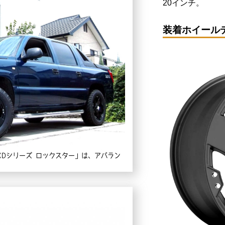
20インチ。
装着ホイール
XDシリーズ ロックスター」は、アバラン