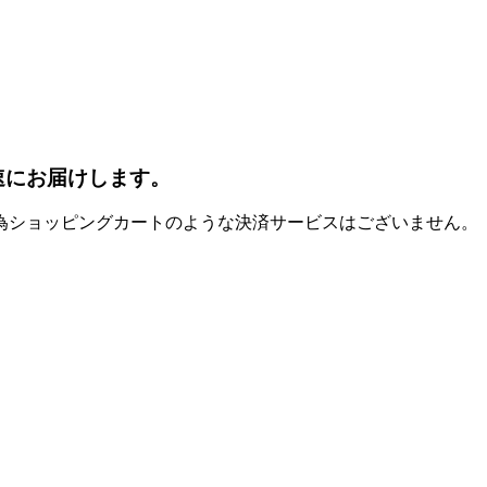
速にお届けします。
為ショッピングカートのような決済サービスはございません。