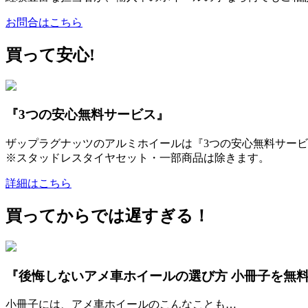
お問合はこちら
買って安心!
『3つの安心無料サービス』
ザップラグナッツのアルミホイールは『3つの安心無料サービ
※スタッドレスタイヤセット・一部商品は除きます。
詳細はこちら
買ってからでは遅すぎる！
『後悔しないアメ車ホイールの選び方 小冊子を無
小冊子には、アメ車ホイールのこんなことも…