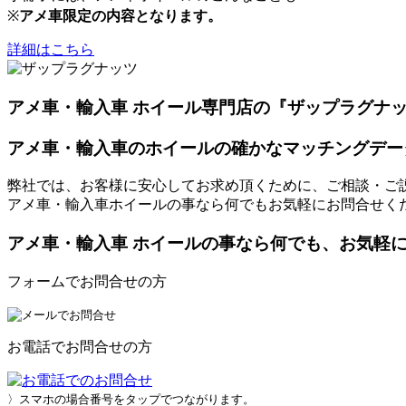
※
アメ車限定の内容となります。
詳細はこちら
アメ車・輸入車 ホイール専門店の『ザップラグナ
アメ車・輸入車のホイールの確かなマッチングデー
弊社では、お客様に安心してお求め頂くために、ご相談・ご
アメ車・輸入車ホイールの事なら何でもお気軽にお問合せく
アメ車・輸入車 ホイールの事なら何でも、お気軽
フォームでお問合せの方
お電話でお問合せの方
〉スマホの場合番号をタップでつながります。