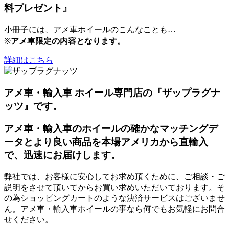
料プレゼント』
小冊子には、アメ車ホイールのこんなことも…
※
アメ車限定の内容となります。
詳細はこちら
アメ車・輸入車 ホイール専門店の『ザップラグナ
ッツ』です。
アメ車・輸入車のホイールの確かなマッチングデ
ータとより良い商品を本場アメリカから直輸入
で、迅速にお届けします。
弊社では、お客様に安心してお求め頂くために、ご相談・ご
説明をさせて頂いてからお買い求めいただいております。そ
の為ショッピングカートのような決済サービスはございませ
ん。アメ車・輸入車ホイールの事なら何でもお気軽にお問合
せください。