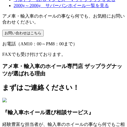
2000y～2006y サバーバンホイール一覧を見る
アメ車・輸入車のホイールの事なら何でも、お気軽にお問い
合わせください。
お電話（AM10：00～PM8：00まで）
FAXでも受け付けております。
アメ車・輸入車のホイール専門店 ザップラグナッ
ツが選ばれる理由
まずはご連絡ください！
『輸入車ホイール選び相談サービス』
経験豊富な担当者が、輸入車のホイールの事なら何でもご相