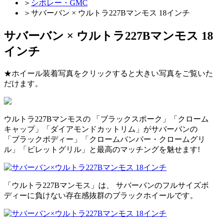
＞
シボレー・GMC
＞
サバーバン × ウルトラ227Bマンモス 18インチ
サバーバン × ウルトラ227Bマンモス 18
インチ
★ホイール装着写真をクリックすると大きい写真をご覧いた
だけます。
ウルトラ227Bマンモスの 「ブラックスポーク」「クローム
キャップ」「ダイアモンドカットリム」がサバーバンの
「ブラックボディー」「クロームバンパー・クロームグリ
ル」「ビレットグリル」と最高のマッチングを魅せます!
「ウルトラ227Bマンモス」は、 サバーバンのフルサイズボ
ディーに負けない存在感抜群のブラックホイールです。