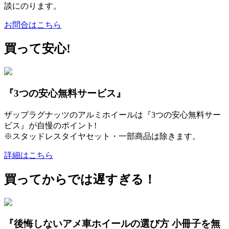
談にのります。
お問合はこちら
買って安心!
『3つの安心無料サービス』
ザップラグナッツのアルミホイールは『3つの安心無料サー
ビス』が自慢のポイント!
※スタッドレスタイヤセット・一部商品は除きます。
詳細はこちら
買ってからでは遅すぎる！
『後悔しないアメ車ホイールの選び方 小冊子を無