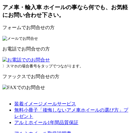
アメ車・輸入車 ホイールの事なら何でも、お気軽
にお問い合わせ下さい。
フォームでお問合せの方
お電話でお問合せの方
〉スマホの場合番号をタップでつながります。
ファックスでお問合せの方
装着イメージメールサービス
無料小冊子「後悔しないアメ車ホイールの選び方」プ
レゼント
アルミホイール1年間品質保証