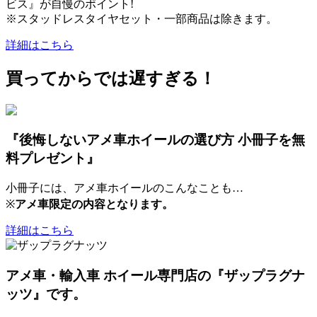
ビス』が自慢のポイント!
※スタッドレスタイヤセット・一部商品は除きます。
詳細はこちら
買ってからでは遅すぎる！
『後悔しないアメ車ホイールの選び方 小冊子を無
料プレゼント』
小冊子には、アメ車ホイールのこんなことも…
※
アメ車限定の内容となります。
詳細はこちら
アメ車・輸入車 ホイール専門店の『ザップラグナ
ッツ』です。