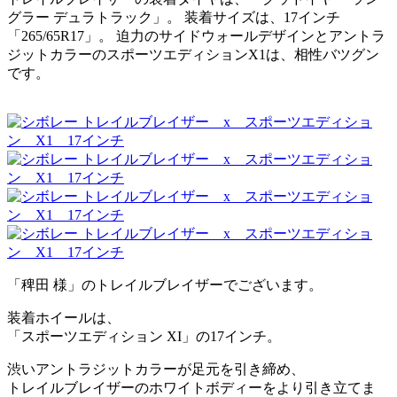
グラー デュラトラック」。 装着サイズは、17インチ
「265/65R17」。 迫力のサイドウォールデザインとアントラ
ジットカラーのスポーツエディションX1は、相性バツグン
です。
「稗田 様」のトレイルブレイザーでございます。
装着ホイールは、
「スポーツエディション XI」の17インチ。
渋いアントラジットカラーが足元を引き締め、
トレイルブレイザーのホワイトボディーをより引き立てま