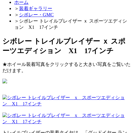
ホーム
＞
装着ギャラリー
＞
シボレー・GMC
＞
シボレー トレイルブレイザー ｘ スポーツエディシ
ョン X1 17インチ
シボレー トレイルブレイザー ｘ スポ
ーツエディション X1 17インチ
★ホイール装着写真をクリックすると大きい写真をご覧いた
だけます。
トレイルブレイザーの装着タイヤは、「グッドイヤー ラン