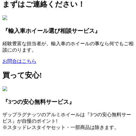
まずはご連絡ください！
『輸入車ホイール選び相談サービス』
経験豊富な担当者が、輸入車のホイールの事なら何でもご相
談にのります。
お問合はこちら
買って安心!
『3つの安心無料サービス』
ザップラグナッツのアルミホイールは『3つの安心無料サー
ビス』が自慢のポイント!
※スタッドレスタイヤセット・一部商品は除きます。