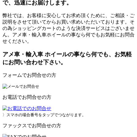
で、迅速にお届けします。
弊社では、お客様に安心してお求め頂くために、ご相談・ご
説明をさせて頂いてからお買い求めいただいております。そ
の為ショッピングカートのような決済サービスはございませ
ん。アメ車・輸入車ホイールの事なら何でもお気軽にお問合
せください。
アメ車・輸入車 ホイールの事なら何でも、お気軽
にお問い合わせ下さい。
フォームでお問合せの方
お電話でお問合せの方
〉スマホの場合番号をタップでつながります。
ファックスでお問合せの方