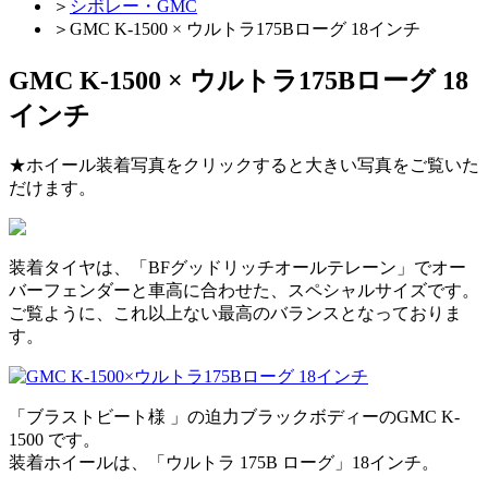
＞
シボレー・GMC
＞
GMC K-1500 × ウルトラ175Bローグ 18インチ
GMC K-1500 × ウルトラ175Bローグ 18
インチ
★ホイール装着写真をクリックすると大きい写真をご覧いた
だけます。
装着タイヤは、「BFグッドリッチオールテレーン」でオー
バーフェンダーと車高に合わせた、スペシャルサイズです。
ご覧ように、これ以上ない最高のバランスとなっておりま
す。
「ブラストビート様 」の迫力ブラックボディーのGMC K-
1500 です。
装着ホイールは、「ウルトラ 175B ローグ」18インチ。