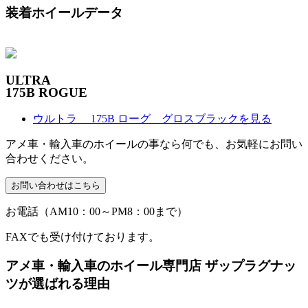
装着ホイールデータ
ULTRA
175B ROGUE
ウルトラ 175B ローグ グロスブラックを見る
アメ車・輸入車のホイールの事なら何でも、お気軽にお問い
合わせください。
お電話（AM10：00～PM8：00まで）
FAXでも受け付けております。
アメ車・輸入車のホイール専門店 ザップラグナッ
ツが選ばれる理由