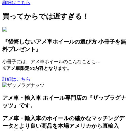
詳細はこちら
買ってからでは遅すぎる！
『後悔しないアメ車ホイールの選び方 小冊子を無
料プレゼント』
小冊子には、アメ車ホイールのこんなことも…
※
アメ車限定の内容となります。
詳細はこちら
アメ車・輸入車 ホイール専門店の『ザップラグナ
ッツ』です。
アメ車・輸入車のホイールの確かなマッチングデ
ータとより良い商品を本場アメリカから直輸入