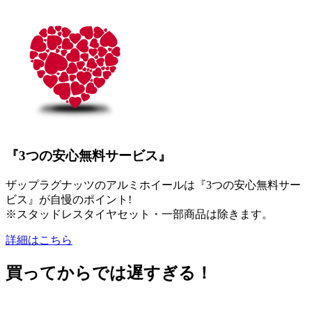
『3つの安心無料サービス』
ザップラグナッツのアルミホイールは『3つの安心無料サー
ビス』が自慢のポイント!
※スタッドレスタイヤセット・一部商品は除きます。
詳細はこちら
買ってからでは遅すぎる！