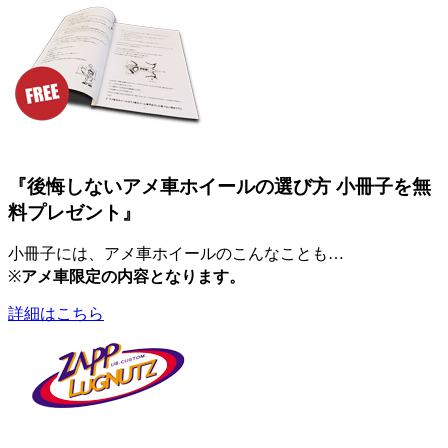
『後悔しないアメ車ホイールの選び方 小冊子を無
料プレゼント』
小冊子には、アメ車ホイールのこんなことも…
※
アメ車限定の内容となります。
詳細はこちら