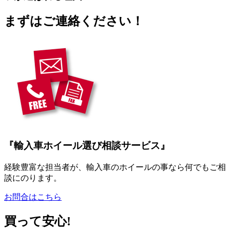
まずはご連絡ください！
『輸入車ホイール選び相談サービス』
経験豊富な担当者が、輸入車のホイールの事なら何でもご相
談にのります。
お問合はこちら
買って安心!