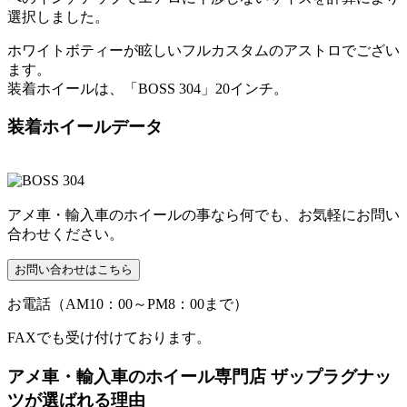
選択しました。
ホワイトボティーが眩しいフルカスタムのアストロでござい
ます。
装着ホイールは、「BOSS 304」20インチ。
装着ホイールデータ
アメ車・輸入車のホイールの事なら何でも、お気軽にお問い
合わせください。
お電話（AM10：00～PM8：00まで）
FAXでも受け付けております。
アメ車・輸入車のホイール専門店 ザップラグナッ
ツが選ばれる理由