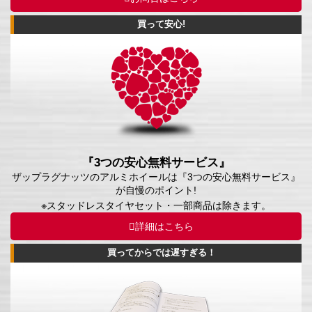
買って安心!
『3つの安心無料サービス』
ザップラグナッツのアルミホイールは『3つの安心無料サービス』
が自慢のポイント!
※スタッドレスタイヤセット・一部商品は除きます。
詳細はこちら
買ってからでは遅すぎる！