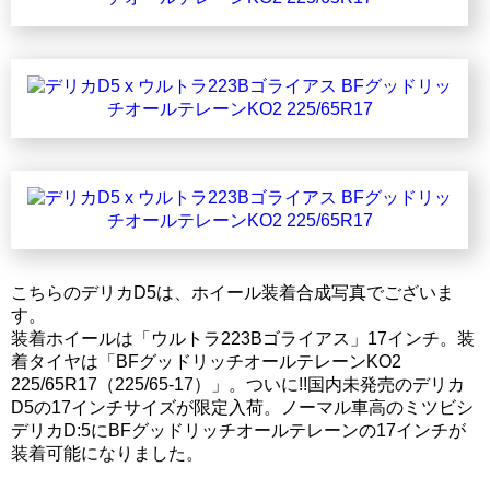
こちらのデリカD5は、ホイール装着合成写真でございま
す。
装着ホイールは「ウルトラ223Bゴライアス」17インチ。装
着タイヤは「BFグッドリッチオールテレーンKO2
225/65R17（225/65-17）」。ついに!!国内未発売のデリカ
D5の17インチサイズが限定入荷。ノーマル車高のミツビシ
デリカD:5にBFグッドリッチオールテレーンの17インチが
装着可能になりました。