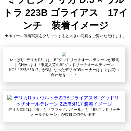
トラ 223B ゴライアス 17イ
ンチ 装着イメージ
★ホイール装着写真をクリックすると大きい写真をご覧いただけます。
やっぱり! デリカD5には、BFグッドリッチオールテレーンが最高
に似合います!! 限定入荷のBFグッドリッチオールテレーン
KO2「225/65R17」が気になったデリカD5オーナーはすぐお問い
合わせを・・・
デリカD5には「海」と「ブラックホイール」と「BFグッドリッチ
オールテレーン」が抜群に似合います!!