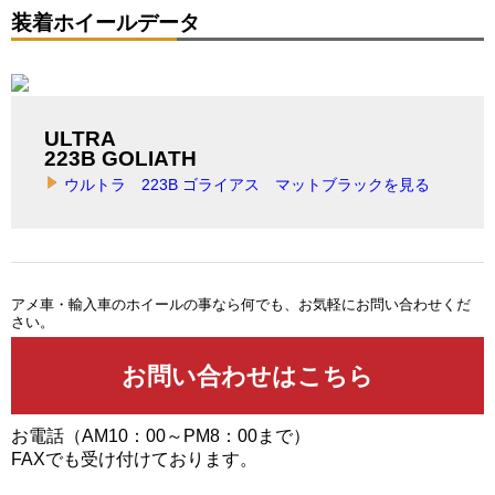
装着ホイールデータ
ULTRA
223B GOLIATH
ウルトラ 223B ゴライアス マットブラックを見る
アメ車・輸入車のホイールの事なら何でも、お気軽にお問い合わせくだ
さい。
お電話（AM10：00～PM8：00まで）
FAXでも受け付けております。