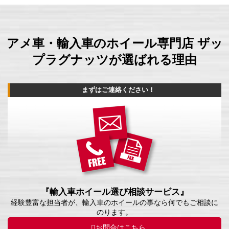
アメ車・輸入車のホイール専門店 ザッ
プラグナッツが選ばれる理由
まずはご連絡ください！
『輸入車ホイール選び相談サービス』
経験豊富な担当者が、輸入車のホイールの事なら何でもご相談に
のります。
お問合はこちら