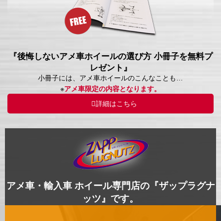
『後悔しないアメ車ホイールの選び方 小冊子を無料プ
レゼント』
小冊子には、アメ車ホイールのこんなことも…
※
アメ車限定の内容となります。
詳細はこちら
アメ車・輸入車 ホイール専門店の『ザップラグナ
ッツ』です。