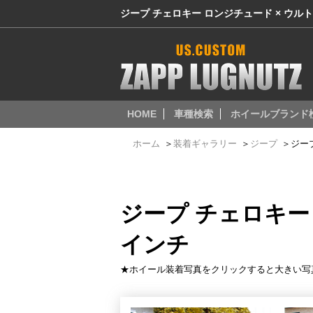
ジープ チェロキー ロンジチュード × ウルトラ
HOME
車種検索
ホイールブランド
ホーム
＞
装着ギャラリー
＞
ジープ
＞
ジープ
ジープ チェロキー 
インチ
★ホイール装着写真をクリックすると大きい写