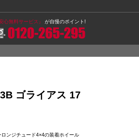
の安心無料サービス』
が自慢のポイント!
3B ゴライアス 17
ロンジチュード4×4の装着ホイール