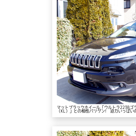
マットブラックホイール「ウルトラ223Bゴ
（KL）」との相性バツグン! 迫力いっぱい