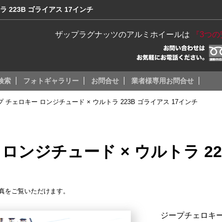
 223B ゴライアス 17インチ
ザップラグナッツのアルミホイールは
『3つ
検索
フォトギャラリー
お問合せ
業者様専用お問合せ
 チェロキー ロンジチュード × ウルトラ 223B ゴライアス 17インチ
ロンジチュード × ウルトラ 22
真をご覧いただけます。
ジープチェロキー