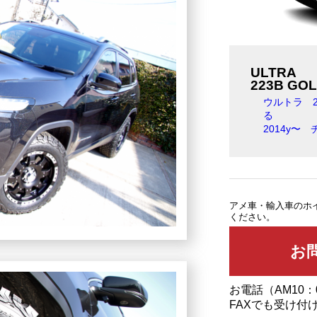
ULTRA
223B GOL
ウルトラ 
る
2014y〜
アメ車・輸入車のホ
ください。
お電話（AM10：
FAXでも受け付