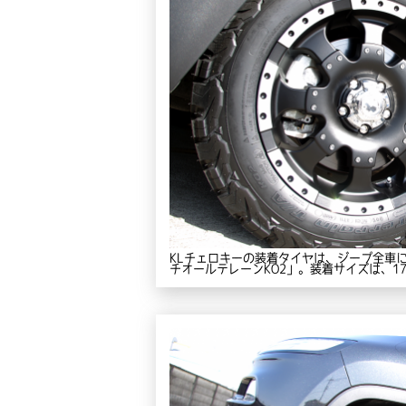
KLチェロキーの装着タイヤは、ジープ全車
チオールテレーンKO2」。装着サイズは、17イ