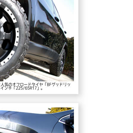
に人気のオフロードタイヤ「BFグッドリッ
ンチ「225/65R17」。