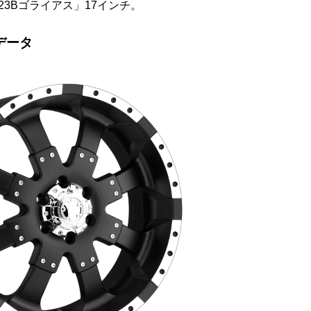
23Bゴライアス」17インチ。
データ