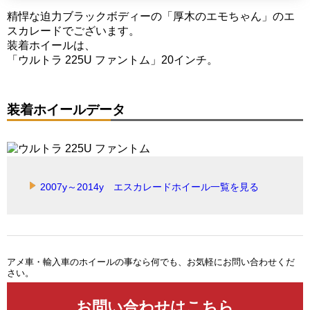
精悍な迫力ブラックボディーの「厚木のエモちゃん」のエ
スカレードでございます。
装着ホイールは、
「ウルトラ 225U ファントム」20インチ。
装着ホイールデータ
2007y～2014y エスカレードホイール一覧を見る
アメ車・輸入車のホイールの事なら何でも、お気軽にお問い合わせくだ
さい。