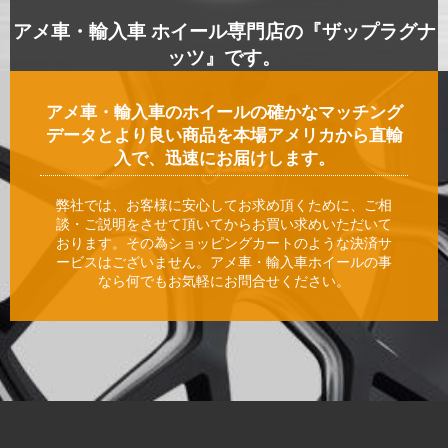
アメ車・輸入車 ホイール専門店の『ザップラグナ
ッツ』です。
アメ車・輸入車のホイールの確かなマッチング
データとより良い商品を本場アメリカから直輸
入で、迅速にお届けします。
弊社では、お客様に安心してお求め頂くために、ご相
談・ご説明をさせて頂いてからお買い求めいただいて
おります。その為ショッピングカートのような決済サ
ービスはございません。アメ車・輸入車ホイールの事
なら何でもお気軽にお問合せください。