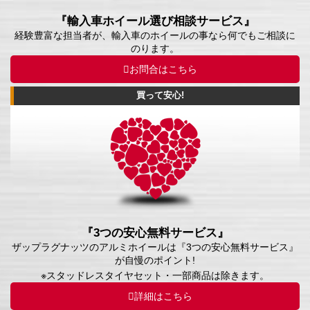
『輸入車ホイール選び相談サービス』
経験豊富な担当者が、輸入車のホイールの事なら何でもご相談に
のります。
お問合はこちら
買って安心!
『3つの安心無料サービス』
ザップラグナッツのアルミホイールは『3つの安心無料サービス』
が自慢のポイント!
※スタッドレスタイヤセット・一部商品は除きます。
詳細はこちら