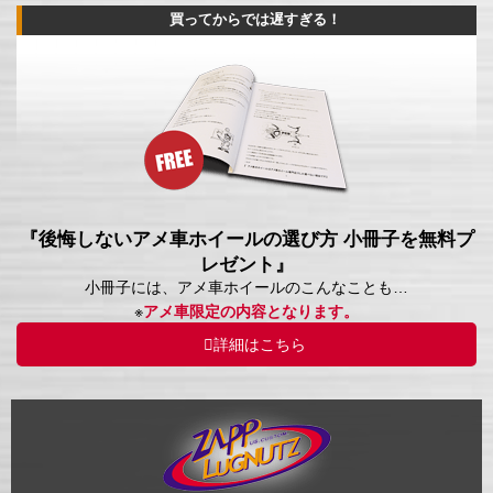
買ってからでは遅すぎる！
『後悔しないアメ車ホイールの選び方 小冊子を無料プ
レゼント』
小冊子には、アメ車ホイールのこんなことも…
※
アメ車限定の内容となります。
詳細はこちら