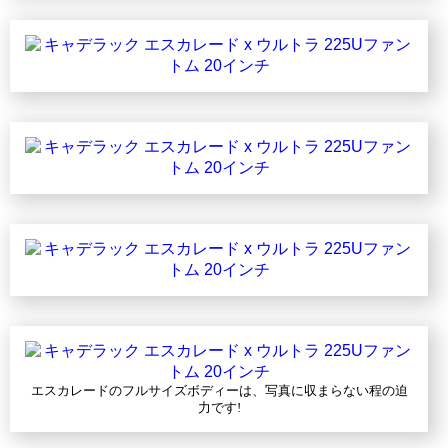
エスカレードのフルサイズボディーは、写真に収まらない程の迫
力です!