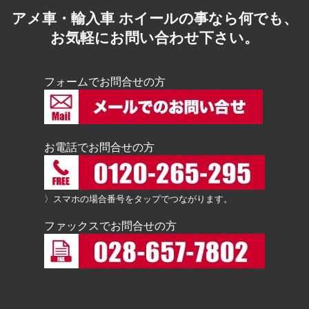
アメ車・輸入車 ホイールの事なら何でも、
お気軽にお問い合わせ下さい。
フォームでお問合せの方
お電話でお問合せの方
〉スマホの場合番号をタップでつながります。
ファックスでお問合せの方