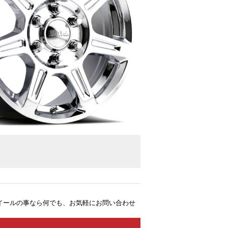
イールの事なら何でも、お気軽にお問い合わせ