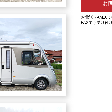
お電話（AM10：
FAXでも受け付