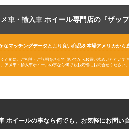
アメ車・輸入車 ホイール専門店の『ザッ
かなマッチングデータとより良い商品を本場アメリカから
頂くために、ご相談・ご説明をさせて頂いてからお買い求めいただいて
ん。アメ車・輸入車ホイールの事なら何でもお気軽にお問合せください
車 ホイールの事なら何でも、お気軽にお問い