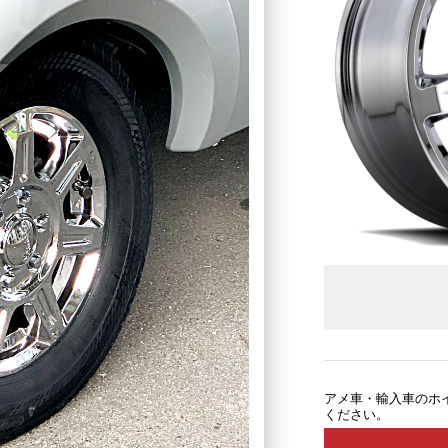
アメ車・輸入車のホ
ください。