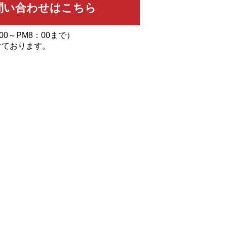
00～PM8：00まで）
けております。