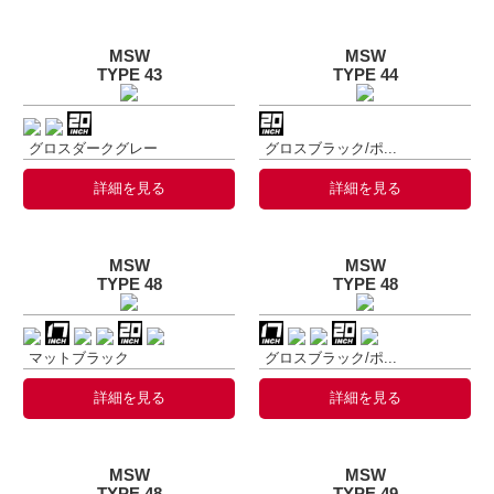
MSW
MSW
TYPE 43
TYPE 44
グロスダークグレー
グロスブラック/ポ...
詳細を見る
詳細を見る
MSW
MSW
TYPE 48
TYPE 48
マットブラック
グロスブラック/ポ...
詳細を見る
詳細を見る
MSW
MSW
TYPE 48
TYPE 49