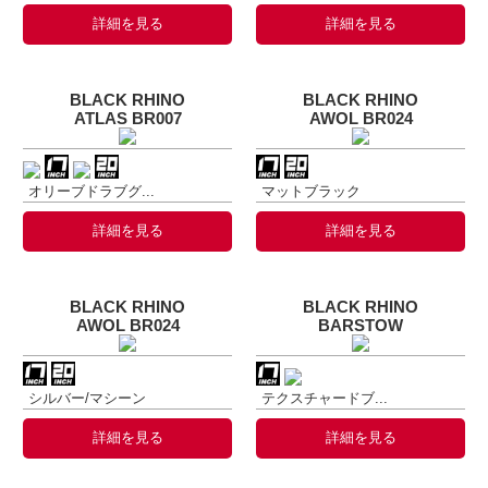
詳細を見る
詳細を見る
BLACK RHINO
BLACK RHINO
ATLAS BR007
AWOL BR024
オリーブドラブグ...
マットブラック
詳細を見る
詳細を見る
BLACK RHINO
BLACK RHINO
AWOL BR024
BARSTOW
シルバー/マシーン
テクスチャードブ...
詳細を見る
詳細を見る