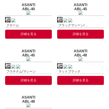
ASANTI
ASANTI
ABL-40
ABL-45
クローム
ブラックマシーン/...
詳細を見る
詳細を見る
ASANTI
ASANTI
ABL-45
ABL-48
プラチナム/マシーン
マットブラック
詳細を見る
詳細を見る
ASANTI
ABL-48