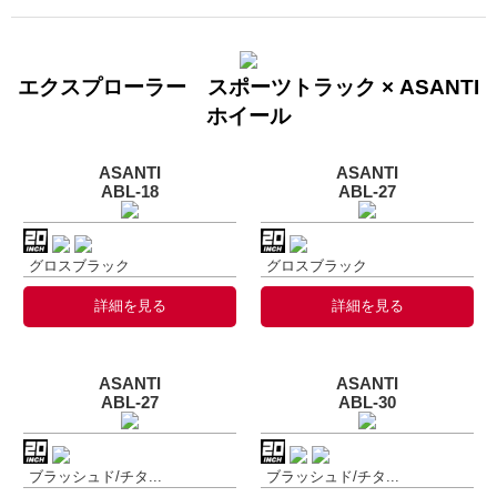
エクスプローラー スポーツトラック × ASANTI
ホイール
ASANTI
ASANTI
ABL-18
ABL-27
グロスブラック
グロスブラック
詳細を見る
詳細を見る
ASANTI
ASANTI
ABL-27
ABL-30
ブラッシュド/チタ...
ブラッシュド/チタ...