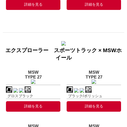
詳細を見る
詳細を見る
エクスプローラー スポーツトラック × MSWホ
イール
MSW
MSW
TYPE 27
TYPE 27
グロスブラック
ブラック/ポリッシュ
詳細を見る
詳細を見る
MSW
MSW