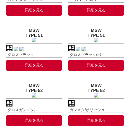
詳細を見る
詳細を見る
MSW
MSW
TYPE 51
TYPE 51
グロスブラック
グロスブラック/ポ...
詳細を見る
詳細を見る
MSW
MSW
TYPE 52
TYPE 52
グロスガンメタル
ガンメタ/ポリッシュ
詳細を見る
詳細を見る