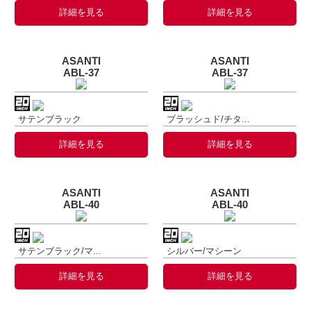
詳細を見る
詳細を見る
ASANTI
ASANTI
ABL-37
ABL-37
サテンブラック
ブラッシュド/チタ...
詳細を見る
詳細を見る
ASANTI
ASANTI
ABL-40
ABL-40
サテンブラック/マ...
シルバー/マシーン
詳細を見る
詳細を見る