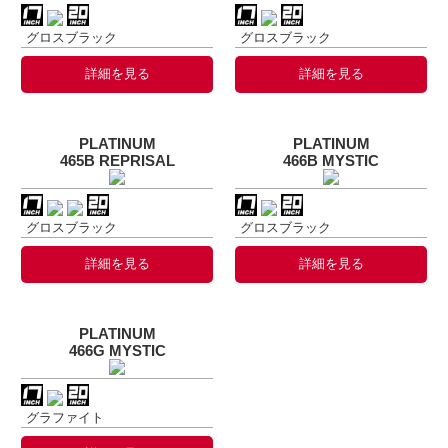
グロスブラック
グロスブラック
詳細を見る
詳細を見る
PLATINUM
PLATINUM
465B REPRISAL
466B MYSTIC
グロスブラック
グロスブラック
詳細を見る
詳細を見る
PLATINUM
466G MYSTIC
グラファイト