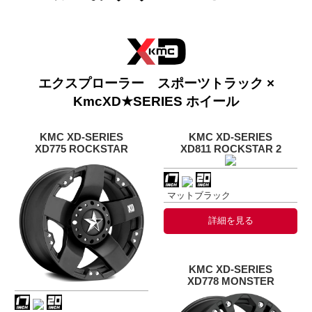
エクスプローラー スポーツトラック ×
KmcXD★SERIES ホイール
KMC XD-SERIES
KMC XD-SERIES
XD775 ROCKSTAR
XD811 ROCKSTAR 2
マットブラック
詳細を見る
KMC XD-SERIES
XD778 MONSTER