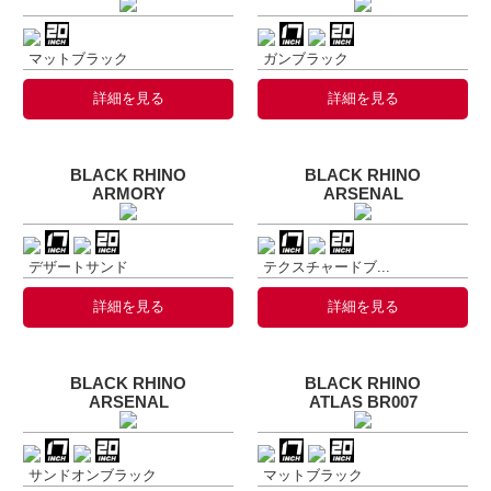
マットブラック
ガンブラック
詳細を見る
詳細を見る
BLACK RHINO
BLACK RHINO
ARMORY
ARSENAL
デザートサンド
テクスチャードブ...
詳細を見る
詳細を見る
BLACK RHINO
BLACK RHINO
ARSENAL
ATLAS BR007
サンドオンブラック
マットブラック