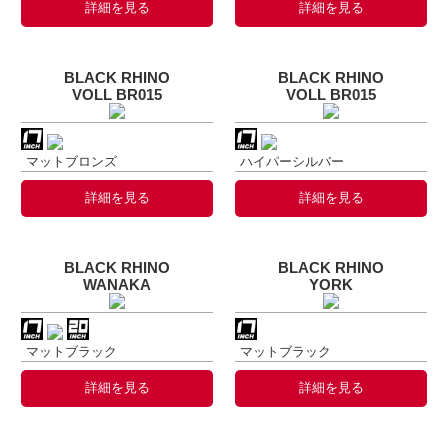
詳細を見る
詳細を見る
BLACK RHINO
BLACK RHINO
VOLL BR015
VOLL BR015
マットブロンズ
ハイパーシルバー
詳細を見る
詳細を見る
BLACK RHINO
BLACK RHINO
WANAKA
YORK
マットブラック
マットブラック
詳細を見る
詳細を見る