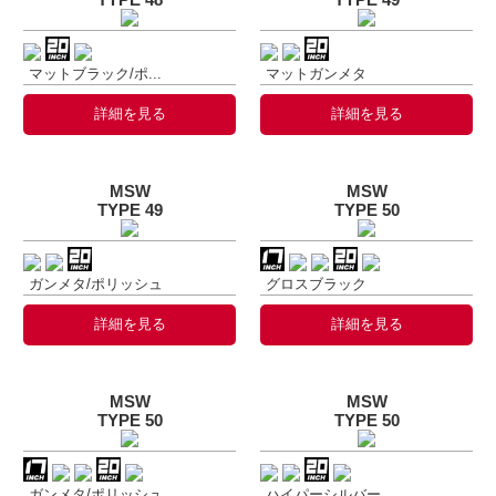
マットブラック/ポ...
マットガンメタ
詳細を見る
詳細を見る
MSW
MSW
TYPE 49
TYPE 50
ガンメタ/ポリッシュ
グロスブラック
詳細を見る
詳細を見る
MSW
MSW
TYPE 50
TYPE 50
ガンメタ/ポリッシュ
ハイパーシルバー