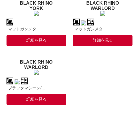
BLACK RHINO
BLACK RHINO
YORK
WARLORD
マットガンメタ
マットガンメタ
詳細を見る
詳細を見る
BLACK RHINO
WARLORD
ブラックマシーン/...
詳細を見る