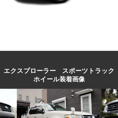
※写真はイメージです。
関連車種
2016y〜2019y エクスプローラー
2013y〜2015y エクスプローラー
2011y〜2012y エクスプローラー
2006y〜2010y エクスプローラー
2002y〜2005y エクスプローラー
エクスプローラー スポーツトラック
ホイール装着画像