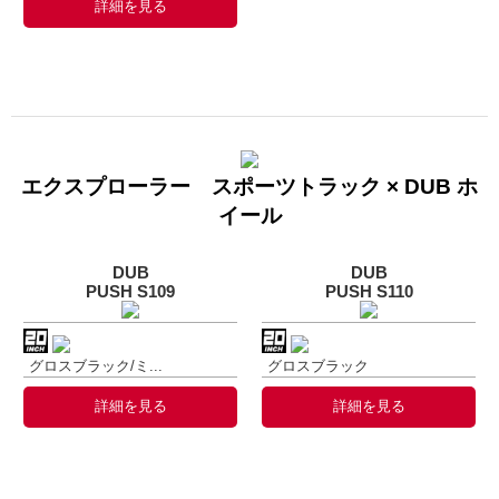
詳細を見る
エクスプローラー スポーツトラック × DUB ホ
イール
DUB
DUB
PUSH S109
PUSH S110
グロスブラック/ミ...
グロスブラック
詳細を見る
詳細を見る