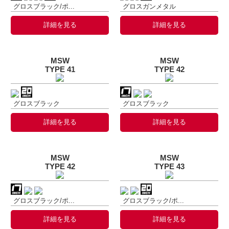
グロスブラック/ポ...
グロスガンメタル
詳細を見る
詳細を見る
MSW
MSW
TYPE 41
TYPE 42
グロスブラック
グロスブラック
詳細を見る
詳細を見る
MSW
MSW
TYPE 42
TYPE 43
グロスブラック/ポ...
グロスブラック/ポ...
詳細を見る
詳細を見る