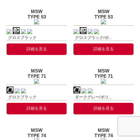
MSW
MSW
TYPE 53
TYPE 53
グロスブラック
グロスブラック/ポ...
詳細を見る
詳細を見る
MSW
MSW
TYPE 71
TYPE 71
グロスブラック
ダークグレー/ポリ...
詳細を見る
詳細を見る
MSW
MSW
TYPE 74
TYPE 74