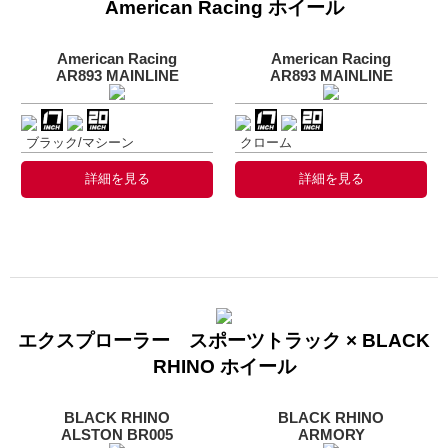
American Racing ホイール
American Racing
American Racing
AR893 MAINLINE
AR893 MAINLINE
ブラック/マシーン
クローム
詳細を見る
詳細を見る
エクスプローラー スポーツトラック × BLACK
RHINO ホイール
BLACK RHINO
BLACK RHINO
ALSTON BR005
ARMORY