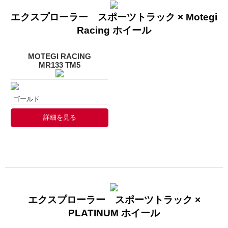
エクスプローラー スポーツトラック × Motegi
Racing ホイール
MOTEGI RACING
MR133 TM5
ゴールド
詳細を見る
エクスプローラー スポーツトラック ×
PLATINUM ホイール