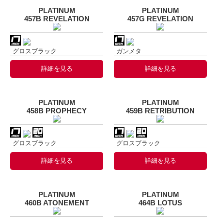
PLATINUM
PLATINUM
457B REVELATION
457G REVELATION
グロスブラック
ガンメタ
詳細を見る
詳細を見る
PLATINUM
PLATINUM
458B PROPHECY
459B RETRIBUTION
グロスブラック
グロスブラック
詳細を見る
詳細を見る
PLATINUM
PLATINUM
460B ATONEMENT
464B LOTUS