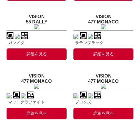
VISION
VISION
55 RALLY
477 MONACO
ガンメタ
サテンブラック
詳細を見る
詳細を見る
VISION
VISION
477 MONACO
477 MONACO
マットグラファイト
ブロンズ
詳細を見る
詳細を見る