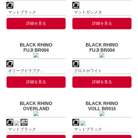
マットブラック
マットガンメタ
詳細を見る
詳細を見る
BLACK RHINO
BLACK RHINO
FUJI BR004
FUJI BR004
オリーブドラブグ...
グロスホワイト
詳細を見る
詳細を見る
BLACK RHINO
BLACK RHINO
OVERLAND
VOLL BR015
マットブラック
マットブラック