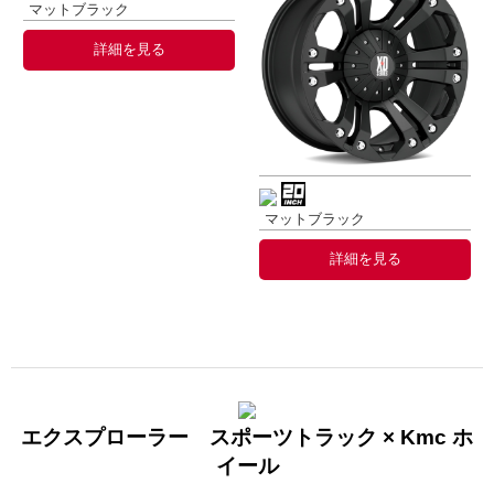
マットブラック
詳細を見る
マットブラック
詳細を見る
エクスプローラー スポーツトラック × Kmc ホ
イール