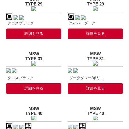
TYPE 29
TYPE 29
グロスブラック
ハイパーダーク
詳細を見る
詳細を見る
MSW
MSW
TYPE 31
TYPE 31
グロスブラック
ダークグレー/ポリ...
詳細を見る
詳細を見る
MSW
MSW
TYPE 40
TYPE 40