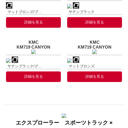
マットブロンズ/ブ...
サテンブラック
詳細を見る
詳細を見る
KMC
KMC
KM719 CANYON
KM719 CANYON
サテンブラック/グ...
マットブロンズ
詳細を見る
詳細を見る
エクスプローラー スポーツトラック ×