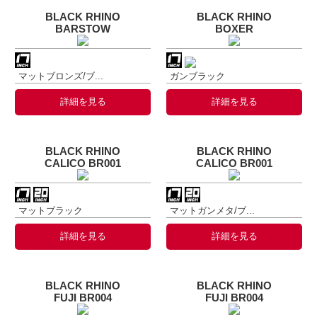
BLACK RHINO
BLACK RHINO
BARSTOW
BOXER
マットブロンズ/ブ...
ガンブラック
詳細を見る
詳細を見る
BLACK RHINO
BLACK RHINO
CALICO BR001
CALICO BR001
マットブラック
マットガンメタ/ブ...
詳細を見る
詳細を見る
BLACK RHINO
BLACK RHINO
FUJI BR004
FUJI BR004