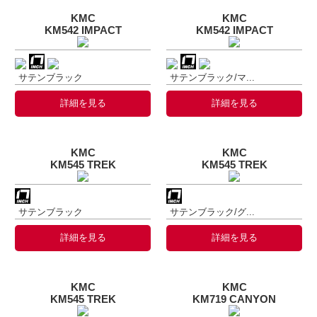
KMC
KMC
KM542 IMPACT
KM542 IMPACT
サテンブラック
サテンブラック/マ...
詳細を見る
詳細を見る
KMC
KMC
KM545 TREK
KM545 TREK
サテンブラック
サテンブラック/グ...
詳細を見る
詳細を見る
KMC
KMC
KM545 TREK
KM719 CANYON