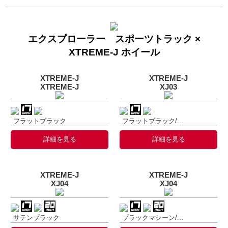
エクスプローラー スポーツトラック ×
XTREME-J ホイール
XTREME-J
XTREME-J
XTREME-J
XJ03
フラットブラック
フラットブラック/...
詳細を見る
詳細を見る
XTREME-J
XTREME-J
XJ04
XJ04
サテンブラック
ブラックマシーン/...