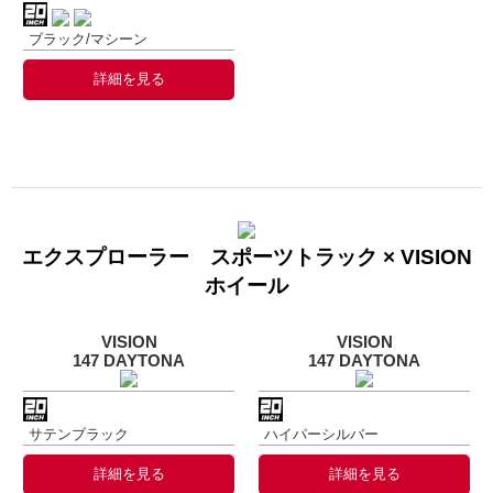
ブラック/マシーン
詳細を見る
エクスプローラー スポーツトラック × VISION
ホイール
VISION
VISION
147 DAYTONA
147 DAYTONA
サテンブラック
ハイパーシルバー
詳細を見る
詳細を見る