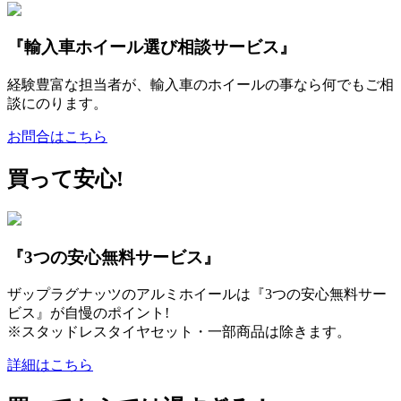
『輸入車ホイール選び相談サービス』
経験豊富な担当者が、輸入車のホイールの事なら何でもご相
談にのります。
お問合はこちら
買って安心!
『3つの安心無料サービス』
ザップラグナッツのアルミホイールは『3つの安心無料サー
ビス』が自慢のポイント!
※スタッドレスタイヤセット・一部商品は除きます。
詳細はこちら