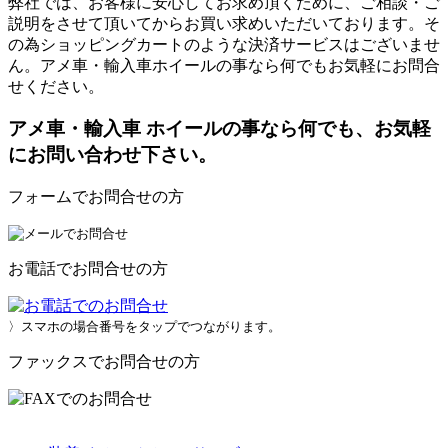
弊社では、お客様に安心してお求め頂くために、ご相談・ご
説明をさせて頂いてからお買い求めいただいております。そ
の為ショッピングカートのような決済サービスはございませ
ん。アメ車・輸入車ホイールの事なら何でもお気軽にお問合
せください。
アメ車・輸入車 ホイールの事なら何でも、お気軽
にお問い合わせ下さい。
フォームでお問合せの方
お電話でお問合せの方
〉スマホの場合番号をタップでつながります。
ファックスでお問合せの方