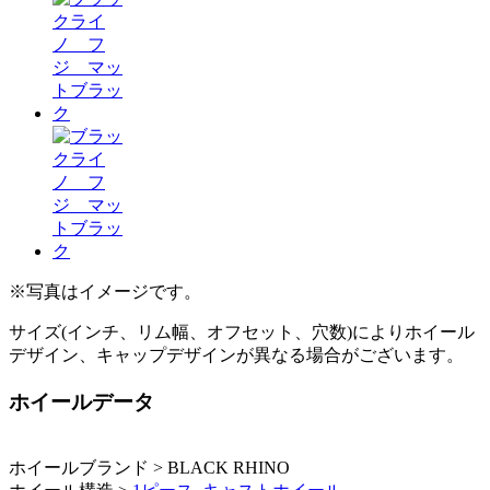
※写真はイメージです。
サイズ(インチ、リム幅、オフセット、穴数)によりホイール
デザイン、キャップデザインが異なる場合がございます。
ホイールデータ
ホイールブランド > BLACK RHINO