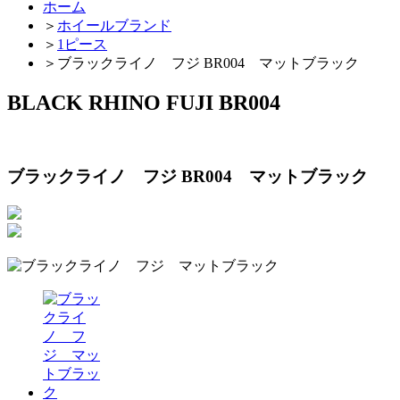
ホーム
＞
ホイールブランド
＞
1ピース
＞
ブラックライノ フジ BR004 マットブラック
BLACK RHINO FUJI BR004
ブラックライノ フジ BR004 マットブラック