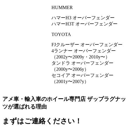
HUMMER
ハマーH3 オーバーフェンダー
ハマーH3T オーバーフェンダー
TOYOTA
FJクルーザー オーバーフェンダー
4ランナー オーバーフェンダー
（2002y〜2009y・2010y〜）
タンドラ オーバーフェンダー
（2000y〜2006y）
セコイア オーバーフェンダー
（2001y〜2007y）
アメ車・輸入車のホイール専門店 ザップラグナッ
ツが選ばれる理由
まずはご連絡ください！