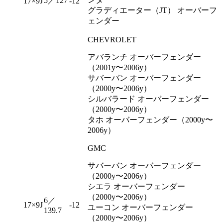
5／127
17×9J
-12
グラディエーター（JT） オーバーフ
ェンダー
CHEVROLET
アバランチ オーバーフェンダー
（2001y〜2006y）
サバーバン オーバーフェンダー
（2000y〜2006y）
シルバラード オーバーフェンダー
（2000y〜2006y）
タホ オーバーフェンダー（2000y〜
2006y）
GMC
サバーバン オーバーフェンダー
（2000y〜2006y）
シエラ オーバーフェンダー
（2000y〜2006y）
6／
17×9J
-12
ユーコン オーバーフェンダー
139.7
（2000y〜2006y）