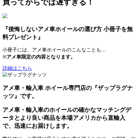
買ってからでは遅すぎる！
『後悔しないアメ車ホイールの選び方 小冊子を無
料プレゼント』
小冊子には、アメ車ホイールのこんなことも…
※
アメ車限定の内容となります。
詳細はこちら
アメ車・輸入車 ホイール専門店の『ザップラグナ
ッツ』です。
アメ車・輸入車のホイールの確かなマッチングデ
ータとより良い商品を本場アメリカから直輸入
で、迅速にお届けします。