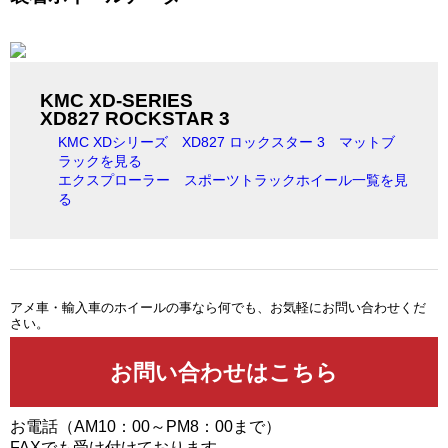
KMC XD-SERIES
XD827 ROCKSTAR 3
KMC XDシリーズ XD827 ロックスター 3 マットブ
ラックを見る
エクスプローラー スポーツトラックホイール一覧を見
る
アメ車・輸入車のホイールの事なら何でも、お気軽にお問い合わせくだ
さい。
お電話（AM10：00～PM8：00まで）
FAXでも受け付けております。