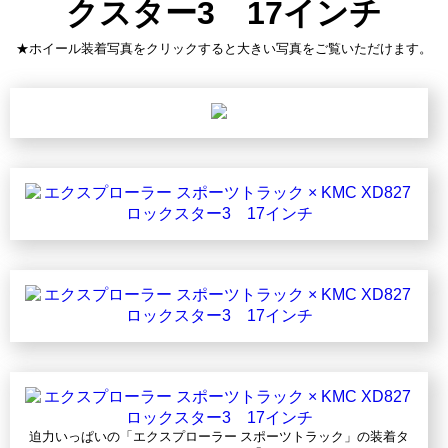
クスター3 17インチ
★ホイール装着写真をクリックすると大きい写真をご覧いただけます。
迫力いっぱいの「エクスプローラー スポーツトラック」の装着タ