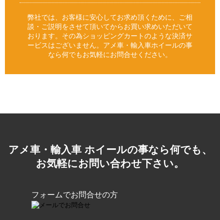
弊社では、お客様に安心してお求め頂くために、ご相
談・ご説明をさせて頂いてからお買い求めいただいて
おります。その為ショッピングカートのような決済サ
ービスはございません。アメ車・輸入車ホイールの事
なら何でもお気軽にお問合せください。
アメ車・輸入車 ホイールの事なら何でも、
お気軽にお問い合わせ下さい。
フォームでお問合せの方