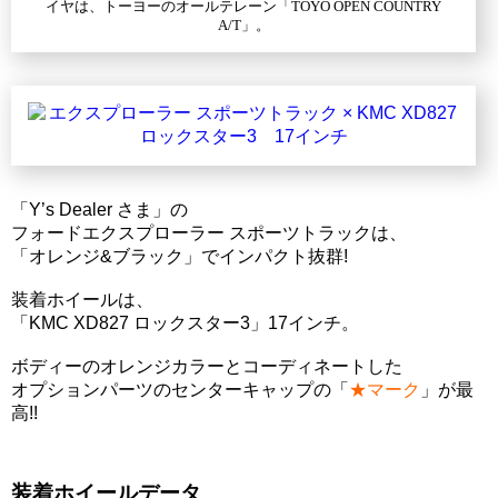
イヤは、トーヨーのオールテレーン「TOYO OPEN COUNTRY
A/T」。
「Y’s Dealer さま」の
フォードエクスプローラー スポーツトラックは、
「オレンジ&ブラック」でインパクト抜群!
装着ホイールは、
「KMC XD827 ロックスター3」17インチ。
ボディーのオレンジカラーとコーディネートした
オプションパーツのセンターキャップの「
★マーク
」が最
高!!
装着ホイールデータ