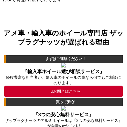
アメ車・輸入車のホイール専門店 ザッ
プラグナッツが選ばれる理由
まずはご連絡ください！
『輸入車ホイール選び相談サービス』
経験豊富な担当者が、輸入車のホイールの事なら何でもご相談に
のります。
お問合はこちら
買って安心!
『3つの安心無料サービス』
ザップラグナッツのアルミホイールは『3つの安心無料サービス』
が自慢のポイント!