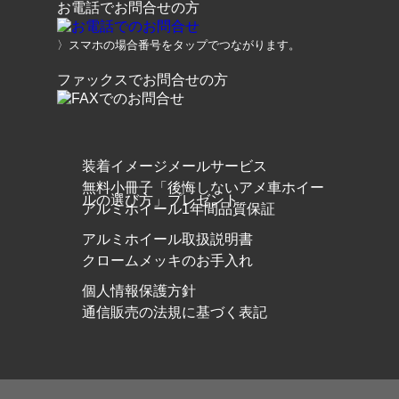
お電話でお問合せの方
〉スマホの場合番号をタップでつながります。
ファックスでお問合せの方
装着イメージメールサービス
無料小冊子「後悔しないアメ車ホイー
ルの選び方」プレゼント
アルミホイール1年間品質保証
アルミホイール取扱説明書
クロームメッキのお手入れ
個人情報保護方針
通信販売の法規に基づく表記