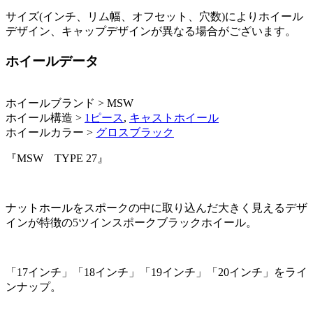
サイズ(インチ、リム幅、オフセット、穴数)によりホイール
デザイン、キャップデザインが異なる場合がございます。
ホイールデータ
ホイールブランド > MSW
ホイール構造 >
1ピース
,
キャストホイール
ホイールカラー >
グロスブラック
『MSW TYPE 27』
ナットホールをスポークの中に取り込んだ大きく見えるデザ
インが特徴の5ツインスポークブラックホイール。
「17インチ」「18インチ」「19インチ」「20インチ」をライ
ンナップ。