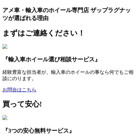
アメ車・輸入車のホイール専門店 ザップラグナッ
ツが選ばれる理由
まずはご連絡ください！
『輸入車ホイール選び相談サービス』
経験豊富な担当者が、輸入車のホイールの事なら何でもご相
談にのります。
お問合はこちら
買って安心!
『3つの安心無料サービス』