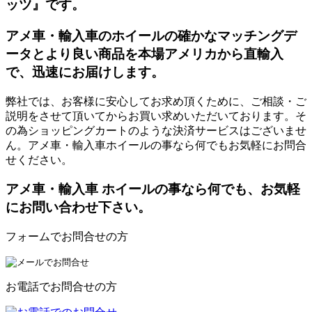
ッツ』です。
アメ車・輸入車のホイールの確かなマッチングデ
ータとより良い商品を本場アメリカから直輸入
で、迅速にお届けします。
弊社では、お客様に安心してお求め頂くために、ご相談・ご
説明をさせて頂いてからお買い求めいただいております。そ
の為ショッピングカートのような決済サービスはございませ
ん。アメ車・輸入車ホイールの事なら何でもお気軽にお問合
せください。
アメ車・輸入車 ホイールの事なら何でも、お気軽
にお問い合わせ下さい。
フォームでお問合せの方
お電話でお問合せの方