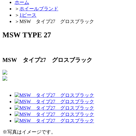
ホーム
＞
ホイールブランド
＞
1ピース
＞
MSW タイプ27 グロスブラック
MSW TYPE 27
MSW タイプ27 グロスブラック
※写真はイメージです。