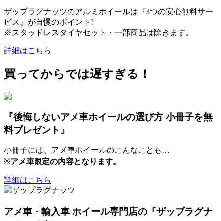
ザップラグナッツのアルミホイールは『3つの安心無料サー
ビス』が自慢のポイント!
※スタッドレスタイヤセット・一部商品は除きます。
詳細はこちら
買ってからでは遅すぎる！
『後悔しないアメ車ホイールの選び方 小冊子を無
料プレゼント』
小冊子には、アメ車ホイールのこんなことも…
※
アメ車限定の内容となります。
詳細はこちら
アメ車・輸入車 ホイール専門店の『ザップラグナ