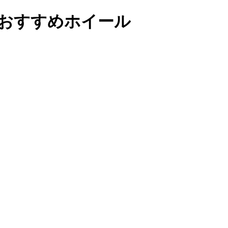
車おすすめホイール