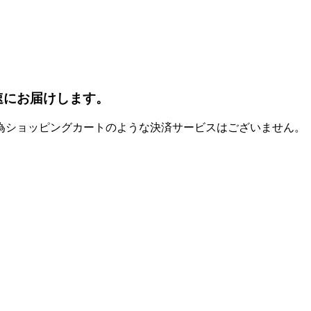
速にお届けします。
為ショッピングカートのような決済サービスはございません。