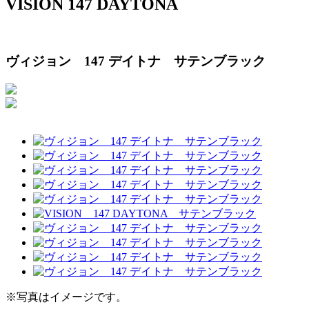
VISION 147 DAYTONA
ヴィジョン 147 デイトナ サテンブラック
※写真はイメージです。