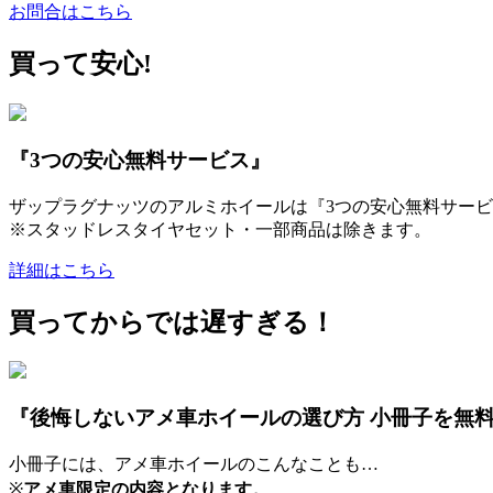
お問合はこちら
買って安心!
『3つの安心無料サービス』
ザップラグナッツのアルミホイールは『3つの安心無料サービ
※スタッドレスタイヤセット・一部商品は除きます。
詳細はこちら
買ってからでは遅すぎる！
『後悔しないアメ車ホイールの選び方 小冊子を無
小冊子には、アメ車ホイールのこんなことも…
※
アメ車限定の内容となります。