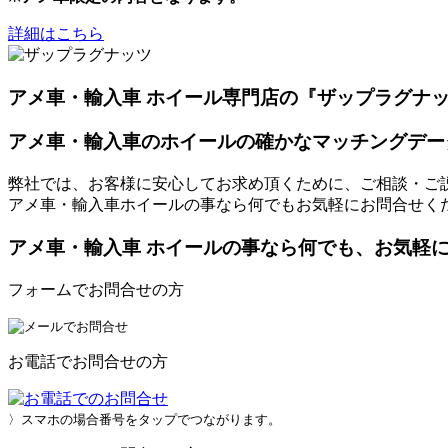
詳細はこちら
アメ車・輸入車 ホイール専門店の『ザップラグナ
アメ車・輸入車のホイールの確かなマッチングデー
弊社では、お客様に安心してお求め頂くために、ご相談・ご
アメ車・輸入車ホイールの事なら何でもお気軽にお問合せく
アメ車・輸入車 ホイールの事なら何でも、お気軽
フォームでお問合せの方
お電話でお問合せの方
〉スマホの場合番号をタップでつながります。