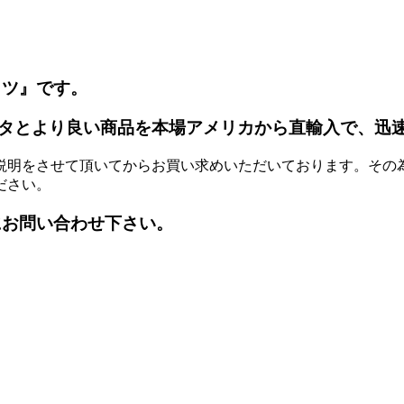
ッツ』です。
タとより良い商品を本場アメリカから直輸入で、迅
説明をさせて頂いてからお買い求めいただいております。その
ださい。
にお問い合わせ下さい。