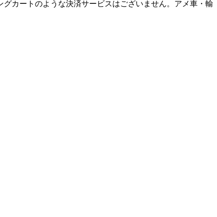
ングカートのような決済サービスはございません。アメ車・輸