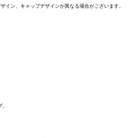
デザイン、キャップデザインが異なる場合がございます。
プ。