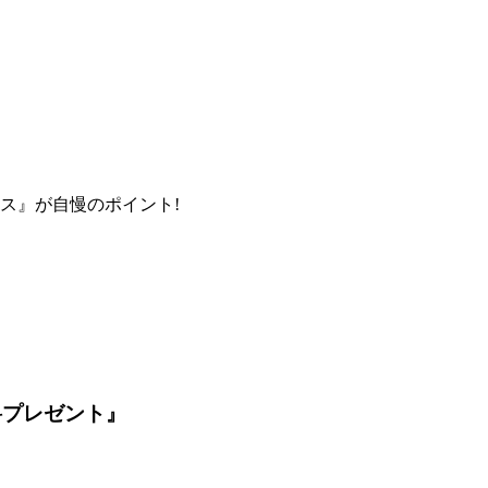
ス』が自慢のポイント!
料プレゼント』