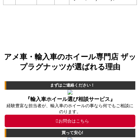
アメ車・輸入車のホイール専門店 ザッ
プラグナッツが選ばれる理由
まずはご連絡ください！
『輸入車ホイール選び相談サービス』
経験豊富な担当者が、輸入車のホイールの事なら何でもご相談に
のります。
お問合はこちら
買って安心!