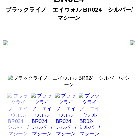
ブラックライノ エイウォル BR024 シルバー/
マシーン