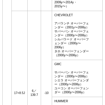
2009y〜2014y・
2015y〜）
CHEVROLET
アバランチ オーバーフェ
ンダー（2001y〜2006y）
サバーバン オーバーフェ
ンダー（2000y〜2006y）
シルバラード オーバーフ
ェンダー（2000y〜
2006y）
タホ オーバーフェンダー
（2000y〜2006y）
GMC
サバーバン オーバーフェ
ンダー（2000y〜2006y）
シエラ オーバーフェンダ
ー（2000y〜2006y）
ユーコン オーバーフェン
6／
ダー（2000y〜2006y）
17×8.5J
-10
139.7
HUMMER