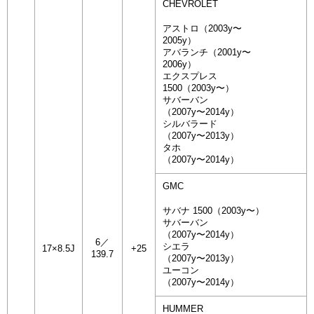
CHEVROLET
アストロ（2003y〜
2005y）
アバランチ（2001y〜
2006y）
エクスプレス
1500（2003y〜）
サバーバン
（2007y〜2014y）
シルバラード
（2007y〜2013y）
タホ
（2007y〜2014y）
GMC
サバナ 1500（2003y〜）
サバーバン
（2007y〜2014y）
6／
シエラ
17×8.5J
+25
139.7
（2007y〜2013y）
ユーコン
（2007y〜2014y）
HUMMER