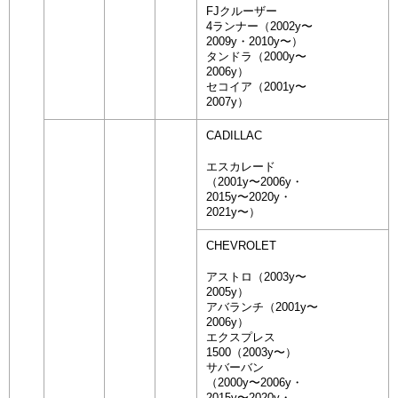
FJクルーザー
4ランナー（2002y〜
2009y・2010y〜）
タンドラ（2000y〜
2006y）
セコイア（2001y〜
2007y）
CADILLAC
エスカレード
（2001y〜2006y・
2015y〜2020y・
2021y〜）
CHEVROLET
アストロ（2003y〜
2005y）
アバランチ（2001y〜
2006y）
エクスプレス
1500（2003y〜）
サバーバン
（2000y〜2006y・
2015y〜2020y・