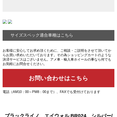
サイズスペック適合車種はこちら
お客様に安心してお求め頂くために、ご相談・ご説明をさせて頂いてか
らお買い求めいただいております。その為ショッピングカートのような
決済サービスはございません。アメ車・輸入車ホイールの事なら何でも
お気軽にお問合せください。
電話（AM10：00～PM8：00まで）、FAXでも受付けております
ブラックライノ エイウォル BR024 シルバー/