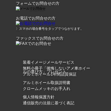
フォームでお問合せの方
お電話でお問合せの方
〉スマホの場合番号をタップでつながります。
ファックスでお問合せの方
装着イメージメールサービス
無料小冊子「後悔しないアメ車ホイー
ルの選び方」プレゼント
アルミホイール1年間品質保証
アルミホイール取扱説明書
クロームメッキのお手入れ
個人情報保護方針
通信販売の法規に基づく表記