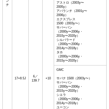
ン
アストロ（2003y〜
チ
2005y）
アバランチ（2001y〜
2006y）
エクスプレス
1500（2003y〜）
サバーバン
（2000y〜2006y・
2015y〜2020y）
シルバラード
（2000y〜2006y・
2014y〜2018y）
タホ
（2000y〜2006y・
2015y〜2020y）
GMC
6／
17×8.5J
+10
サバナ 1500（2003y〜）
139.7
サバーバン
（2000y〜2006y・
2015y〜2020y）
シエラ
（2000y〜2006y・
2014y〜2018y）
ユーコン