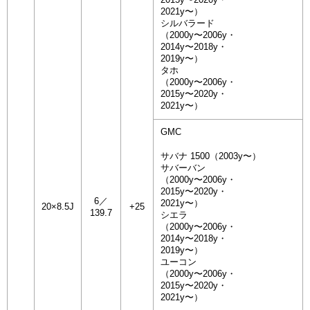
2021y〜）
シルバラード
（2000y〜2006y・
2014y〜2018y・
2019y〜）
タホ
（2000y〜2006y・
2015y〜2020y・
2021y〜）
GMC
サバナ 1500（2003y〜）
サバーバン
（2000y〜2006y・
2015y〜2020y・
6／
2021y〜）
20×8.5J
+25
139.7
シエラ
（2000y〜2006y・
2014y〜2018y・
2019y〜）
ユーコン
（2000y〜2006y・
2015y〜2020y・
2021y〜）