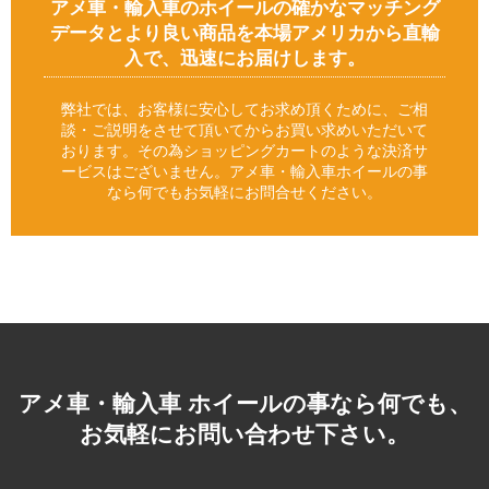
アメ車・輸入車のホイールの確かなマッチング
データとより良い商品を本場アメリカから直輸
入で、迅速にお届けします。
弊社では、お客様に安心してお求め頂くために、ご相
談・ご説明をさせて頂いてからお買い求めいただいて
おります。その為ショッピングカートのような決済サ
ービスはございません。アメ車・輸入車ホイールの事
なら何でもお気軽にお問合せください。
アメ車・輸入車 ホイールの事なら何でも、
お気軽にお問い合わせ下さい。