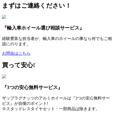
まずはご連絡ください！
『輸入車ホイール選び相談サービス』
経験豊富な担当者が、輸入車のホイールの事なら何でもご相
談にのります。
お問合はこちら
買って安心!
『3つの安心無料サービス』
ザップラグナッツのアルミホイールは『3つの安心無料サー
ビス』が自慢のポイント!
※スタッドレスタイヤセット・一部商品は除きます。