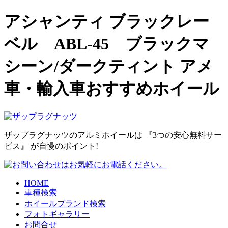
アシャンティ ブラックレー
ベル ABL-45 ブラックマ
シーン/ダークティント アメ
車・輸入車おすすめホイール
ザップラグナッツのアルミホイールは
『3つの安心無料サー
ビス』
が自慢のポイント!
HOME
車種検索
ホイールブランド検索
フォトギャラリー
お問合せ