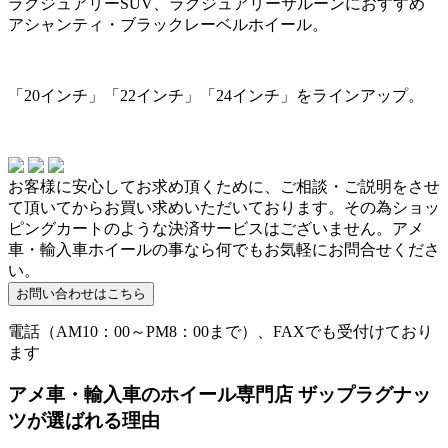
ラグジュアリーSUV、ラグジュアリーサルーンにおすすめ
アシャンティ・ブラックレーベルホイール。
「20インチ」「22インチ」「24インチ」をラインアップ。
お客様に安心してお求め頂くために、ご相談・ご説明をさせ
て頂いてからお買い求めいただいております。その為ショッ
ピングカートのような決済サービスはございません。アメ
車・輸入車ホイールの事なら何でもお気軽にお問合せくださ
い。
電話（AM10：00～PM8：00まで）、FAXでも受付けており
ます
アメ車・輸入車のホイール専門店 ザップラグナッ
ツが選ばれる理由