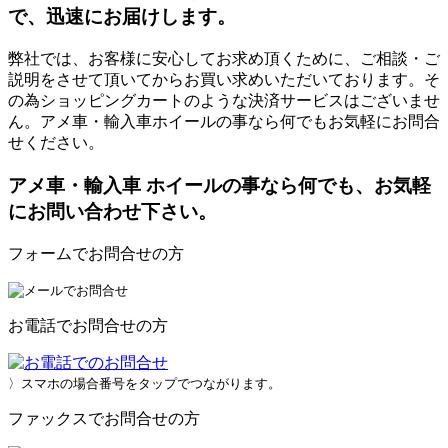
で、迅速にお届けします。
弊社では、お客様に安心してお求め頂くために、ご相談・ご
説明をさせて頂いてからお買い求めいただいております。そ
の為ショッピングカートのような決済サービスはございませ
ん。アメ車・輸入車ホイールの事なら何でもお気軽にお問合
せください。
アメ車・輸入車 ホイールの事なら何でも、お気軽
にお問い合わせ下さい。
フォームでお問合せの方
お電話でお問合せの方
〉スマホの場合番号をタップでつながります。
ファックスでお問合せの方