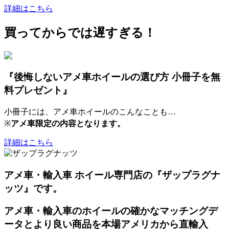
詳細はこちら
買ってからでは遅すぎる！
『後悔しないアメ車ホイールの選び方 小冊子を無
料プレゼント』
小冊子には、アメ車ホイールのこんなことも…
※
アメ車限定の内容となります。
詳細はこちら
アメ車・輸入車 ホイール専門店の『ザップラグナ
ッツ』です。
アメ車・輸入車のホイールの確かなマッチングデ
ータとより良い商品を本場アメリカから直輸入