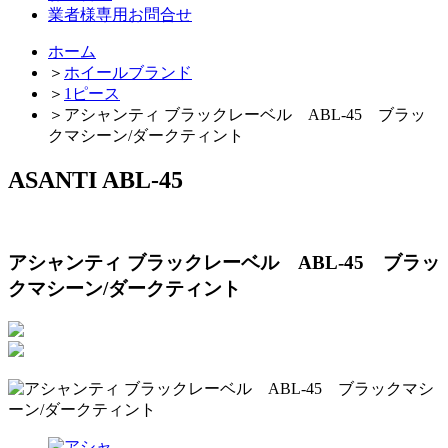
業者様専用お問合せ
ホーム
＞
ホイールブランド
＞
1ピース
＞
アシャンティ ブラックレーベル ABL-45 ブラッ
クマシーン/ダークティント
ASANTI ABL-45
アシャンティ ブラックレーベル ABL-45 ブラッ
クマシーン/ダークティント