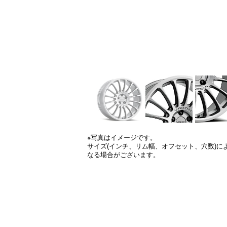
※写真はイメージです。
サイズ(インチ、リム幅、オフセット、穴数)
なる場合がございます。