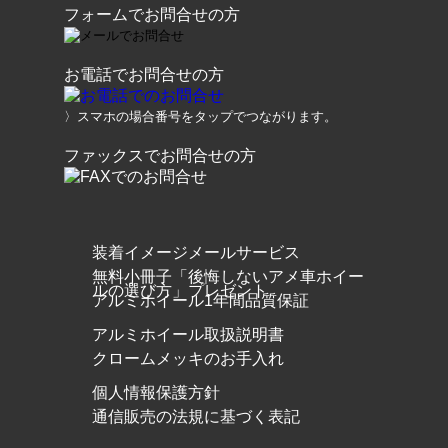
フォームでお問合せの方
お電話でお問合せの方
〉スマホの場合番号をタップでつながります。
ファックスでお問合せの方
装着イメージメールサービス
無料小冊子「後悔しないアメ車ホイー
ルの選び方」プレゼント
アルミホイール1年間品質保証
アルミホイール取扱説明書
クロームメッキのお手入れ
個人情報保護方針
通信販売の法規に基づく表記