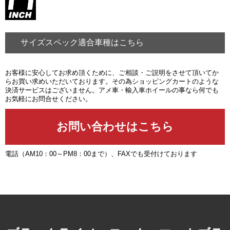
サイズスペック適合車種はこちら
お客様に安心してお求め頂くために、ご相談・ご説明をさせて頂いてか
らお買い求めいただいております。その為ショッピングカートのような
決済サービスはございません。アメ車・輸入車ホイールの事なら何でも
お気軽にお問合せください。
電話（AM10：00～PM8：00まで）、FAXでも受付けております