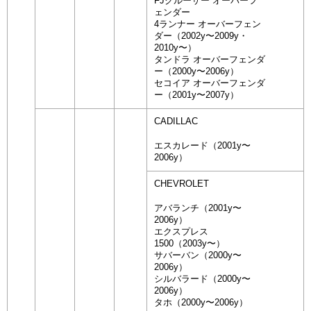
FJクルーザー オーバーフ
ェンダー
4ランナー オーバーフェン
ダー（2002y〜2009y・
2010y〜）
タンドラ オーバーフェンダ
ー（2000y〜2006y）
セコイア オーバーフェンダ
ー（2001y〜2007y）
CADILLAC
エスカレード（2001y〜
2006y）
CHEVROLET
アバランチ（2001y〜
2006y）
エクスプレス
1500（2003y〜）
サバーバン（2000y〜
2006y）
シルバラード（2000y〜
2006y）
タホ（2000y〜2006y）