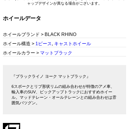
ャップデザインが異なる場合がございます。
ホイールデータ
ホイールブランド > BLACK RHINO
ホイール構造 >
1ピース
,
キャストホイール
ホイールカラー >
マットブラック
『ブラックライノ ヨーク マットブラック』
6スポークとリブ形状リムの組み合わせが特徴のアメ車、
輸入車のSUV、ピックアップトラックにおすすめホイー
ル。マッドテレーン・オールテレーンとの組み合わせは雰
囲気バツグン。