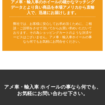
アメ車・輸入車のホイールの確かなマッチング
データとより良い商品を本場アメリカから直輸
入で、迅速にお届けします。
弊社では、お客様に安心してお求め頂くために、ご相
談・ご説明をさせて頂いてからお買い求めいただいて
おります。その為ショッピングカートのような決済サ
ービスはございません。アメ車・輸入車ホイールの事
なら何でもお気軽にお問合せください。
アメ車・輸入車 ホイールの事なら何でも、
お気軽にお問い合わせ下さい。