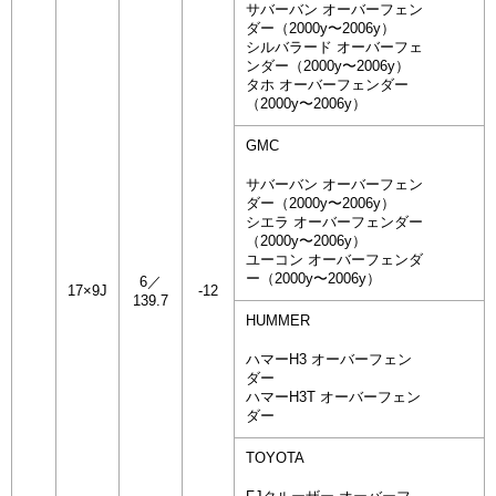
サバーバン オーバーフェン
ダー（2000y〜2006y）
シルバラード オーバーフェ
ンダー（2000y〜2006y）
タホ オーバーフェンダー
（2000y〜2006y）
GMC
サバーバン オーバーフェン
ダー（2000y〜2006y）
シエラ オーバーフェンダー
（2000y〜2006y）
ユーコン オーバーフェンダ
ー（2000y〜2006y）
6／
17×9J
-12
139.7
HUMMER
ハマーH3 オーバーフェン
ダー
ハマーH3T オーバーフェン
ダー
TOYOTA