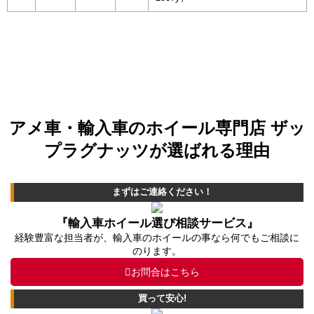
アメ車・輸入車のホイール専門店 ザッ
プラグナッツが選ばれる理由
まずはご連絡ください！
『輸入車ホイール選び相談サービス』
経験豊富な担当者が、輸入車のホイールの事なら何でもご相談に
のります。
お問合はこちら
買って安心!