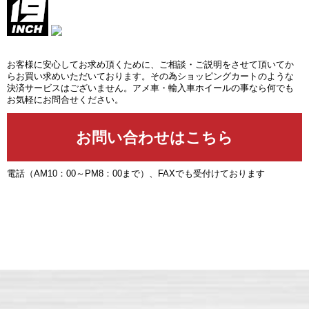
お客様に安心してお求め頂くために、ご相談・ご説明をさせて頂いてか
らお買い求めいただいております。その為ショッピングカートのような
決済サービスはございません。アメ車・輸入車ホイールの事なら何でも
お気軽にお問合せください。
電話（AM10：00～PM8：00まで）、FAXでも受付けております