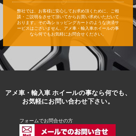
弊社では、お客様に安心してお求め頂くために、ご相
談・ご説明をさせて頂いてからお買い求めいただいて
おります。その為ショッピングカートのような決済サ
ービスはございません。アメ車・輸入車ホイールの事
なら何でもお気軽にお問合せください。
アメ車・輸入車 ホイールの事なら何でも、
お気軽にお問い合わせ下さい。
フォームでお問合せの方