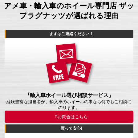
アメ車・輸入車のホイール専門店 ザッ
プラグナッツが選ばれる理由
まずはご連絡ください！
『輸入車ホイール選び相談サービス』
経験豊富な担当者が、輸入車のホイールの事なら何でもご相談に
のります。
お問合はこちら
買って安心!