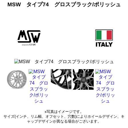
MSW タイプ74 グロスブラック/ポリッシュ
※写真はイメージです。
サイズ(インチ、リム幅、オフセット、穴数)によりホイールデザイン、キ
ャップデザインが異なる場合がございます。