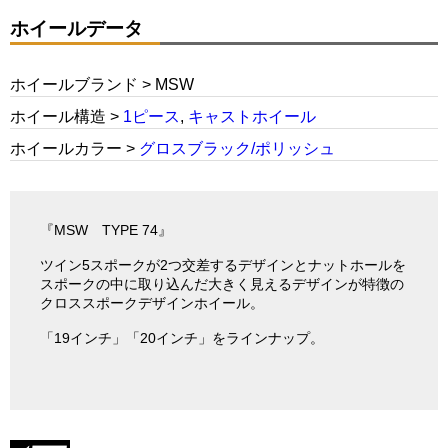
ホイールデータ
ホイールブランド > MSW
ホイール構造 >
1ピース
,
キャストホイール
ホイールカラー >
グロスブラック/ポリッシュ
『MSW TYPE 74』
ツイン5スポークが2つ交差するデザインとナットホールを
スポークの中に取り込んだ大きく見えるデザインが特徴の
クロススポークデザインホイール。
「19インチ」「20インチ」をラインナップ。