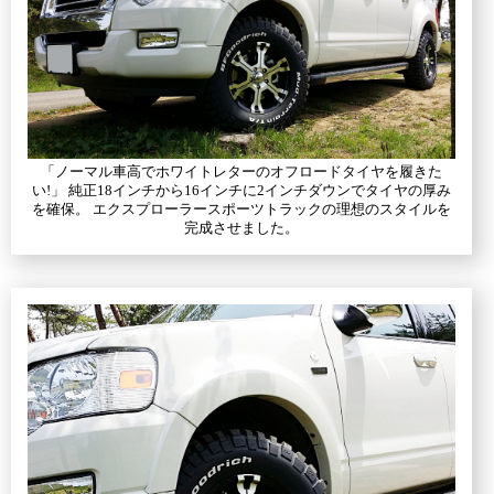
「ノーマル車高でホワイトレターのオフロードタイヤを履きた
い!」 純正18インチから16インチに2インチダウンでタイヤの厚み
を確保。 エクスプローラースポーツトラックの理想のスタイルを
完成させました。