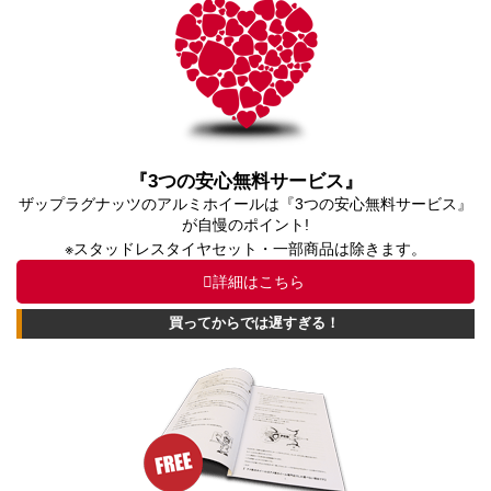
『3つの安心無料サービス』
ザップラグナッツのアルミホイールは『3つの安心無料サービス』
が自慢のポイント!
※スタッドレスタイヤセット・一部商品は除きます。
詳細はこちら
買ってからでは遅すぎる！