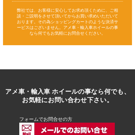
弊社では、お客様に安心してお求め頂くために、ご相
談・ご説明をさせて頂いてからお買い求めいただいて
おります。その為ショッピングカートのような決済サ
ービスはございません。アメ車・輸入車ホイールの事
なら何でもお気軽にお問合せください。
アメ車・輸入車 ホイールの事なら何でも、
お気軽にお問い合わせ下さい。
フォームでお問合せの方