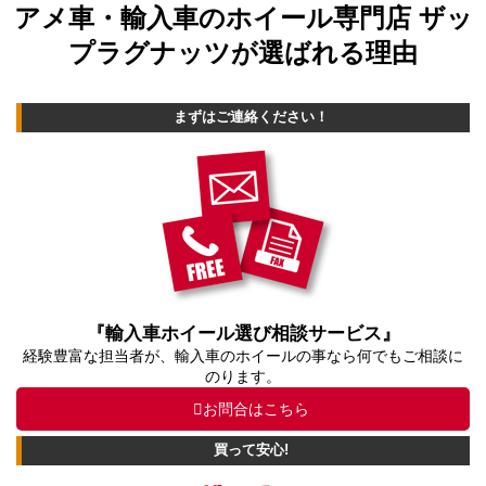
アメ車・輸入車のホイール専門店 ザッ
プラグナッツが選ばれる理由
まずはご連絡ください！
『輸入車ホイール選び相談サービス』
経験豊富な担当者が、輸入車のホイールの事なら何でもご相談に
のります。
お問合はこちら
買って安心!