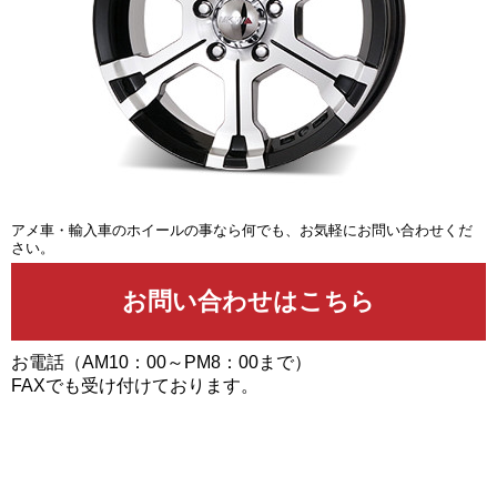
アメ車・輸入車のホイールの事なら何でも、お気軽にお問い合わせくだ
さい。
お電話（AM10：00～PM8：00まで）
FAXでも受け付けております。