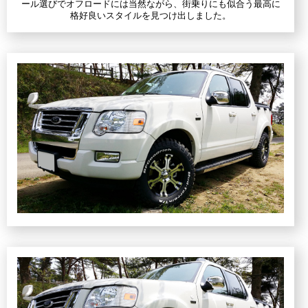
ール選びでオフロードには当然ながら、街乗りにも似合う最高に
格好良いスタイルを見つけ出しました。