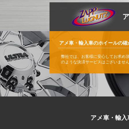
アメ車・輸入車のホイールの確
弊社では、お客様に安心してお求め
のような決済サービスはございませ
アメ車・輸入