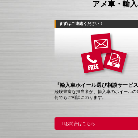
アメ車・輸入
まずはご連絡ください！
『輸入車ホイール選び相談サービ
経験豊富な担当者が、輸入車のホイールの
何でもご相談にのります。
お問合はこちら