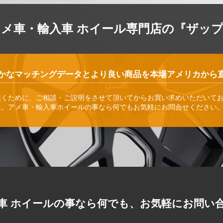
アメ車・輸入車 ホイール専門店の『ザッ
かなマッチングデータとより良い商品を本場アメリカから
頂くために、ご相談・ご説明をさせて頂いてからお買い求めいただいて
ん。アメ車・輸入車ホイールの事なら何でもお気軽にお問合せください
車 ホイールの事なら何でも、お気軽にお問い