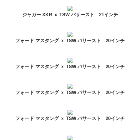
ジャガー XKR ｘ TSW バサースト 21インチ
フォード マスタング ｘ TSW バサースト 20インチ
フォード マスタング ｘ TSW バサースト 20インチ
フォード マスタング ｘ TSW バサースト 20インチ
フォード マスタング ｘ TSW バサースト 20インチ