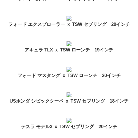
フォード エクスプローラー ｘ TSW セブリング 20インチ
アキュラ TLX ｘ TSW ローンチ 19インチ
フォード マスタング ｘ TSW ローンチ 20インチ
USホンダ シビッククーペ ｘ TSW セブリング 18インチ
テスラ モデル3 ｘ TSW セブリング 20インチ