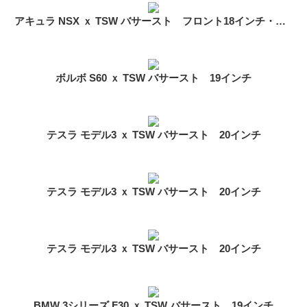
アキュラ NSX ｘ TSW バサースト フロント18インチ・リア19インチ
ボルボ S60 ｘ TSW バサースト 19インチ
テスラ モデル3 ｘ TSW バサースト 20インチ
テスラ モデル3 ｘ TSW バサースト 20インチ
テスラ モデル3 ｘ TSW バサースト 20インチ
BMW 3シリーズ F30 ｘ TSW バサースト 19インチ