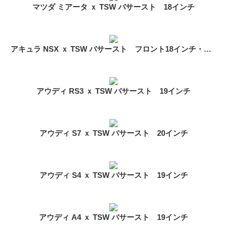
マツダ ミアータ ｘ TSW バサースト 18インチ
アキュラ NSX ｘ TSW バサースト フロント18インチ・リア19インチ
アウディ RS3 ｘ TSW バサースト 19インチ
アウディ S7 ｘ TSW バサースト 20インチ
アウディ S4 ｘ TSW バサースト 19インチ
アウディ A4 ｘ TSW バサースト 19インチ