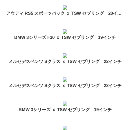
アウディ RS5 スポーツバック ｘ TSW セブリング 20インチ
BMW 3シリーズ F30 ｘ TSW セブリング 19インチ
メルセデスベンツ Sクラス ｘ TSW セブリング 22インチ
メルセデスベンツ Sクラス ｘ TSW セブリング 22インチ
BMW 3シリーズ ｘ TSW セブリング 19インチ