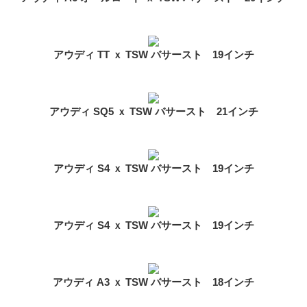
アウディ TT ｘ TSW バサースト 19インチ
アウディ SQ5 ｘ TSW バサースト 21インチ
アウディ S4 ｘ TSW バサースト 19インチ
アウディ S4 ｘ TSW バサースト 19インチ
アウディ A3 ｘ TSW バサースト 18インチ