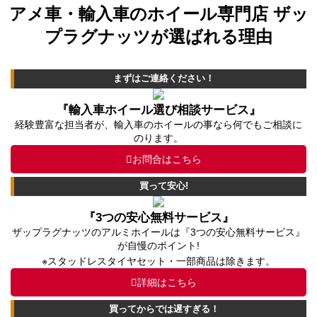
アメ車・輸入車のホイール専門店 ザッ
プラグナッツが選ばれる理由
まずはご連絡ください！
『輸入車ホイール選び相談サービス』
経験豊富な担当者が、輸入車のホイールの事なら何でもご相談に
のります。
お問合はこちら
買って安心!
『3つの安心無料サービス』
ザップラグナッツのアルミホイールは『3つの安心無料サービス』
が自慢のポイント!
※スタッドレスタイヤセット・一部商品は除きます。
詳細はこちら
買ってからでは遅すぎる！