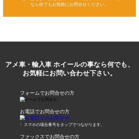
なら何でもお気軽にお問合せください。
アメ車・輸入車 ホイールの事なら何でも、
お気軽にお問い合わせ下さい。
フォームでお問合せの方
お電話でお問合せの方
〉スマホの場合番号をタップでつながります。
ファックスでお問合せの方