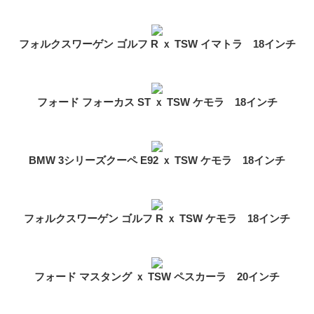
フォルクスワーゲン ゴルフ R ｘ TSW イマトラ 18インチ
フォード フォーカス ST ｘ TSW ケモラ 18インチ
BMW 3シリーズクーペ E92 ｘ TSW ケモラ 18インチ
フォルクスワーゲン ゴルフ R ｘ TSW ケモラ 18インチ
フォード マスタング ｘ TSW ペスカーラ 20インチ