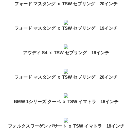
フォード マスタング ｘ TSW セブリング 20インチ
フォード マスタング ｘ TSW セブリング 19インチ
アウディ S4 ｘ TSW セブリング 19インチ
フォード マスタング ｘ TSW セブリング 20インチ
BMW 1シリーズ クーペ ｘ TSW イマトラ 18インチ
フォルクスワーゲン パサート ｘ TSW イマトラ 18インチ