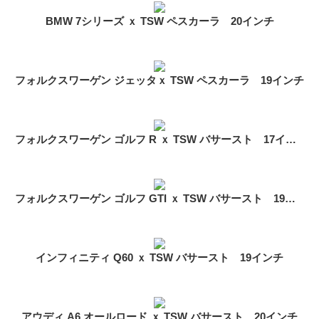
BMW 7シリーズ ｘ TSW ペスカーラ 20インチ
フォルクスワーゲン ジェッタｘ TSW ペスカーラ 19インチ
フォルクスワーゲン ゴルフ R ｘ TSW バサースト 17インチ
フォルクスワーゲン ゴルフ GTI ｘ TSW バサースト 19インチ
インフィニティ Q60 ｘ TSW バサースト 19インチ
アウディ A6 オールロード ｘ TSW バサースト 20インチ