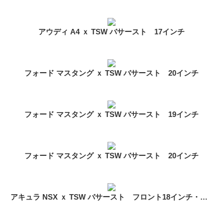
アウディ A4 ｘ TSW バサースト 17インチ
フォード マスタング ｘ TSW バサースト 20インチ
フォード マスタング ｘ TSW バサースト 19インチ
フォード マスタング ｘ TSW バサースト 20インチ
アキュラ NSX ｘ TSW バサースト フロント18インチ・リア19インチ