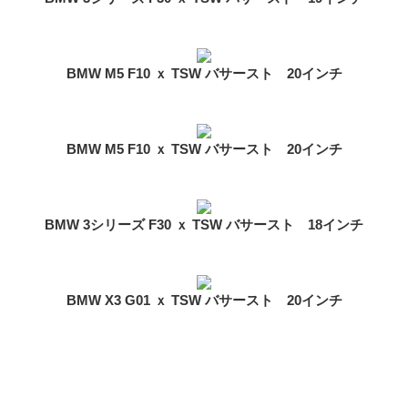
BMW M5 F10 ｘ TSW バサースト 20インチ
BMW M5 F10 ｘ TSW バサースト 20インチ
BMW 3シリーズ F30 ｘ TSW バサースト 18インチ
BMW X3 G01 ｘ TSW バサースト 20インチ