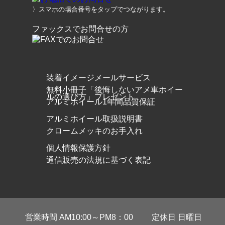
〉スマホの場合番号をタップでつながります。
ファックスでお問合せの方
装着イメージメールサービス
無料小冊子「後悔しないアメ車ホイー
ルの選び方」プレゼント
アルミホイール1年間品質保証
アルミホイール取扱説明書
クロームメッキのお手入れ
個人情報保護方針
通信販売の法規に基づく表記
営業時間 AM10:00～PM8：00
定休日 日曜日