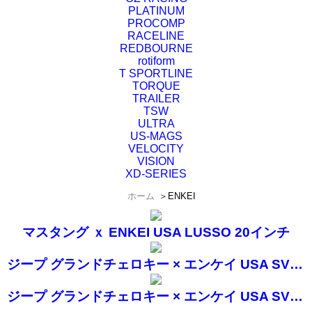
PLATINUM
PROCOMP
RACELINE
REDBOURNE
rotiform
T SPORTLINE
TORQUE
TRAILER
TSW
ULTRA
US-MAGS
VELOCITY
VISION
XD-SERIES
ホーム
＞
ENKEI
マスタング ｘ ENKEI USA LUSSO 20インチ
ジープ グランドチェロキー × エンケイ USA SVX 20インチ
ジープ グランドチェロキー × エンケイ USA SVX 18インチ