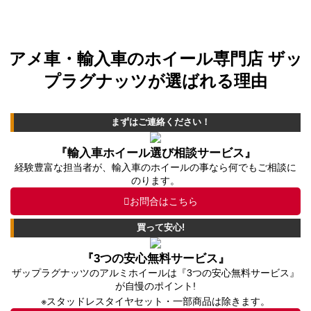
アメ車・輸入車のホイール専門店 ザッ
プラグナッツが選ばれる理由
まずはご連絡ください！
『輸入車ホイール選び相談サービス』
経験豊富な担当者が、輸入車のホイールの事なら何でもご相談に
のります。
お問合はこちら
買って安心!
『3つの安心無料サービス』
ザップラグナッツのアルミホイールは『3つの安心無料サービス』
が自慢のポイント!
※スタッドレスタイヤセット・一部商品は除きます。