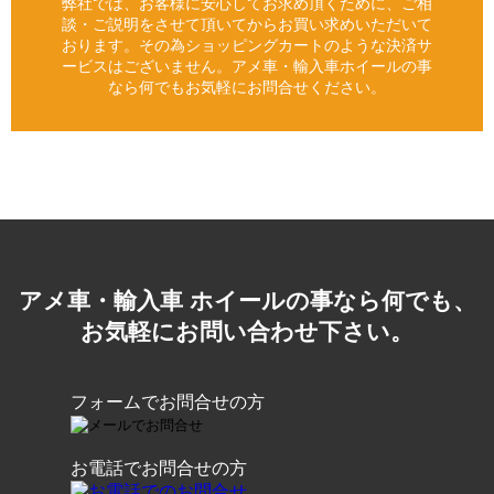
弊社では、お客様に安心してお求め頂くために、ご相
談・ご説明をさせて頂いてからお買い求めいただいて
おります。その為ショッピングカートのような決済サ
ービスはございません。アメ車・輸入車ホイールの事
なら何でもお気軽にお問合せください。
アメ車・輸入車 ホイールの事なら何でも、
お気軽にお問い合わせ下さい。
フォームでお問合せの方
お電話でお問合せの方