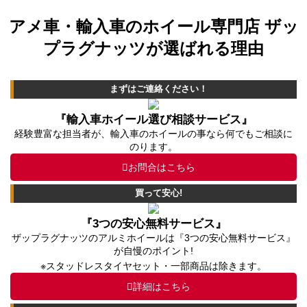
アメ車・輸入車のホイール専門店 ザッ
プラグナッツが選ばれる理由
まずはご連絡ください！
『輸入車ホイール選び相談サービス』
経験豊富な担当者が、輸入車のホイールの事なら何でもご相談に
のります。
お問合はこちら
買って安心!
『3つの安心無料サービス』
ザップラグナッツのアルミホイールは『3つの安心無料サービス』
が自慢のポイント!
※スタッドレスタイヤセット・一部商品は除きます。
詳細はこちら