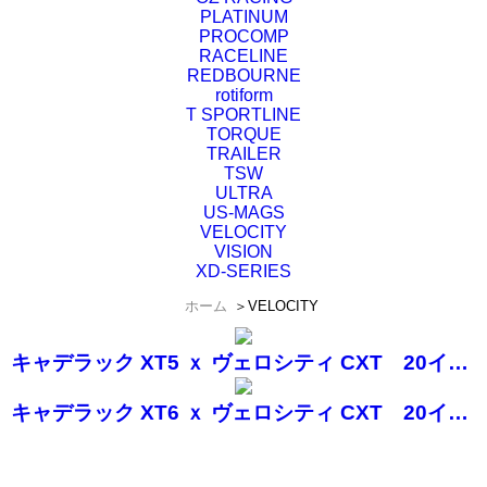
PLATINUM
PROCOMP
RACELINE
REDBOURNE
rotiform
T SPORTLINE
TORQUE
TRAILER
TSW
ULTRA
US-MAGS
VELOCITY
VISION
XD-SERIES
ホーム
＞
VELOCITY
キャデラック XT5 ｘ ヴェロシティ CXT 20インチ
キャデラック XT6 ｘ ヴェロシティ CXT 20インチ