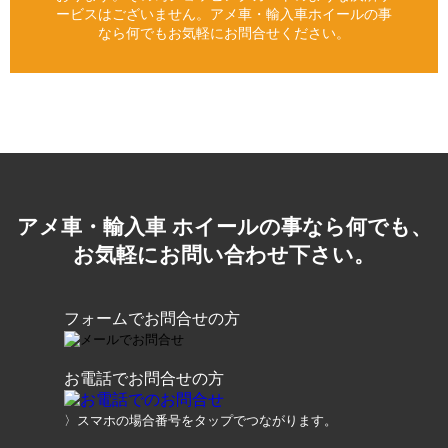
ービスはございません。アメ車・輸入車ホイールの事
なら何でもお気軽にお問合せください。
アメ車・輸入車 ホイールの事なら何でも、
お気軽にお問い合わせ下さい。
フォームでお問合せの方
お電話でお問合せの方
〉スマホの場合番号をタップでつながります。