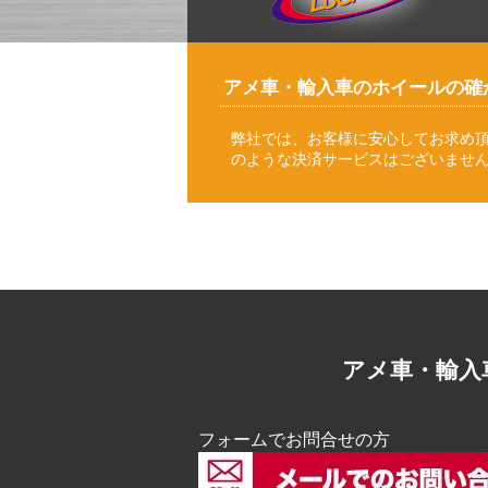
アメ車・輸入車のホイールの確
弊社では、お客様に安心してお求め
のような決済サービスはございませ
アメ車・輸入
フォームでお問合せの方