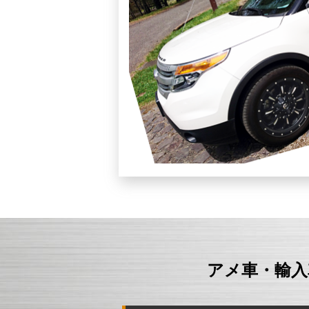
アメ車・輸入