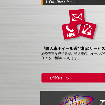
まずはご連絡ください！
『輸入車ホイール選び相談サービ
経験豊富な担当者が、輸入車のホイールの
何でもご相談にのります。
お問合はこちら