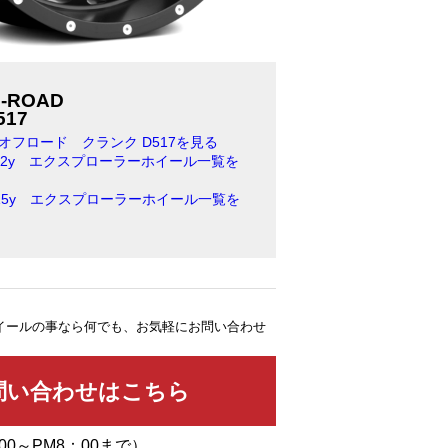
F-ROAD
517
オフロード クランク D517を見る
2012y エクスプローラーホイール一覧を
2015y エクスプローラーホイール一覧を
イールの事なら何でも、お気軽にお問い合わせ
00～PM8：00まで）