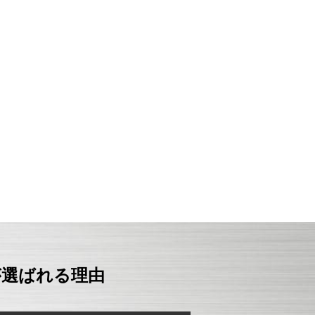
が選ばれる理由