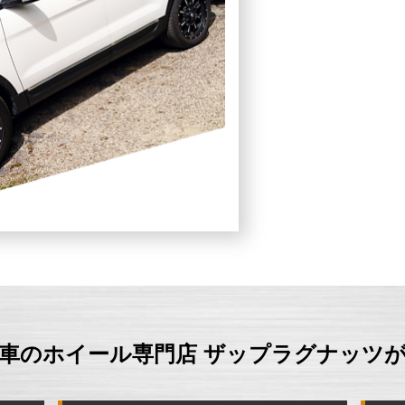
車のホイール専門店 ザップラグナッツ