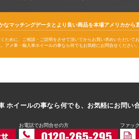
かなマッチングデータとより良い商品を本場アメリカから
頂くために、ご相談・ご説明をさせて頂いてからお買い求めいただいて
ん。アメ車・輸入車ホイールの事なら何でもお気軽にお問合せください
車 ホイールの事なら何でも、お気軽にお問い
お電話でお問合せの方
ファッ