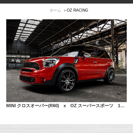
ホーム
＞
OZ RACING
MINI クロスオーバー(R60) x OZ スーパースポーツ 18インチ