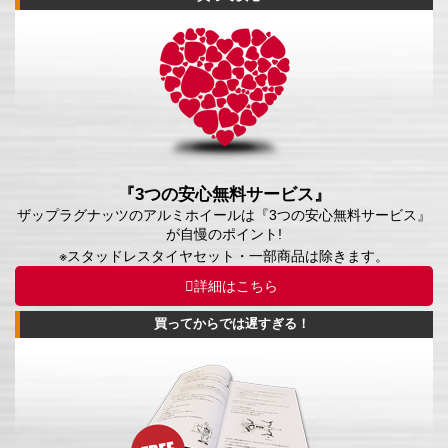
『3つの安心無料サービス』
ザップラグナッツのアルミホイールは『3つの安心無料サービス』
が自慢のポイント!
※スタッドレスタイヤセット・一部商品は除きます。
詳細はこちら
買ってからでは遅すぎる！