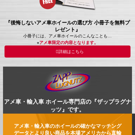
『後悔しないアメ車ホイールの選び方 小冊子を無料プ
レゼント』
小冊子には、アメ車ホイールのこんなことも…
※
アメ車限定の内容となります。
詳細はこちら
アメ車・輸入車 ホイール専門店の『ザップラグナ
ッツ』です。
アメ車・輸入車のホイールの確かなマッチング
データとより良い商品を本場アメリカから直輸