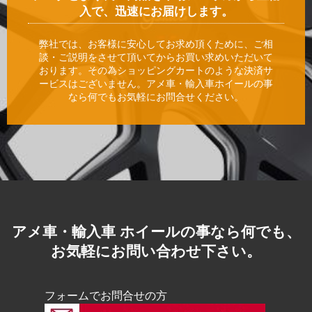
入で、迅速にお届けします。
弊社では、お客様に安心してお求め頂くために、ご相
談・ご説明をさせて頂いてからお買い求めいただいて
おります。その為ショッピングカートのような決済サ
ービスはございません。アメ車・輸入車ホイールの事
なら何でもお気軽にお問合せください。
アメ車・輸入車 ホイールの事なら何でも、
お気軽にお問い合わせ下さい。
フォームでお問合せの方