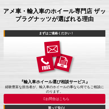
アメ車・輸入車のホイール専門店 ザッ
プラグナッツが選ばれる理由
まずはご連絡ください！
『輸入車ホイール選び相談サービス』
経験豊富な担当者が、輸入車のホイールの事なら何でもご相談に
のります。
お問合はこちら
買って安心!