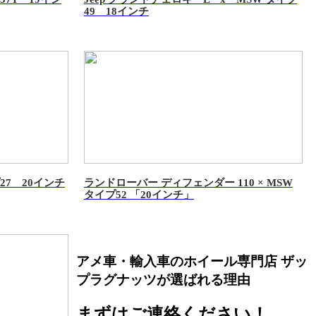
49 18インチ
27 20インチ
ランドローバー ディフェンダー 110 × MSW
タイプ52 「20インチ」
アメ車・輸入車のホイール専門店 ザッ
プラグナッツが選ばれる理由
まずはご連絡ください！