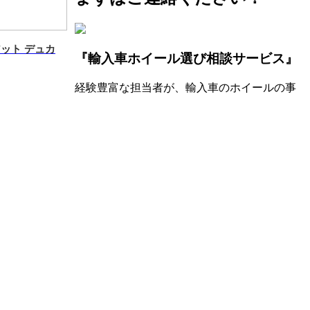
ット デュカ
『輸入車ホイール選び相談サービス』
経験豊富な担当者が、輸入車のホイールの事