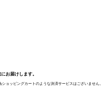
速にお届けします。
為ショッピングカートのような決済サービスはございません。