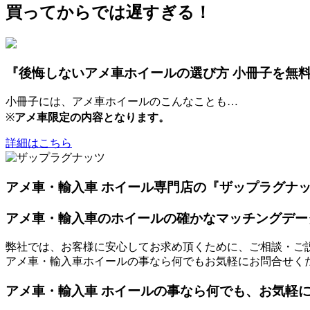
買ってからでは遅すぎる！
『後悔しないアメ車ホイールの選び方 小冊子を無
小冊子には、アメ車ホイールのこんなことも…
※
アメ車限定の内容となります。
詳細はこちら
アメ車・輸入車 ホイール専門店の『ザップラグナ
アメ車・輸入車のホイールの確かなマッチングデー
弊社では、お客様に安心してお求め頂くために、ご相談・ご
アメ車・輸入車ホイールの事なら何でもお気軽にお問合せく
アメ車・輸入車 ホイールの事なら何でも、お気軽