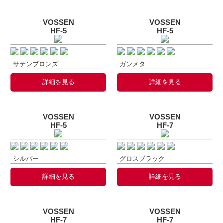
VOSSEN
VOSSEN
HF-5
HF-5
サテンブロンズ
ガンメタ
詳細を見る
詳細を見る
VOSSEN
VOSSEN
HF-5
HF-7
シルバー
グロスブラック
詳細を見る
詳細を見る
VOSSEN
VOSSEN
HF-7
HF-7