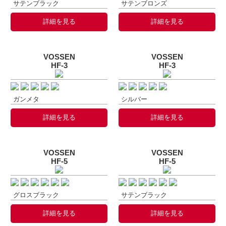
サテンブラック
サテンブロンズ
詳細を見る
詳細を見る
VOSSEN
VOSSEN
HF-3
HF-3
ガンメタ
シルバー
詳細を見る
詳細を見る
VOSSEN
VOSSEN
HF-5
HF-5
グロスブラック
サテンブラック
詳細を見る
詳細を見る