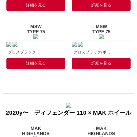
詳細を見る
詳細を見る
MSW
MSW
TYPE 75
TYPE 75
グロスブラック
グロスブラック/ポ...
詳細を見る
詳細を見る
2020y〜 ディフェンダー 110 × MAK ホイール
MAK
MAK
HIGHLANDS
HIGHLANDS