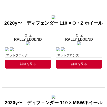
2020y〜 ディフェンダー 110 × O・Z ホイール
O･Z
O･Z
RALLY LEGEND
RALLY LEGEND
マットブラック
マットブロンズ
詳細を見る
詳細を見る
2020y〜 ディフェンダー 110 × MSWホイール