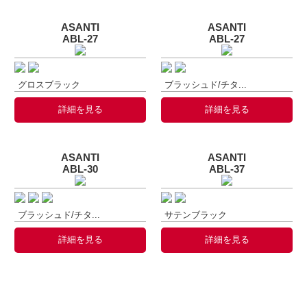
ASANTI
ASANTI
ABL-27
ABL-27
グロスブラック
ブラッシュド/チタ...
詳細を見る
詳細を見る
ASANTI
ASANTI
ABL-30
ABL-37
ブラッシュド/チタ...
サテンブラック
詳細を見る
詳細を見る