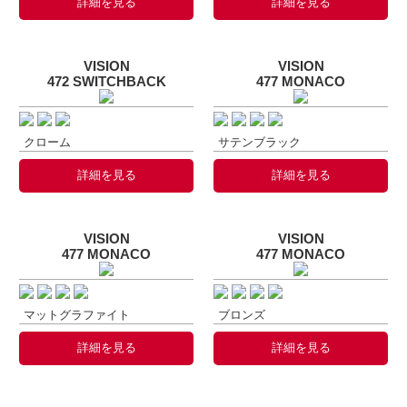
詳細を見る
詳細を見る
VISION
VISION
472 SWITCHBACK
477 MONACO
クローム
サテンブラック
詳細を見る
詳細を見る
VISION
VISION
477 MONACO
477 MONACO
マットグラファイト
ブロンズ
詳細を見る
詳細を見る