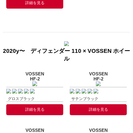
詳細を見る
2020y〜 ディフェンダー 110 × VOSSEN ホイー
ル
VOSSEN
VOSSEN
HF-2
HF-2
グロスブラック
サテンブラック
詳細を見る
詳細を見る
VOSSEN
VOSSEN