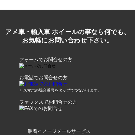
アメ車・輸入車 ホイールの事なら何でも、
お気軽にお問い合わせ下さい。
フォームでお問合せの方
お電話でお問合せの方
〉スマホの場合番号をタップでつながります。
ファックスでお問合せの方
装着イメージメールサービス