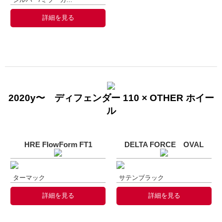
詳細を見る
2020y〜 ディフェンダー 110 × OTHER ホイー
ル
HRE FlowForm FT1
DELTA FORCE OVAL
ターマック
サテンブラック
詳細を見る
詳細を見る