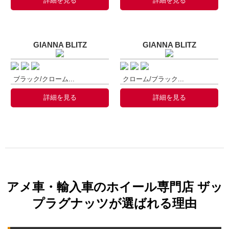
詳細を見る
詳細を見る
GIANNA BLITZ
GIANNA BLITZ
ブラック/クローム...
クローム/ブラック...
詳細を見る
詳細を見る
アメ車・輸入車のホイール専門店 ザッ
プラグナッツが選ばれる理由