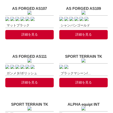
AS FORGED AS107
AS FORGED AS109
マットブラック
シャンパンゴールド
詳細を見る
詳細を見る
AS FORGED AS111
SPORT TERRAIN TK
ガンメタ/ポリッシュ
ブラックマシーン/...
詳細を見る
詳細を見る
SPORT TERRAIN TK
ALPHA equipt INT