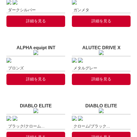
ダークシルバー
ガンメタ
詳細を見る
詳細を見る
ALPHA equipt INT
ALUTEC DRIVE X
ブロンズ
メタルグレー
詳細を見る
詳細を見る
DIABLO ELITE
DIABLO ELITE
ブラック/クローム...
クローム/ブラック...