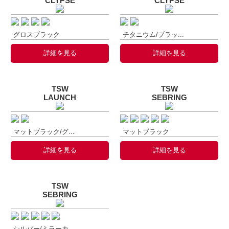
CLYPSE
CLYPSE
グロスブラック
チタニウム/ブラッ...
詳細を見る
詳細を見る
TSW
TSW
LAUNCH
SEBRING
マットブラック/グ...
マットブラック
詳細を見る
詳細を見る
TSW
SEBRING
シルバー/ミラーカ...