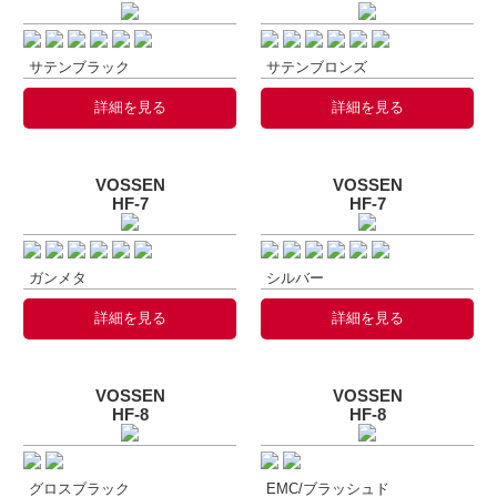
サテンブラック
サテンブロンズ
詳細を見る
詳細を見る
VOSSEN
VOSSEN
HF-7
HF-7
ガンメタ
シルバー
詳細を見る
詳細を見る
VOSSEN
VOSSEN
HF-8
HF-8
グロスブラック
EMC/ブラッシュド