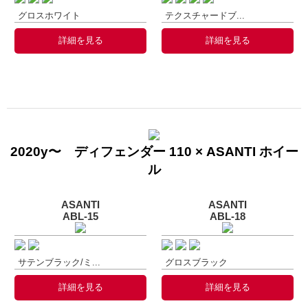
グロスホワイト
テクスチャードブ...
詳細を見る
詳細を見る
2020y〜 ディフェンダー 110 × ASANTI ホイー
ル
ASANTI
ASANTI
ABL-15
ABL-18
サテンブラック/ミ...
グロスブラック
詳細を見る
詳細を見る