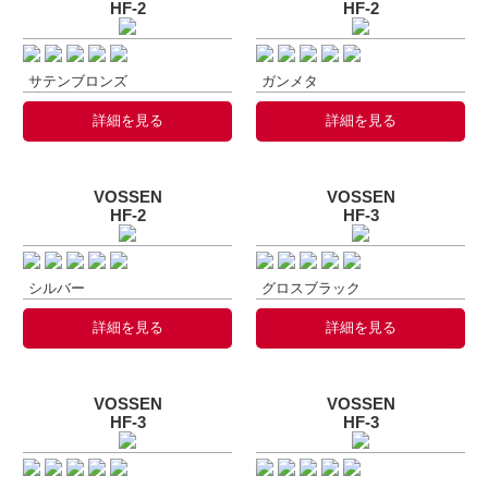
HF-2
HF-2
サテンブロンズ
ガンメタ
詳細を見る
詳細を見る
VOSSEN
VOSSEN
HF-2
HF-3
シルバー
グロスブラック
詳細を見る
詳細を見る
VOSSEN
VOSSEN
HF-3
HF-3