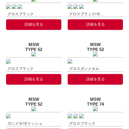
グロスブラック
グロスブラック/ポ...
詳細を見る
詳細を見る
MSW
MSW
TYPE 52
TYPE 52
グロスブラック
グロスガンメタル
詳細を見る
詳細を見る
MSW
MSW
TYPE 52
TYPE 74
ガンメタ/ポリッシュ
グロスブラック