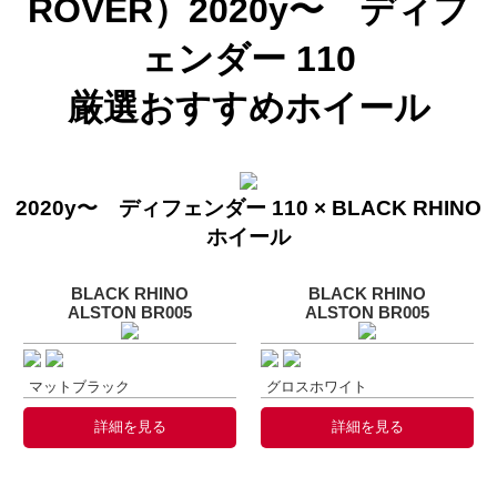
ROVER）2020y〜 ディフ
ェンダー 110
厳選おすすめホイール
2020y〜 ディフェンダー 110 × BLACK RHINO
ホイール
BLACK RHINO
BLACK RHINO
ALSTON BR005
ALSTON BR005
マットブラック
グロスホワイト
詳細を見る
詳細を見る