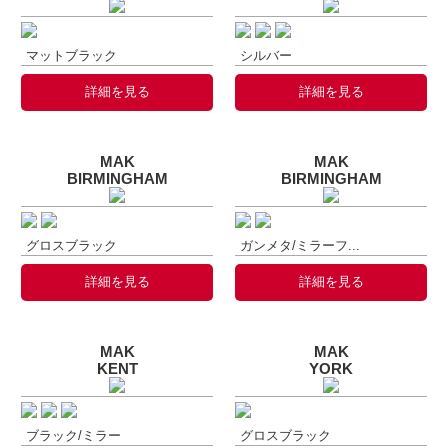
マットブラック
シルバー
詳細を見る
詳細を見る
MAK
MAK
BIRMINGHAM
BIRMINGHAM
グロスブラック
ガンメタ/ミラーフ...
詳細を見る
詳細を見る
MAK
MAK
KENT
YORK
ブラック/ミラー
グロスブラック