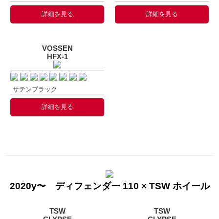
詳細を見る
詳細を見る
VOSSEN
HFX-1
サテンブラック
詳細を見る
2020y〜 ディフェンダー 110 × TSW ホイール
TSW
TSW