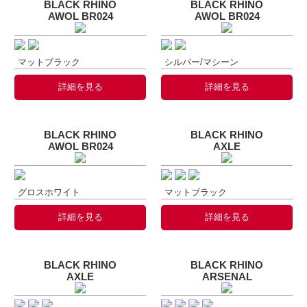
BLACK RHINO
BLACK RHINO
AWOL BR024
AWOL BR024
マットブラック
シルバー/マシーン
詳細を見る
詳細を見る
BLACK RHINO
BLACK RHINO
AWOL BR024
AXLE
グロスホワイト
マットブラック
詳細を見る
詳細を見る
BLACK RHINO
BLACK RHINO
AXLE
ARSENAL