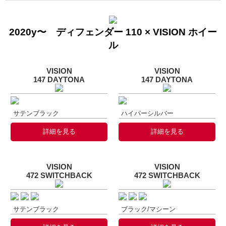
2020y〜 ディフェンダー 110 × VISION ホイー
ル
VISION
VISION
147 DAYTONA
147 DAYTONA
サテンブラック
ハイパーシルバー
詳細を見る
詳細を見る
VISION
VISION
472 SWITCHBACK
472 SWITCHBACK
サテンブラック
ブラック/マシーン