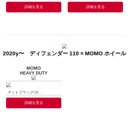
詳細を見る
詳細を見る
2020y〜 ディフェンダー 110 × MOMO ホイール
MOMO
HEAVY DUTY
マットブラック/ポ...
詳細を見る