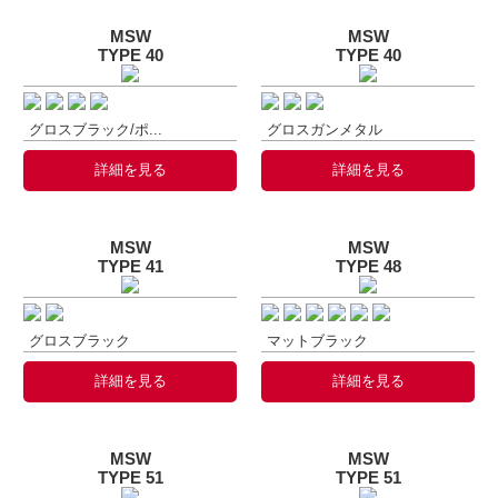
MSW
MSW
TYPE 40
TYPE 40
グロスブラック/ポ...
グロスガンメタル
詳細を見る
詳細を見る
MSW
MSW
TYPE 41
TYPE 48
グロスブラック
マットブラック
詳細を見る
詳細を見る
MSW
MSW
TYPE 51
TYPE 51