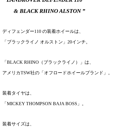
& BLACK RHINO ALSTON ”
ディフェンダー110 の装着ホイールは、
「ブラックライノ オルストン」20インチ。
「BLACK RHINO（ブラックライノ）」は、
アメリカTSW社の「オフロードホイールブランド」。
装着タイヤは、
「MICKEY THOMPSON BAJA BOSS」。
装着サイズは、