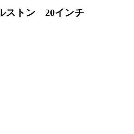
ルストン 20インチ