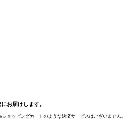
速にお届けします。
為ショッピングカートのような決済サービスはございません。