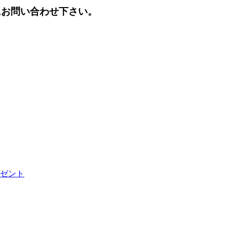
にお問い合わせ下さい。
ゼント