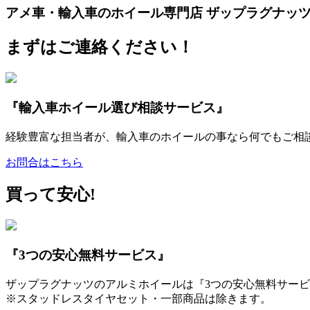
アメ車・輸入車のホイール専門店 ザップラグナッ
まずはご連絡ください！
『輸入車ホイール選び相談サービス』
経験豊富な担当者が、輸入車のホイールの事なら何でもご相
お問合はこちら
買って安心!
『3つの安心無料サービス』
ザップラグナッツのアルミホイールは『3つの安心無料サービ
※スタッドレスタイヤセット・一部商品は除きます。