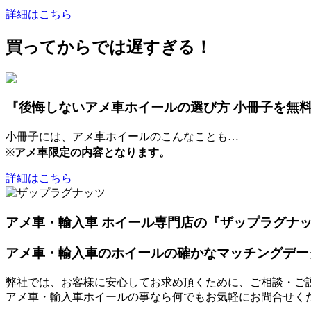
詳細はこちら
買ってからでは遅すぎる！
『後悔しないアメ車ホイールの選び方 小冊子を無
小冊子には、アメ車ホイールのこんなことも…
※
アメ車限定の内容となります。
詳細はこちら
アメ車・輸入車 ホイール専門店の『ザップラグナ
アメ車・輸入車のホイールの確かなマッチングデー
弊社では、お客様に安心してお求め頂くために、ご相談・ご
アメ車・輸入車ホイールの事なら何でもお気軽にお問合せく