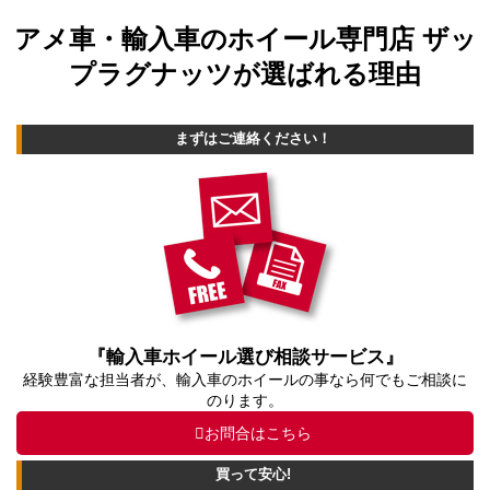
アメ車・輸入車のホイール専門店 ザッ
プラグナッツが選ばれる理由
まずはご連絡ください！
『輸入車ホイール選び相談サービス』
経験豊富な担当者が、輸入車のホイールの事なら何でもご相談に
のります。
お問合はこちら
買って安心!