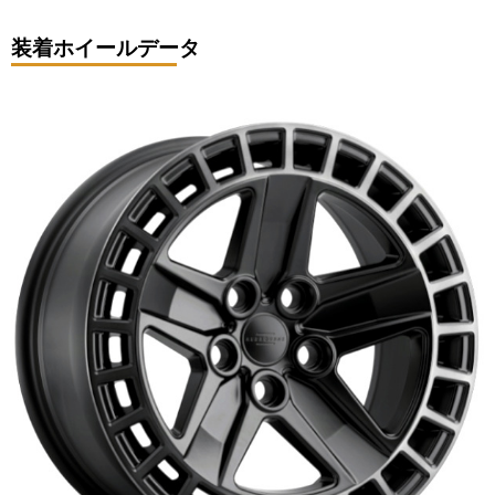
装着ホイールデータ