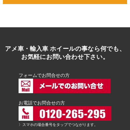
アメ車・輸入車 ホイールの事なら何でも、
お気軽にお問い合わせ下さい。
フォームでお問合せの方
お電話でお問合せの方
〉スマホの場合番号をタップでつながります。