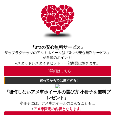
『3つの安心無料サービス』
ザップラグナッツのアルミホイールは『3つの安心無料サービス』
が自慢のポイント!
※スタッドレスタイヤセット・一部商品は除きます。
詳細はこちら
買ってからでは遅すぎる！
『後悔しないアメ車ホイールの選び方 小冊子を無料プ
レゼント』
小冊子には、アメ車ホイールのこんなことも…
※
アメ車限定の内容となります。