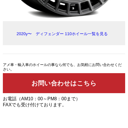
2020y〜 ディフェンダー 110ホイール一覧を見る
アメ車・輸入車のホイールの事なら何でも、お気軽にお問い合わせくだ
さい。
お電話（AM10：00～PM8：00まで）
FAXでも受け付けております。