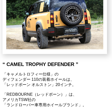
“ CAMEL TROPHY DEFENDER ”
「キャメルトロフィー仕様」の
ディフェンダー 110の装着ホイールは、
「レッドボーン オルストン」20インチ。
「REDBOURNE（レッドボーン）」は、
アメリカTSW社の
「ランドローバー車専用ホイールブランド」。