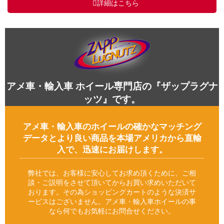
詳細はこちら
アメ車・輸入車 ホイール専門店の『ザップラグナ
ッツ』です。
アメ車・輸入車のホイールの確かなマッチング
データとより良い商品を本場アメリカから直輸
入で、迅速にお届けします。
弊社では、お客様に安心してお求め頂くために、ご相
談・ご説明をさせて頂いてからお買い求めいただいて
おります。その為ショッピングカートのような決済サ
ービスはございません。アメ車・輸入車ホイールの事
なら何でもお気軽にお問合せください。