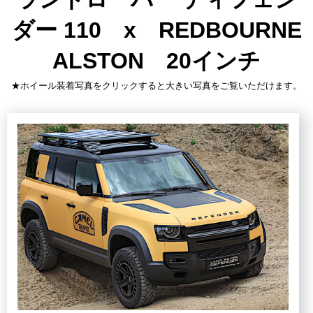
ダー 110 x REDBOURNE
ALSTON 20インチ
★ホイール装着写真をクリックすると大きい写真をご覧いただけます。