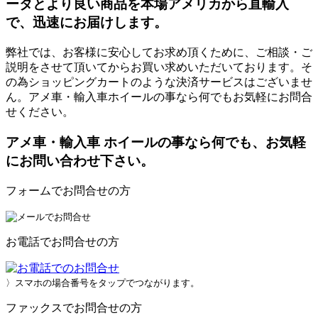
ータとより良い商品を本場アメリカから直輸入
で、迅速にお届けします。
弊社では、お客様に安心してお求め頂くために、ご相談・ご
説明をさせて頂いてからお買い求めいただいております。そ
の為ショッピングカートのような決済サービスはございませ
ん。アメ車・輸入車ホイールの事なら何でもお気軽にお問合
せください。
アメ車・輸入車 ホイールの事なら何でも、お気軽
にお問い合わせ下さい。
フォームでお問合せの方
お電話でお問合せの方
〉スマホの場合番号をタップでつながります。
ファックスでお問合せの方