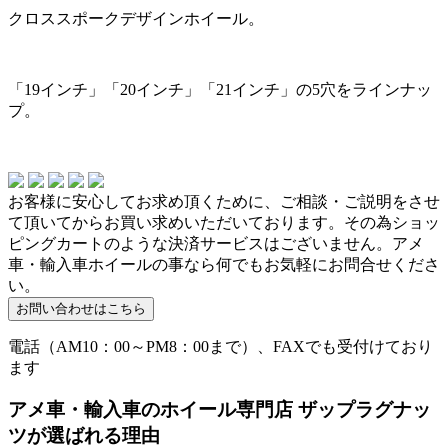
クロススポークデザインホイール。
「19インチ」「20インチ」「21インチ」の5穴をラインナッ
プ。
お客様に安心してお求め頂くために、ご相談・ご説明をさせ
て頂いてからお買い求めいただいております。その為ショッ
ピングカートのような決済サービスはございません。アメ
車・輸入車ホイールの事なら何でもお気軽にお問合せくださ
い。
電話（AM10：00～PM8：00まで）、FAXでも受付けており
ます
アメ車・輸入車のホイール専門店 ザップラグナッ
ツが選ばれる理由