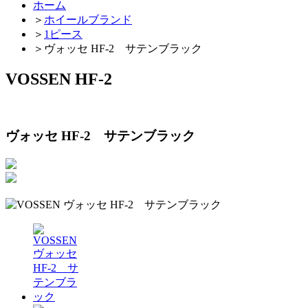
ホーム
＞
ホイールブランド
＞
1ピース
＞
ヴォッセ HF-2 サテンブラック
VOSSEN HF-2
ヴォッセ HF-2 サテンブラック