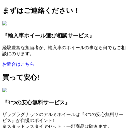
まずはご連絡ください！
『輸入車ホイール選び相談サービス』
経験豊富な担当者が、輸入車のホイールの事なら何でもご相
談にのります。
お問合はこちら
買って安心!
『3つの安心無料サービス』
ザップラグナッツのアルミホイールは『3つの安心無料サー
ビス』が自慢のポイント!
※スタッドレスタイヤセット・一部商品は除きます。