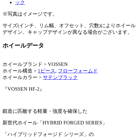
※写真はイメージです。
サイズ(インチ、リム幅、オフセット、穴数)によりホイール
デザイン、キャップデザインが異なる場合がございます。
ホイールデータ
ホイールブランド > VOSSEN
ホイール構造 >
1ピース
,
フローフォームド
ホイールカラー >
サテンブラック
『VOSSEN HF-2』
鍛造に匹敵する軽量・強度を確保した
新世代ホイール「HYBRID FORGED SERIES」
「ハイブリッドフォージド シリーズ」の