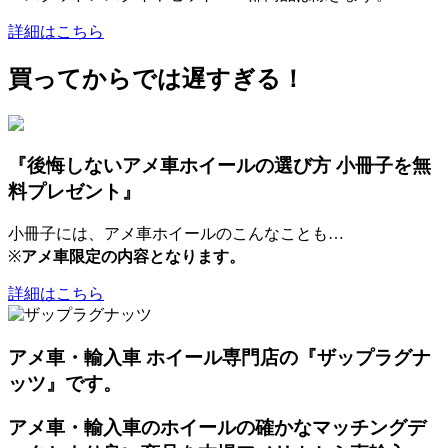
詳細はこちら
買ってからでは遅すぎる！
『後悔しないアメ車ホイールの選び方 小冊子を無
料プレゼント』
小冊子には、アメ車ホイールのこんなことも…
※
アメ車限定の内容となります。
詳細はこちら
アメ車・輸入車 ホイール専門店の『ザップラグナ
ッツ』です。
アメ車・輸入車のホイールの確かなマッチングデ