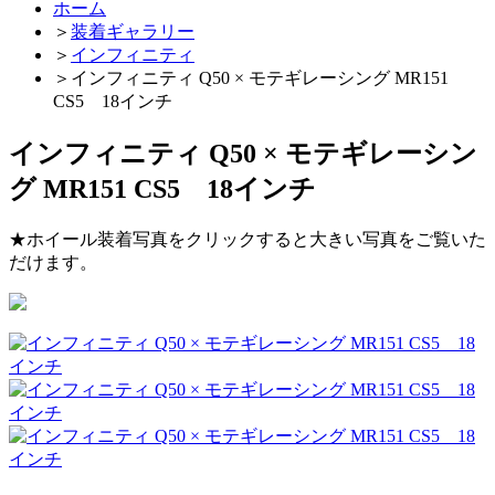
ホーム
＞
装着ギャラリー
＞
インフィニティ
＞
インフィニティ Q50 × モテギレーシング MR151
CS5 18インチ
インフィニティ Q50 × モテギレーシン
グ MR151 CS5 18インチ
★ホイール装着写真をクリックすると大きい写真をご覧いた
だけます。