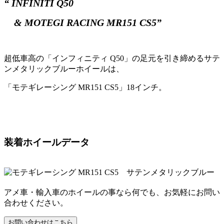
“ INFINITI Q50
& MOTEGI RACING MR151 CS5”
超低車高の「インフィニティ Q50」の足元を引き締めるサテ
ンメタリックブルーホイールは、
「モテギレーシング MR151 CS5」18インチ。
装着ホイールデータ
アメ車・輸入車のホイールの事なら何でも、お気軽にお問い
合わせください。