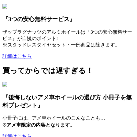
『3つの安心無料サービス』
ザップラグナッツのアルミホイールは『3つの安心無料サー
ビス』が自慢のポイント!
※スタッドレスタイヤセット・一部商品は除きます。
詳細はこちら
買ってからでは遅すぎる！
『後悔しないアメ車ホイールの選び方 小冊子を無
料プレゼント』
小冊子には、アメ車ホイールのこんなことも…
※
アメ車限定の内容となります。
詳細はこちら