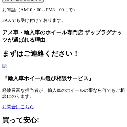
お電話（AM10：00～PM8：00まで）
FAXでも受け付けております。
アメ車・輸入車のホイール専門店 ザップラグナッ
ツが選ばれる理由
まずはご連絡ください！
『輸入車ホイール選び相談サービス』
経験豊富な担当者が、輸入車のホイールの事なら何でもご相
談にのります。
お問合はこちら
買って安心!