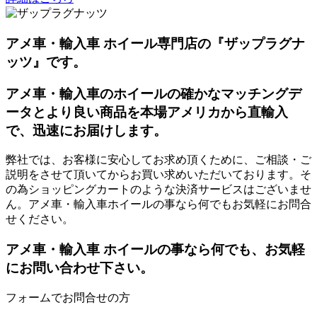
アメ車・輸入車 ホイール専門店の『ザップラグナ
ッツ』です。
アメ車・輸入車のホイールの確かなマッチングデ
ータとより良い商品を本場アメリカから直輸入
で、迅速にお届けします。
弊社では、お客様に安心してお求め頂くために、ご相談・ご
説明をさせて頂いてからお買い求めいただいております。そ
の為ショッピングカートのような決済サービスはございませ
ん。アメ車・輸入車ホイールの事なら何でもお気軽にお問合
せください。
アメ車・輸入車 ホイールの事なら何でも、お気軽
にお問い合わせ下さい。
フォームでお問合せの方