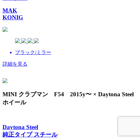
MAK
KONIG
ブラック/ミラー
詳細を見る
MINI クラブマン F54 2015y〜 × Daytona Steel
ホイール
Daytona Steel
純正タイプ スチール