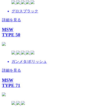
グロスブラック
詳細を見る
MSW
TYPE 50
ガンメタ/ポリッシュ
詳細を見る
MSW
TYPE 71