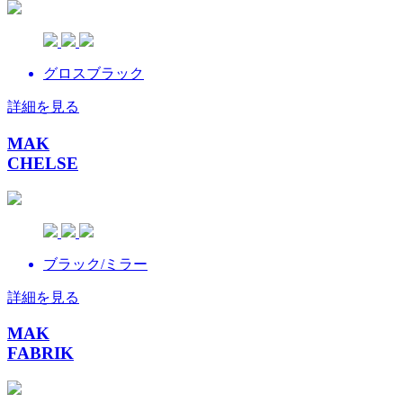
グロスブラック
詳細を見る
MAK
CHELSE
ブラック/ミラー
詳細を見る
MAK
FABRIK