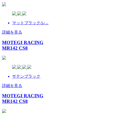
マットブラック/レ...
詳細を見る
MOTEGI RACING
MR142 CS8
サテンブラック
詳細を見る
MOTEGI RACING
MR142 CS8