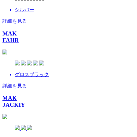
シルバー
詳細を見る
MAK
FAHR
グロスブラック
詳細を見る
MAK
JACKIY