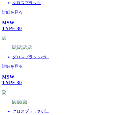
グロスブラック
詳細を見る
MSW
TYPE 30
グロスブラック/ポ...
詳細を見る
MSW
TYPE 30
グロスブラック/ポ...