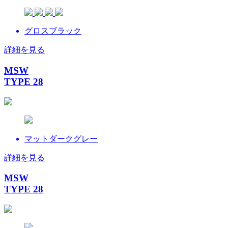
グロスブラック
詳細を見る
MSW
TYPE 28
マットダークグレー
詳細を見る
MSW
TYPE 28