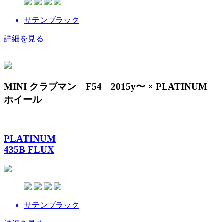
サテンブラック
詳細を見る
MINI クラブマン F54 2015y〜 × PLATINUM
ホイール
PLATINUM
435B FLUX
サテンブラック