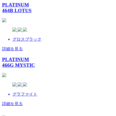
PLATINUM
464B LOTUS
グロスブラック
詳細を見る
PLATINUM
466G MYSTIC
グラファイト
詳細を見る