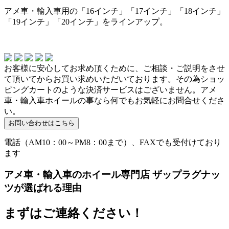
アメ車・輸入車用の「16インチ」「17インチ」「18インチ」
「19インチ」「20インチ」をラインアップ。
お客様に安心してお求め頂くために、ご相談・ご説明をさせ
て頂いてからお買い求めいただいております。その為ショッ
ピングカートのような決済サービスはございません。アメ
車・輸入車ホイールの事なら何でもお気軽にお問合せくださ
い。
電話（AM10：00～PM8：00まで）、FAXでも受付けており
ます
アメ車・輸入車のホイール専門店 ザップラグナッ
ツが選ばれる理由
まずはご連絡ください！