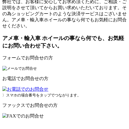
弊社では、お客様に安心してお求め頂くために、ご相談・ご
説明をさせて頂いてからお買い求めいただいております。そ
の為ショッピングカートのような決済サービスはございませ
ん。アメ車・輸入車ホイールの事なら何でもお気軽にお問合
せください。
アメ車・輸入車 ホイールの事なら何でも、お気軽
にお問い合わせ下さい。
フォームでお問合せの方
お電話でお問合せの方
〉スマホの場合番号をタップでつながります。
ファックスでお問合せの方