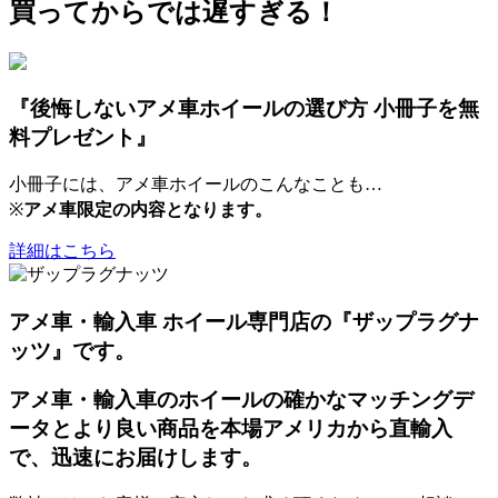
買ってからでは遅すぎる！
『後悔しないアメ車ホイールの選び方 小冊子を無
料プレゼント』
小冊子には、アメ車ホイールのこんなことも…
※
アメ車限定の内容となります。
詳細はこちら
アメ車・輸入車 ホイール専門店の『ザップラグナ
ッツ』です。
アメ車・輸入車のホイールの確かなマッチングデ
ータとより良い商品を本場アメリカから直輸入
で、迅速にお届けします。