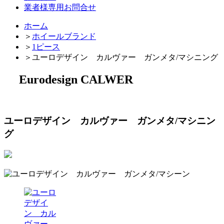
業者様専用お問合せ
ホーム
＞
ホイールブランド
＞
1ピース
＞
ユーロデザイン カルヴァー ガンメタ/マシニング
Eurodesign CALWER
ユーロデザイン カルヴァー ガンメタ/マシニン
グ