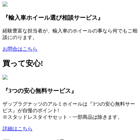
『輸入車ホイール選び相談サービス』
経験豊富な担当者が、輸入車のホイールの事なら何でもご相
談にのります。
お問合はこちら
買って安心!
『3つの安心無料サービス』
ザップラグナッツのアルミホイールは『3つの安心無料サー
ビス』が自慢のポイント!
※スタッドレスタイヤセット・一部商品は除きます。
詳細はこちら