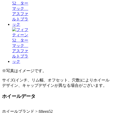
※写真はイメージです。
サイズ(インチ、リム幅、オフセット、穴数)によりホイール
デザイン、キャップデザインが異なる場合がございます。
ホイールデータ
ホイールブランド > fifteen52