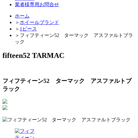
業者様専用お問合せ
ホーム
＞
ホイールブランド
＞
1ピース
＞
フィフティーン52 ターマック アスファルトブラ
ック
fifteen52 TARMAC
フィフティーン52 ターマック アスファルトブ
ラック