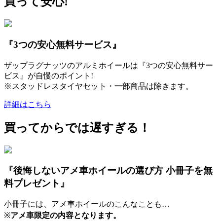
買って安心!
『3つの安心無料サービス』
ザップラグナッツのアルミホイールは『3つの安心無料サー
ビス』が自慢のポイント!
※スタッドレスタイヤセット・一部商品は除きます。
詳細はこちら
買ってからでは遅すぎる！
『後悔しないアメ車ホイールの選び方 小冊子を無
料プレゼント』
小冊子には、アメ車ホイールのこんなことも…
※
アメ車限定の内容となります。