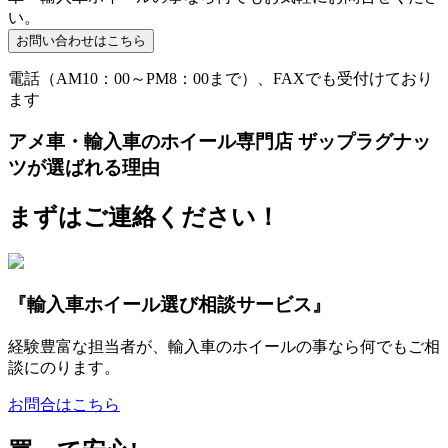
い。
電話（AM10：00～PM8：00まで）、FAXでも受付けており
ます
アメ車・輸入車のホイール専門店 ザップラグナッ
ツが選ばれる理由
まずはご連絡ください！
『輸入車ホイール選び相談サービス』
経験豊富な担当者が、輸入車のホイールの事なら何でもご相
談にのります。
お問合はこちら