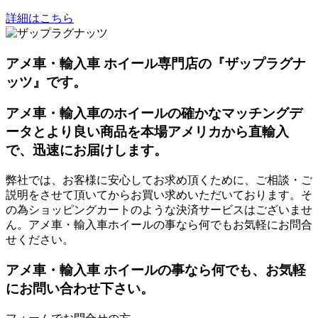
詳細はこちら
アメ車・輸入車 ホイール専門店の『ザップラグナ
ッツ』です。
アメ車・輸入車のホイールの確かなマッチングデ
ータとより良い商品を本場アメリカから直輸入
で、迅速にお届けします。
弊社では、お客様に安心してお求め頂くために、ご相談・ご
説明をさせて頂いてからお買い求めいただいております。そ
の為ショッピングカートのような決済サービスはございませ
ん。アメ車・輸入車ホイールの事なら何でもお気軽にお問合
せください。
アメ車・輸入車 ホイールの事なら何でも、お気軽
にお問い合わせ下さい。