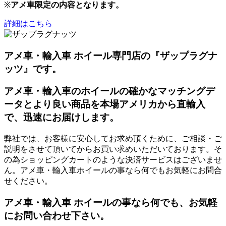
※
アメ車限定の内容となります。
詳細はこちら
アメ車・輸入車 ホイール専門店の『ザップラグナ
ッツ』です。
アメ車・輸入車のホイールの確かなマッチングデ
ータとより良い商品を本場アメリカから直輸入
で、迅速にお届けします。
弊社では、お客様に安心してお求め頂くために、ご相談・ご
説明をさせて頂いてからお買い求めいただいております。そ
の為ショッピングカートのような決済サービスはございませ
ん。アメ車・輸入車ホイールの事なら何でもお気軽にお問合
せください。
アメ車・輸入車 ホイールの事なら何でも、お気軽
にお問い合わせ下さい。