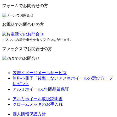
フォームでお問合せの方
お電話でお問合せの方
〉スマホの場合番号をタップでつながります。
ファックスでお問合せの方
装着イメージメールサービス
無料小冊子「後悔しないアメ車ホイールの選び方」プ
レゼント
アルミホイール1年間品質保証
アルミホイール取扱説明書
クロームメッキのお手入れ
個人情報保護方針