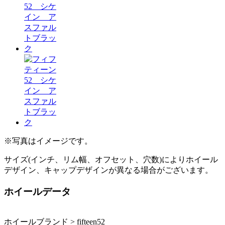
※写真はイメージです。
サイズ(インチ、リム幅、オフセット、穴数)によりホイール
デザイン、キャップデザインが異なる場合がございます。
ホイールデータ
ホイールブランド > fifteen52