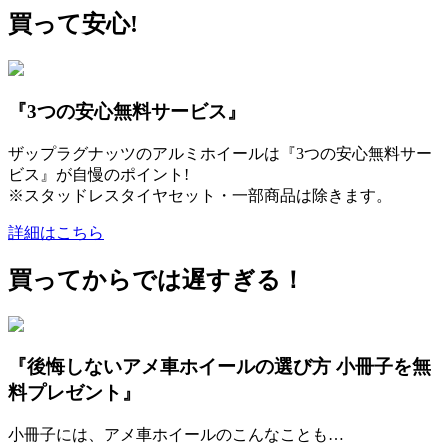
買って安心!
『3つの安心無料サービス』
ザップラグナッツのアルミホイールは『3つの安心無料サー
ビス』が自慢のポイント!
※スタッドレスタイヤセット・一部商品は除きます。
詳細はこちら
買ってからでは遅すぎる！
『後悔しないアメ車ホイールの選び方 小冊子を無
料プレゼント』
小冊子には、アメ車ホイールのこんなことも…