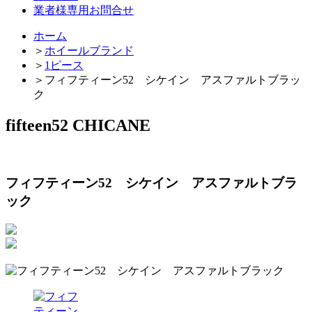
業者様専用お問合せ
ホーム
＞
ホイールブランド
＞
1ピース
＞
フィフティーン52 シケイン アスファルトブラッ
ク
fifteen52 CHICANE
フィフティーン52 シケイン アスファルトブラ
ック