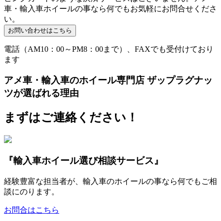
車・輸入車ホイールの事なら何でもお気軽にお問合せくださ
い。
電話（AM10：00～PM8：00まで）、FAXでも受付けており
ます
アメ車・輸入車のホイール専門店 ザップラグナッ
ツが選ばれる理由
まずはご連絡ください！
『輸入車ホイール選び相談サービス』
経験豊富な担当者が、輸入車のホイールの事なら何でもご相
談にのります。
お問合はこちら