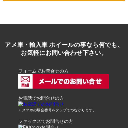
アメ車・輸入車 ホイールの事なら何でも、
お気軽にお問い合わせ下さい。
フォームでお問合せの方
お電話でお問合せの方
〉スマホの場合番号をタップでつながります。
ファックスでお問合せの方