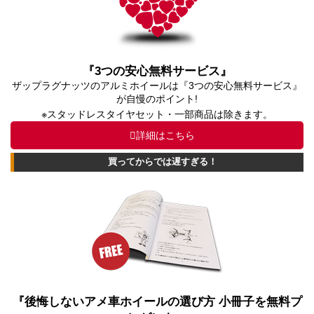
『3つの安心無料サービス』
ザップラグナッツのアルミホイールは『3つの安心無料サービス』
が自慢のポイント!
※スタッドレスタイヤセット・一部商品は除きます。
詳細はこちら
買ってからでは遅すぎる！
『後悔しないアメ車ホイールの選び方 小冊子を無料プ