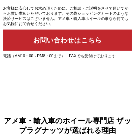
お客様に安心してお求め頂くために、ご相談・ご説明をさせて頂いてか
らお買い求めいただいております。その為ショッピングカートのような
決済サービスはございません。アメ車・輸入車ホイールの事なら何でも
お気軽にお問合せください。
電話（AM10：00～PM8：00まで）、FAXでも受付けております
アメ車・輸入車のホイール専門店 ザッ
プラグナッツが選ばれる理由