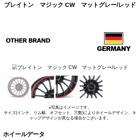
ブレイトン マジック CW マットグレー/レッド
※写真はイメージです。
サイズ(インチ、リム幅、オフセット、穴数)によりホイールデザイン、キ
ャップデザインが異なる場合がございます。
ホイールデータ