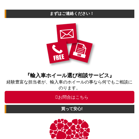
まずはご連絡ください！
『輸入車ホイール選び相談サービス』
経験豊富な担当者が、輸入車のホイールの事なら何でもご相談に
のります。
お問合はこちら
買って安心!