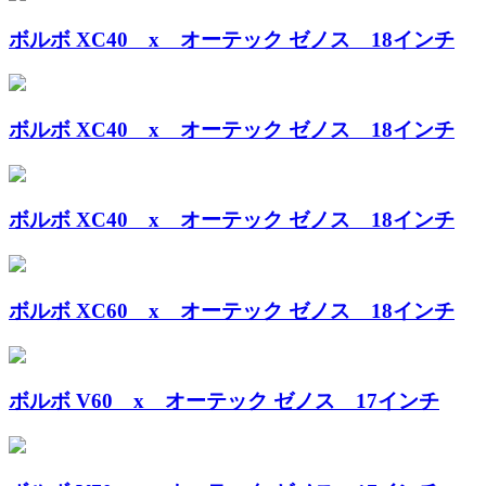
ボルボ XC40 x オーテック ゼノス 18インチ
ボルボ XC40 x オーテック ゼノス 18インチ
ボルボ XC40 x オーテック ゼノス 18インチ
ボルボ XC60 x オーテック ゼノス 18インチ
ボルボ V60 x オーテック ゼノス 17インチ