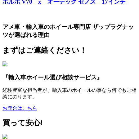
ボルボ V70 x オーテック ゼノス 17インチ
アメ車・輸入車のホイール専門店 ザップラグナッ
ツが選ばれる理由
まずはご連絡ください！
『輸入車ホイール選び相談サービス』
経験豊富な担当者が、輸入車のホイールの事なら何でもご相
談にのります。
お問合はこちら
買って安心!