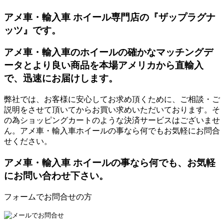
アメ車・輸入車 ホイール専門店の『ザップラグナ
ッツ』です。
アメ車・輸入車のホイールの確かなマッチングデ
ータとより良い商品を本場アメリカから直輸入
で、迅速にお届けします。
弊社では、お客様に安心してお求め頂くために、ご相談・ご
説明をさせて頂いてからお買い求めいただいております。そ
の為ショッピングカートのような決済サービスはございませ
ん。アメ車・輸入車ホイールの事なら何でもお気軽にお問合
せください。
アメ車・輸入車 ホイールの事なら何でも、お気軽
にお問い合わせ下さい。
フォームでお問合せの方