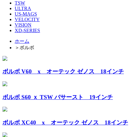
TSW
ULTRA
US-MAGS
VELOCITY
VISION
XD-SERIES
ホーム
＞
ボルボ
ボルボ V60 x オーテック ゼノス 18インチ
ボルボ S60 ｘ TSW バサースト 19インチ
ボルボ XC40 x オーテック ゼノス 18インチ