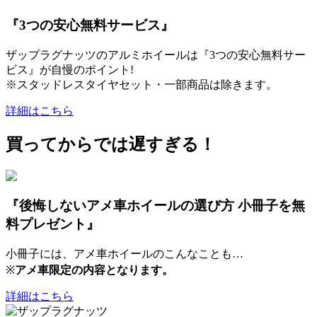
『3つの安心無料サービス』
ザップラグナッツのアルミホイールは『3つの安心無料サー
ビス』が自慢のポイント!
※スタッドレスタイヤセット・一部商品は除きます。
詳細はこちら
買ってからでは遅すぎる！
『後悔しないアメ車ホイールの選び方 小冊子を無
料プレゼント』
小冊子には、アメ車ホイールのこんなことも…
※
アメ車限定の内容となります。
詳細はこちら