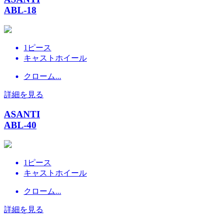
ABL-18
1ピース
キャストホイール
クローム...
詳細を見る
ASANTI
ABL-40
1ピース
キャストホイール
クローム...
詳細を見る