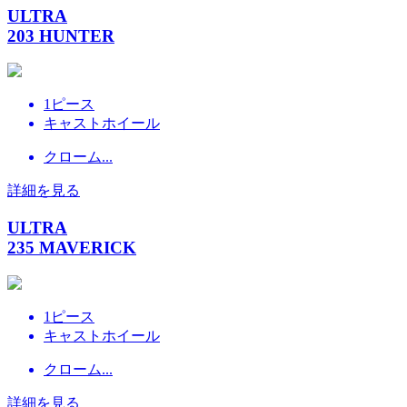
ULTRA
203 HUNTER
1ピース
キャストホイール
クローム...
詳細を見る
ULTRA
235 MAVERICK
1ピース
キャストホイール
クローム...
詳細を見る