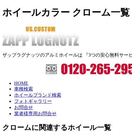
ホイールカラー クローム一覧
ザップラグナッツのアルミホイールは
『3つの安心無料サー
HOME
車種検索
ホイールブランド検索
フォトギャラリー
お問合せ
業者様専用お問合せ
クロームに関連するホイール一覧