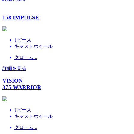
158 IMPULSE
1ピース
キャストホイール
クローム...
詳細を見る
VISION
375 WARRIOR
1ピース
キャストホイール
クローム...