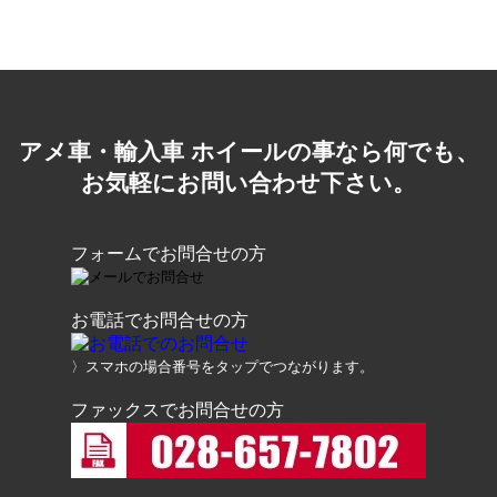
アメ車・輸入車 ホイールの事なら何でも、
お気軽にお問い合わせ下さい。
フォームでお問合せの方
お電話でお問合せの方
〉スマホの場合番号をタップでつながります。
ファックスでお問合せの方