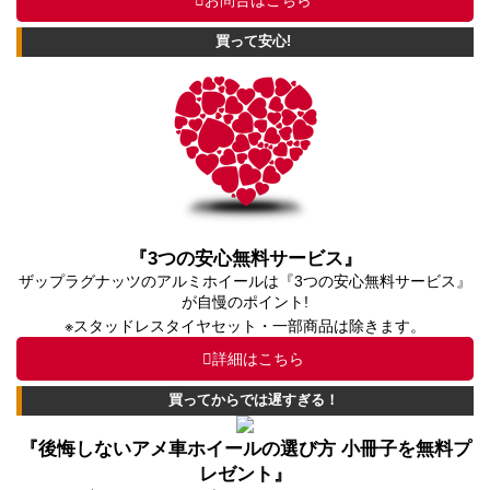
買って安心!
『3つの安心無料サービス』
ザップラグナッツのアルミホイールは『3つの安心無料サービス』
が自慢のポイント!
※スタッドレスタイヤセット・一部商品は除きます。
詳細はこちら
買ってからでは遅すぎる！
『後悔しないアメ車ホイールの選び方 小冊子を無料プ
レゼント』