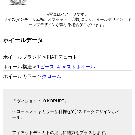
※写真はイメージです。
サイズ(インチ、リム幅、オフセット、穴数)によりホイールデザイン、キ
ャップデザインが異なる場合がございます。
ホイールデータ
ホイールブランド > FIAT デュカト
ホイール構造 >
1ピース
,
キャストホイール
ホイールカラー >
クローム
『ヴィジョン 410 KORUPT』
クロームメッキカラーが精悍なY字スポークデザインホイ
ール。
フィアットデュカトの足元に迫力をプラスします。