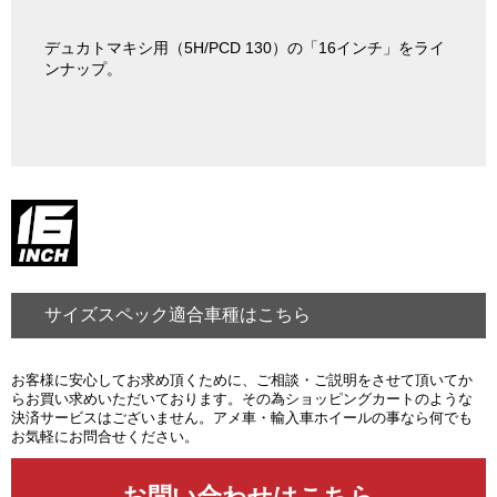
デュカトマキシ用（5H/PCD 130）の「16インチ」をライ
ンナップ。
サイズスペック適合車種はこちら
お客様に安心してお求め頂くために、ご相談・ご説明をさせて頂いてか
らお買い求めいただいております。その為ショッピングカートのような
決済サービスはございません。アメ車・輸入車ホイールの事なら何でも
お気軽にお問合せください。