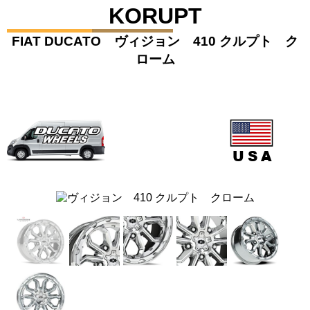
KORUPT
FIAT DUCATO ヴィジョン 410 クルプト ク
ローム