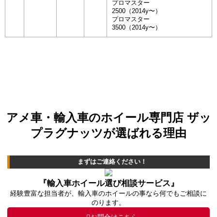
プロマスター
2500（2014y〜）
プロマスター
3500（2014y〜）
アメ車・輸入車のホイール専門店 ザッ
プラグナッツが選ばれる理由
まずはご連絡ください！
『輸入車ホイール選び相談サービス』
経験豊富な担当者が、輸入車のホイールの事なら何でもご相談に
のります。
お問合はこちら