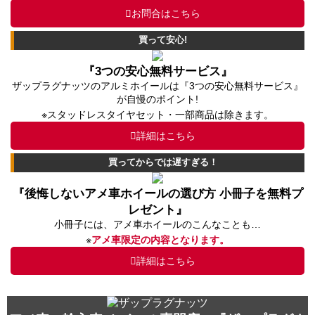
お問合はこちら
買って安心!
『3つの安心無料サービス』
ザップラグナッツのアルミホイールは『3つの安心無料サービス』
が自慢のポイント!
※スタッドレスタイヤセット・一部商品は除きます。
詳細はこちら
買ってからでは遅すぎる！
『後悔しないアメ車ホイールの選び方 小冊子を無料プ
レゼント』
小冊子には、アメ車ホイールのこんなことも…
※
アメ車限定の内容となります。
詳細はこちら