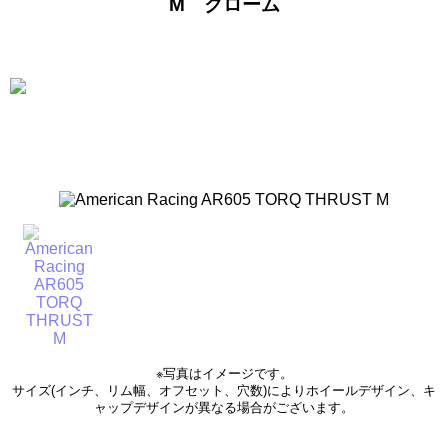
M クローム
※写真はイメージです。
サイズ(インチ、リム幅、オフセット、穴数)によりホイールデザイン、キ
ャップデザインが異なる場合がございます。