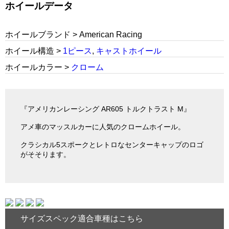
ホイールデータ
ホイールブランド > American Racing
ホイール構造 >
1ピース
,
キャストホイール
ホイールカラー >
クローム
『アメリカンレーシング AR605 トルクトラスト M』
アメ車のマッスルカーに人気のクロームホイール。
クラシカル5スポークとレトロなセンターキャップのロゴ
がそそります。
サイズスペック適合車種はこちら