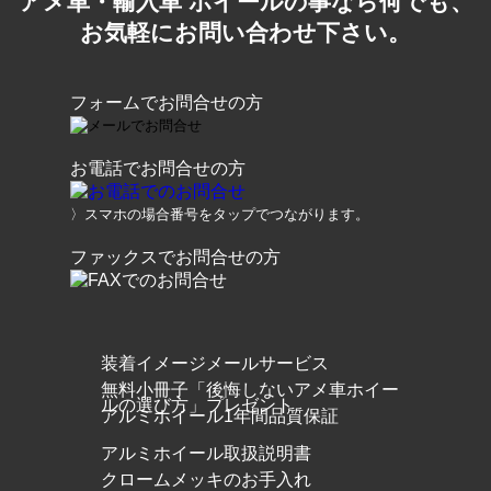
アメ車・輸入車 ホイールの事なら何でも、
お気軽にお問い合わせ下さい。
フォームでお問合せの方
お電話でお問合せの方
〉スマホの場合番号をタップでつながります。
ファックスでお問合せの方
装着イメージメールサービス
無料小冊子「後悔しないアメ車ホイー
ルの選び方」プレゼント
アルミホイール1年間品質保証
アルミホイール取扱説明書
クロームメッキのお手入れ