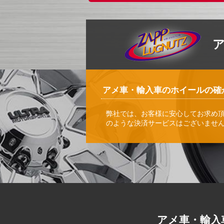
アメ車・輸入車のホイールの確
弊社では、お客様に安心してお求め
のような決済サービスはございませ
アメ車・輸入