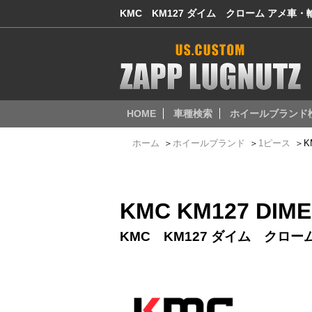
KMC KM127 ダイム クローム アメ車
HOME
車種検索
ホイールブランド
ホーム
＞
ホイールブランド
＞
1ピース
＞
K
KMC KM127 DIME
KMC KM127 ダイム クロー