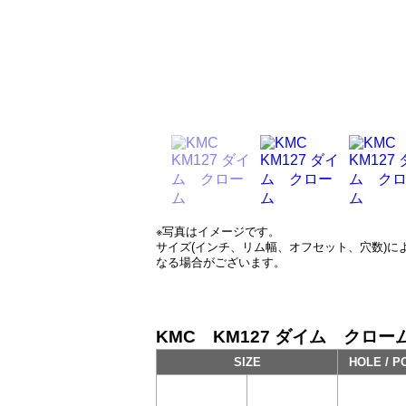
※写真はイメージです。
サイズ(インチ、リム幅、オフセット、穴数)
なる場合がございます。
KMC KM127 ダイム クローム 
SIZE
HOLE / P