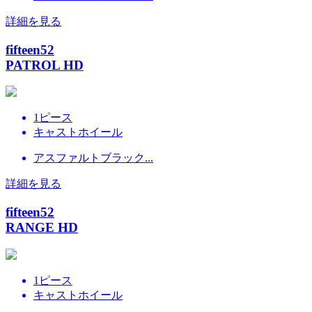
詳細を見る
fifteen52
PATROL HD
1ピース
キャストホイール
アスファルトブラック...
詳細を見る
fifteen52
RANGE HD
1ピース
キャストホイール