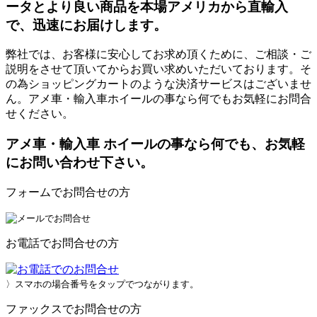
ータとより良い商品を本場アメリカから直輸入
で、迅速にお届けします。
弊社では、お客様に安心してお求め頂くために、ご相談・ご
説明をさせて頂いてからお買い求めいただいております。そ
の為ショッピングカートのような決済サービスはございませ
ん。アメ車・輸入車ホイールの事なら何でもお気軽にお問合
せください。
アメ車・輸入車 ホイールの事なら何でも、お気軽
にお問い合わせ下さい。
フォームでお問合せの方
お電話でお問合せの方
〉スマホの場合番号をタップでつながります。
ファックスでお問合せの方