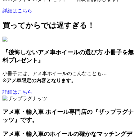
詳細はこちら
買ってからでは遅すぎる！
『後悔しないアメ車ホイールの選び方 小冊子を無
料プレゼント』
小冊子には、アメ車ホイールのこんなことも…
※
アメ車限定の内容となります。
詳細はこちら
アメ車・輸入車 ホイール専門店の『ザップラグナ
ッツ』です。
アメ車・輸入車のホイールの確かなマッチングデ