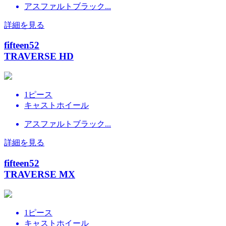
アスファルトブラック...
詳細を見る
fifteen52
TRAVERSE HD
1ピース
キャストホイール
アスファルトブラック...
詳細を見る
fifteen52
TRAVERSE MX
1ピース
キャストホイール