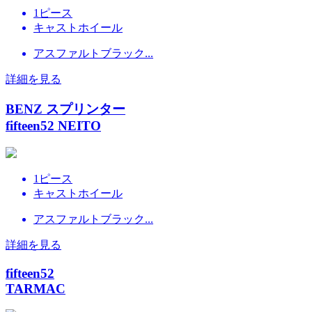
1ピース
キャストホイール
アスファルトブラック...
詳細を見る
BENZ スプリンター
fifteen52 NEITO
1ピース
キャストホイール
アスファルトブラック...
詳細を見る
fifteen52
TARMAC