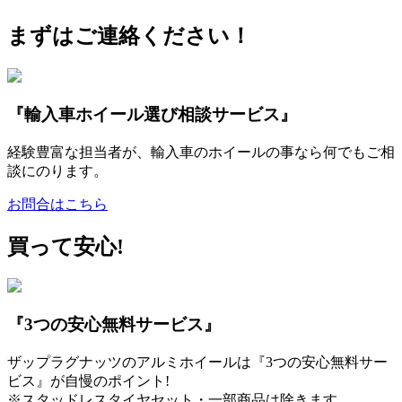
まずはご連絡ください！
『輸入車ホイール選び相談サービス』
経験豊富な担当者が、輸入車のホイールの事なら何でもご相
談にのります。
お問合はこちら
買って安心!
『3つの安心無料サービス』
ザップラグナッツのアルミホイールは『3つの安心無料サー
ビス』が自慢のポイント!
※スタッドレスタイヤセット・一部商品は除きます。