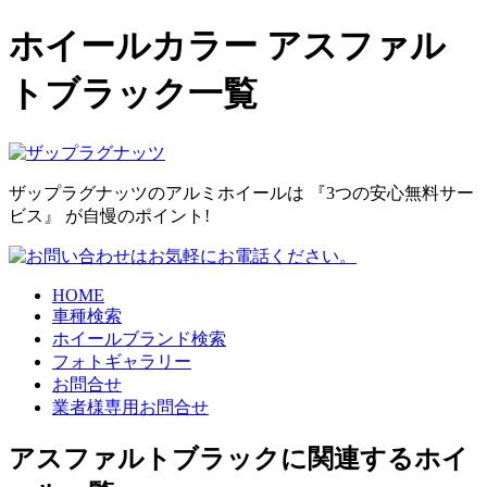
ホイールカラー アスファル
トブラック一覧
ザップラグナッツのアルミホイールは
『3つの安心無料サー
ビス』
が自慢のポイント!
HOME
車種検索
ホイールブランド検索
フォトギャラリー
お問合せ
業者様専用お問合せ
アスファルトブラックに関連するホイ