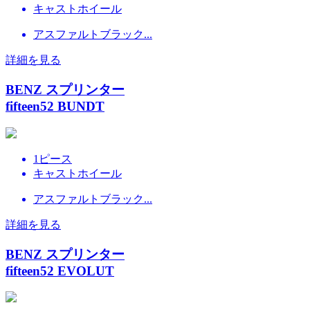
キャストホイール
アスファルトブラック...
詳細を見る
BENZ スプリンター
fifteen52 BUNDT
1ピース
キャストホイール
アスファルトブラック...
詳細を見る
BENZ スプリンター
fifteen52 EVOLUT