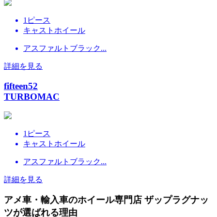
1ピース
キャストホイール
アスファルトブラック...
詳細を見る
fifteen52
TURBOMAC
1ピース
キャストホイール
アスファルトブラック...
詳細を見る
アメ車・輸入車のホイール専門店 ザップラグナッ
ツが選ばれる理由