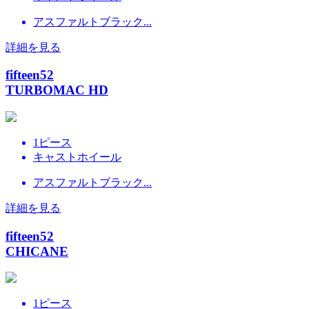
アスファルトブラック...
詳細を見る
fifteen52
TURBOMAC HD
1ピース
キャストホイール
アスファルトブラック...
詳細を見る
fifteen52
CHICANE
1ピース