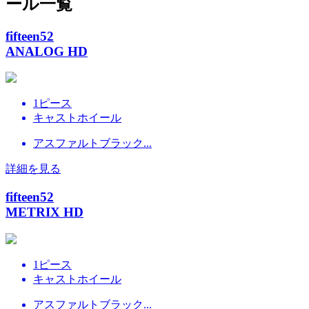
ール一覧
fifteen52
ANALOG HD
1ピース
キャストホイール
アスファルトブラック...
詳細を見る
fifteen52
METRIX HD
1ピース
キャストホイール
アスファルトブラック...